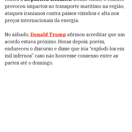
provocou impactos no transporte marítimo na região,
ataques iranianos contra países vizinhos e alta nos
preços internacionais da energia.
No sábado,
Donald Trump
afirmou acreditar que um
acordo estava próximo. Horas depois, porém,
endureceu o discurso e disse que iria “explodi-los em
mil infernos” caso não houvesse consenso entre as
partes até o domingo.