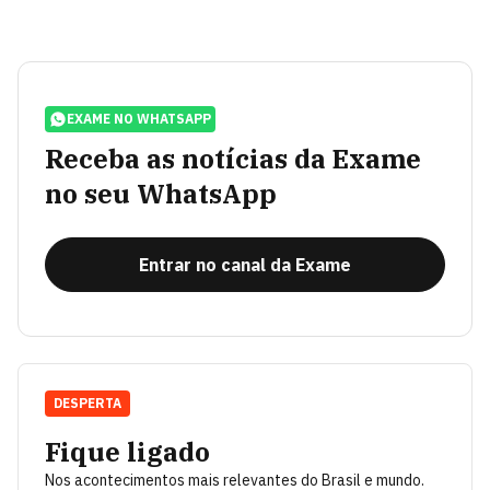
EXAME NO WHATSAPP
Receba as notícias da Exame
no seu WhatsApp
Entrar no canal da Exame
DESPERTA
Fique ligado
Nos acontecimentos mais relevantes do Brasil e mundo.