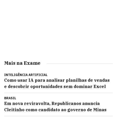
Mais na Exame
INTELIGÊNCIA ARTIFICIAL
Como usar IA para analisar planilhas de vendas
e descobrir oportunidades sem dominar Excel
BRASIL
Em nova reviravolta, Republicanos anuncia
Cleitinho como candidato ao governo de Minas