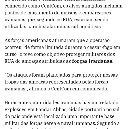
conhecido como CentCom, os alvos atingidos incluíam
pontos de lançamento de mísseis e embarcações
iranianas que, segundo os EUA, estariam sendo
utilizadas para instalar minas subaquáticas.
As forças americanas afirmaram que a operação
ocorreu “de forma limitada durante o cessar-fogo em
curso” e teve como objetivo proteger militares dos
EUA de ameaças atribuídas às
forças iranianas
.
"Os ataques foram planejados para proteger nossas
tropas das ameaças representadas pelas forças
iranianas", afirmou o CentCom em comunicado.
Horas antes, autoridades iranianas haviam relatado
explosões em Bandar Abbas, cidade portuária no sul
do país onde está localizada uma importante base
militar das forças aérea e naval iranianas. Segundo a