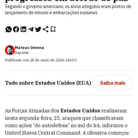
Segundo o governo americano, os alvos atingidos eram pontos de
lançamento de mísseis e embarcações iranianas
Mateus Omena
Repórter
Publicado em
25 de maio de 2026
21h10
.
Tudo sobre
Estados Unidos (EUA)
Saiba mais
As Forças Armadas dos
Estados Unidos
realizaram
nesta segunda-feira, 25, ataques que classificaram
como ações “de autodefesa” no sul do Irã, informou o
United States Central Command. A ofensiva começou