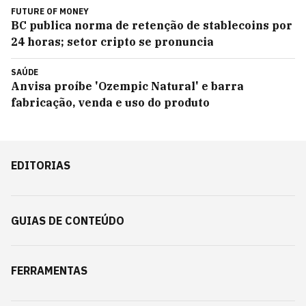
FUTURE OF MONEY
BC publica norma de retenção de stablecoins por
24 horas; setor cripto se pronuncia
SAÚDE
Anvisa proíbe 'Ozempic Natural' e barra
fabricação, venda e uso do produto
EDITORIAS
GUIAS DE CONTEÚDO
FERRAMENTAS