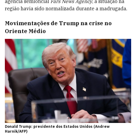
agência semioficial
Fars News Agency
, a situação na
região havia sido normalizada durante a madrugada.
Movimentações de Trump na crise no
Oriente Médio
Donald Trump: presidente dos Estados Unidos (Andrew
Harnik/AFP)