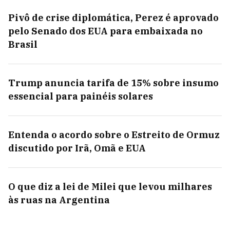
Pivô de crise diplomática, Perez é aprovado
pelo Senado dos EUA para embaixada no
Brasil
Trump anuncia tarifa de 15% sobre insumo
essencial para painéis solares
Entenda o acordo sobre o Estreito de Ormuz
discutido por Irã, Omã e EUA
O que diz a lei de Milei que levou milhares
às ruas na Argentina