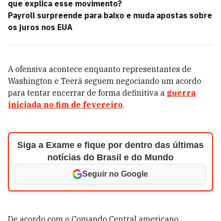
que explica esse movimento?
Payroll surpreende para baixo e muda apostas sobre
os juros nos EUA
A ofensiva acontece enquanto representantes de
Washington e Teerã seguem negociando um acordo
para tentar encerrar de forma definitiva a
guerra
iniciada no fim de fevereiro
.
Siga a Exame e fique por dentro das últimas
notícias do Brasil e do Mundo
Seguir no Google
De acordo com o Comando Central americano,