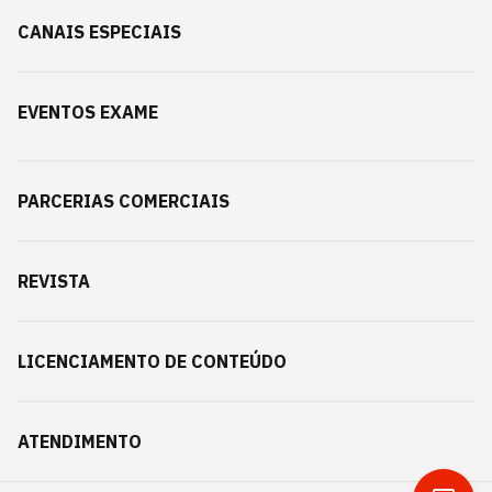
CANAIS ESPECIAIS
EVENTOS EXAME
PARCERIAS COMERCIAIS
REVISTA
LICENCIAMENTO DE CONTEÚDO
ATENDIMENTO