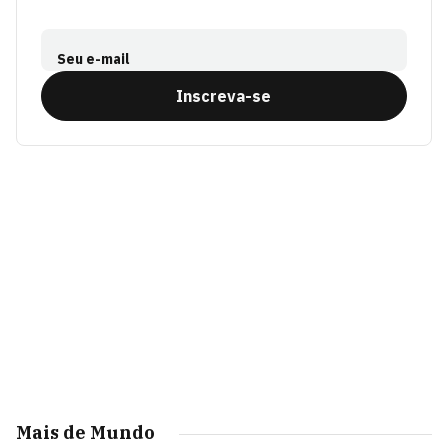
Seu e-mail
Inscreva-se
Mais de Mundo