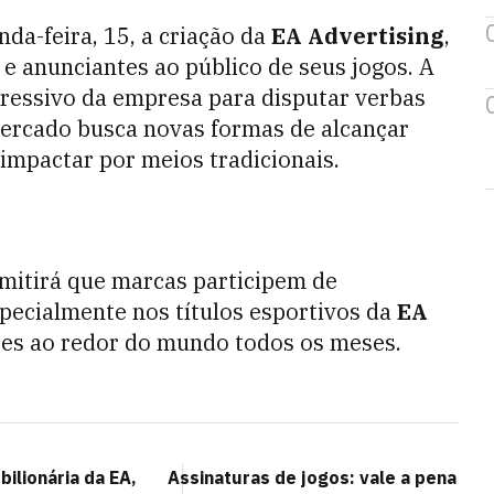
da-feira, 15, a criação da
EA Advertising
,
e anunciantes ao público de seus jogos. A
ressivo da empresa para disputar verbas
ercado busca novas formas de alcançar
impactar por meios tradicionais.
mitirá que marcas participem de
specialmente nos títulos esportivos da
EA
res ao redor do mundo todos os meses.
ilionária da EA,
Assinaturas de jogos: vale a pena