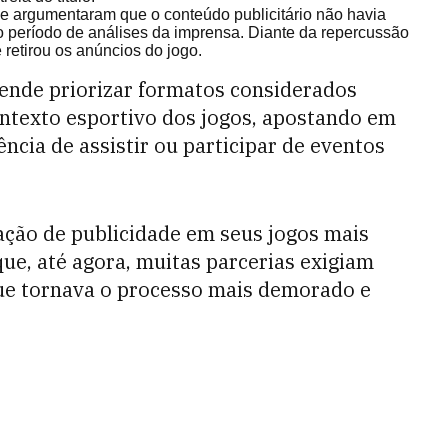
ue argumentaram que o conteúdo publicitário não havia
 período de análises da imprensa. Diante da repercussão
retirou os anúncios do jogo.
tende priorizar formatos considerados
ontexto esportivo dos jogos, apostando em
ncia de assistir ou participar de eventos
ação de publicidade em seus jogos mais
que, até agora, muitas parcerias exigiam
que tornava o processo mais demorado e