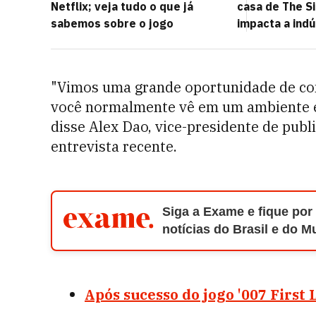
Netflix; veja tudo o que já
casa de The Si
sabemos sobre o jogo
impacta a ind
"Vimos uma grande oportunidade de co
você normalmente vê em um ambiente es
disse Alex Dao, vice-presidente de pub
entrevista recente.
Siga a Exame e fique por
notícias do Brasil e do 
Após sucesso do jogo '007 First 