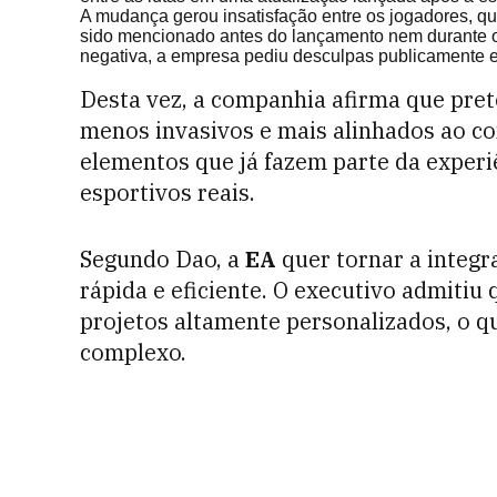
A mudança gerou insatisfação entre os jogadores, q
sido mencionado antes do lançamento nem durante o
negativa, a empresa pediu desculpas publicamente e 
Desta vez, a companhia afirma que pre
menos invasivos e mais alinhados ao c
elementos que já fazem parte da experiê
esportivos reais.
Segundo Dao, a
EA
quer tornar a integr
rápida e eficiente. O executivo admitiu 
projetos altamente personalizados, o 
complexo.