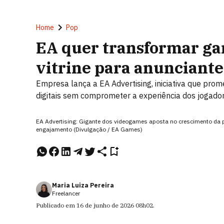
Home
Pop
EA quer transformar ga
vitrine para anunciante
Empresa lança a EA Advertising, iniciativa que prom
digitais sem comprometer a experiência dos jogado
EA Advertising: Gigante dos videogames aposta no crescimento da pu
engajamento (Divulgação / EA Games)
Maria Luiza Pereira
Freelancer
Publicado em
16 de junho de 2026
08h02
.