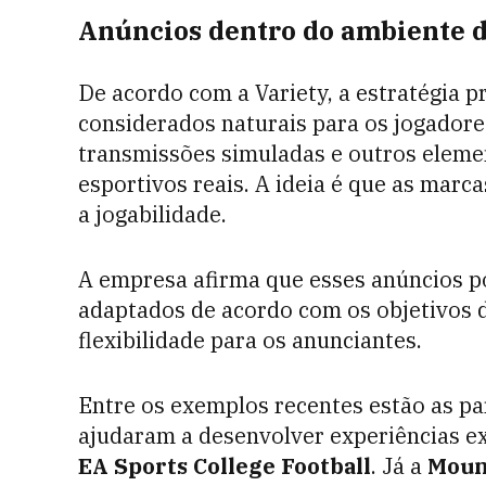
Anúncios dentro do ambiente d
De acordo com a Variety, a estratégia p
considerados naturais para os jogadores
transmissões simuladas e outros elemen
esportivos reais. A ideia é que as mar
a jogabilidade.
A empresa afirma que esses anúncios p
adaptados de acordo com os objetivos 
flexibilidade para os anunciantes.
Entre os exemplos recentes estão as p
ajudaram a desenvolver experiências e
EA Sports College Football
. Já a
Moun