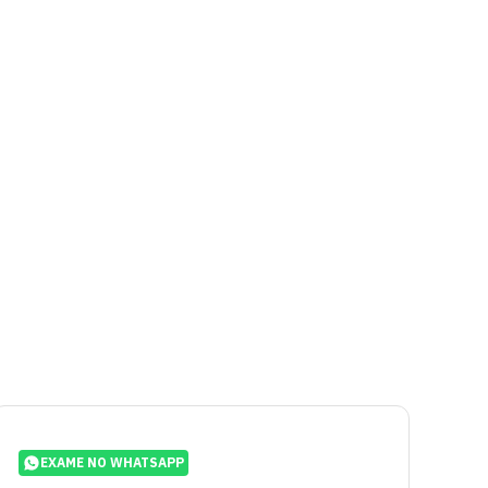
EXAME NO WHATSAPP