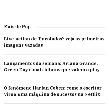
Mais de Pop
Live-action de 'Enrolados': veja as primeiras
imagens vazadas
Lançamentos da semana: Ariana Grande,
Green Day e mais álbuns que valem o play
O fenômeno Harlan Coben: como o escritor
virou uma máquina de sucessos na Netflix