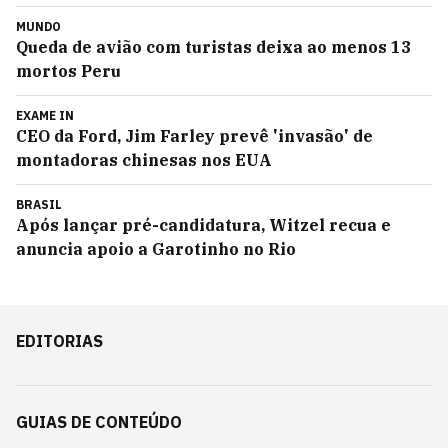
MUNDO
Queda de avião com turistas deixa ao menos 13
mortos Peru
EXAME IN
CEO da Ford, Jim Farley prevê 'invasão' de
montadoras chinesas nos EUA
BRASIL
Após lançar pré-candidatura, Witzel recua e
anuncia apoio a Garotinho no Rio
EDITORIAS
GUIAS DE CONTEÚDO