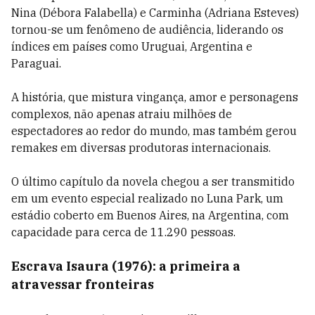
Nina (Débora Falabella) e Carminha (Adriana Esteves)
tornou-se um fenômeno de audiência, liderando os
índices em países como Uruguai, Argentina e
Paraguai.
A história, que mistura vingança, amor e personagens
complexos, não apenas atraiu milhões de
espectadores ao redor do mundo, mas também gerou
remakes em diversas produtoras internacionais.
O último capítulo da novela chegou a ser transmitido
em um evento especial realizado no Luna Park, um
estádio coberto em Buenos Aires, na Argentina, com
capacidade para cerca de 11.290 pessoas.
Escrava Isaura (1976): a primeira a
atravessar fronteiras