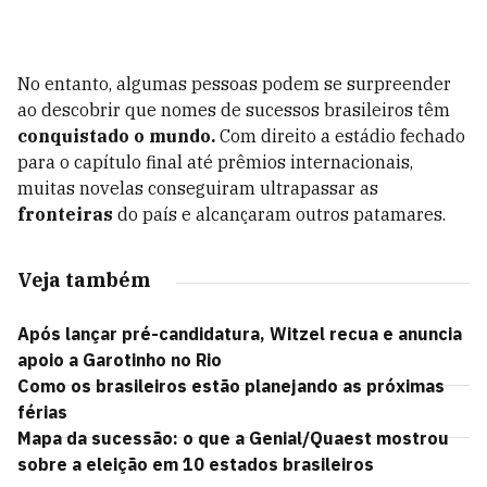
No entanto, algumas pessoas podem se surpreender
ao descobrir que nomes de sucessos brasileiros têm
conquistado
o
mundo.
Com direito a estádio fechado
para o capítulo final até prêmios internacionais,
muitas novelas conseguiram ultrapassar as
fronteiras
do país e alcançaram outros patamares.
Veja também
Após lançar pré-candidatura, Witzel recua e anuncia
apoio a Garotinho no Rio
Como os brasileiros estão planejando as próximas
férias
Mapa da sucessão: o que a Genial/Quaest mostrou
sobre a eleição em 10 estados brasileiros