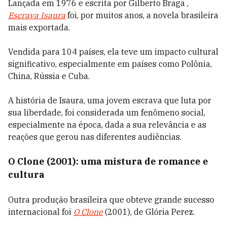
Lançada em 1976 e escrita por Gilberto Braga ,
Escrava Isaura
foi, por muitos anos, a novela brasileira
mais exportada.
Vendida para 104 países, ela teve um impacto cultural
significativo, especialmente em países como Polônia,
China, Rússia e Cuba.
A história de Isaura, uma jovem escrava que luta por
sua liberdade, foi considerada um fenômeno social,
especialmente na época, dada a sua relevância e as
reações que gerou nas diferentes audiências.
O Clone (2001): uma mistura de romance e
cultura
Outra produção brasileira que obteve grande sucesso
internacional foi
O Clone
(2001), de Glória Perez.