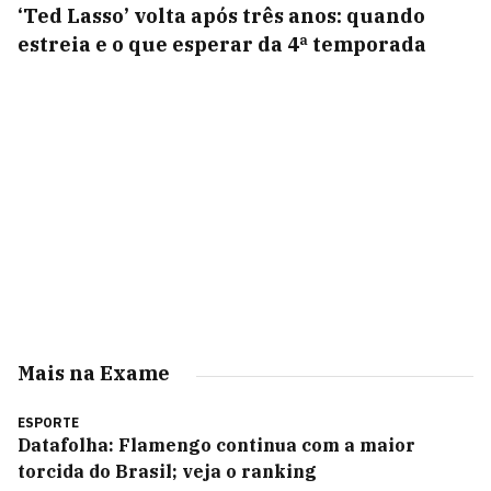
‘Ted Lasso’ volta após três anos: quando
estreia e o que esperar da 4ª temporada
Mais na Exame
ESPORTE
Datafolha: Flamengo continua com a maior
torcida do Brasil; veja o ranking