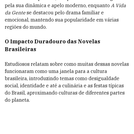
pela sua dinâmica e apelo moderno, enquanto
A Vida
da Gente
se destacou pelo drama familiar e
emocional, mantendo sua popularidade em várias
regiões do mundo.
O Impacto Duradouro das Novelas
Brasileiras
Estudiosos relatam sobre como muitas dessas novelas
funcionaram como uma janela para a cultura
brasileira, introduzindo temas como desigualdade
social, identidade e até a culinária e as festas típicas
do Brasil, aproximando culturas de diferentes partes
do planeta.