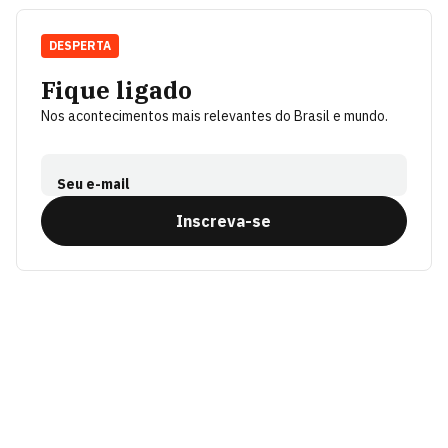
DESPERTA
Fique ligado
Nos acontecimentos mais relevantes do Brasil e mundo.
Seu e-mail
Inscreva-se