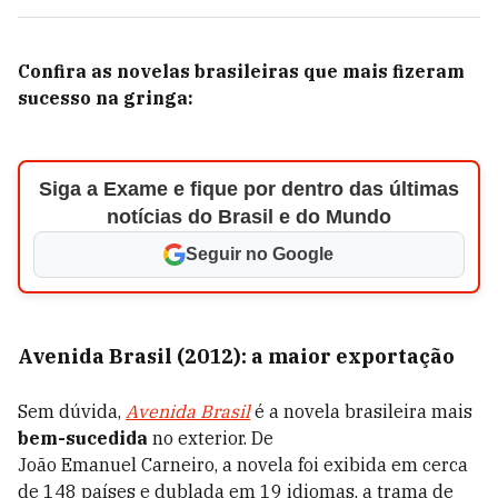
Confira as novelas brasileiras que mais fizeram
sucesso na gringa:
Siga a Exame e fique por dentro das últimas
notícias do Brasil e do Mundo
Seguir no Google
Avenida Brasil (2012): a maior exportação
Sem dúvida,
Avenida Brasil
é a novela brasileira mais
bem-sucedida
no exterior. De
João Emanuel Carneiro, a novela foi exibida em cerca
de 148 países e dublada em 19 idiomas, a trama de