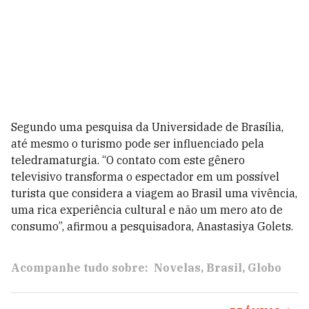
Segundo uma pesquisa da Universidade de Brasília,
até mesmo o turismo pode ser influenciado pela
teledramaturgia.
“O contato com este gênero
televisivo transforma o espectador em um possível
turista que considera a viagem ao Brasil uma vivência,
uma rica experiência cultural e não um mero ato de
consumo”, afirmou a pesquisadora, Anastasiya Golets.
Acompanhe tudo sobre:
Novelas
Brasil
Globo