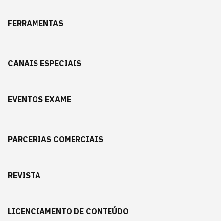
FERRAMENTAS
CANAIS ESPECIAIS
EVENTOS EXAME
PARCERIAS COMERCIAIS
REVISTA
LICENCIAMENTO DE CONTEÚDO