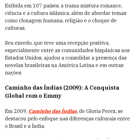
Exibida em 107 países, a trama mistura romance,
ciência e a cultura islâmica, além de abordar temas
como clonagem humana, religião e o choque de
culturas.
Seu enredo, que teve uma recepção positiva,
especialmente entre as comunidades hispânicas nos
Estados Unidos, ajudou a consolidar a presença das
novelas brasileiras na América Latina e em outras
nações.
Caminho das Índias (2009): A Conquista
Global com o Emmy
Em 2009,
Caminho das Índias
,
de
Gloria Perez
,
se
destacou pelo enfoque nas diferenças culturais entre
o Brasil e a Índia.