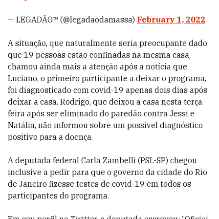
— LEGADÃO™ (@legadaodamassa)
February 1, 2022
A situação, que naturalmente seria preocupante dado
que 19 pessoas estão confinadas na mesma casa,
chamou ainda mais a atenção após a notícia que
Luciano, o primeiro participante a deixar o programa,
foi diagnosticado com covid-19 apenas dois dias após
deixar a casa. Rodrigo, que deixou a casa nesta terça-
feira após ser eliminado do paredão contra Jessi e
Natália, não informou sobre um possível diagnóstico
positivo para a doença.
A deputada federal Carla Zambelli (PSL-SP) chegou
inclusive a pedir para que o governo da cidade do Rio
de Janeiro fizesse testes de covid-19 em todos os
participantes do programa.