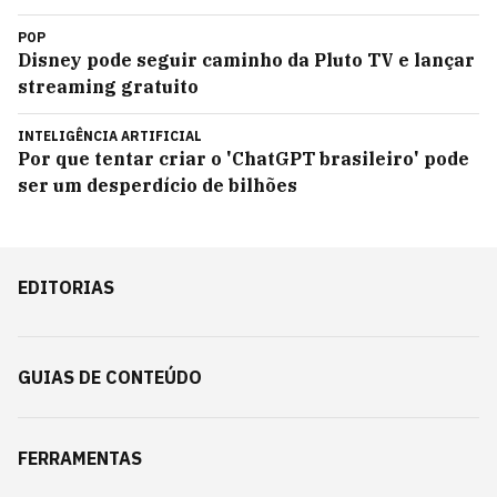
POP
Disney pode seguir caminho da Pluto TV e lançar
streaming gratuito
INTELIGÊNCIA ARTIFICIAL
Por que tentar criar o 'ChatGPT brasileiro' pode
ser um desperdício de bilhões
EDITORIAS
GUIAS DE CONTEÚDO
FERRAMENTAS