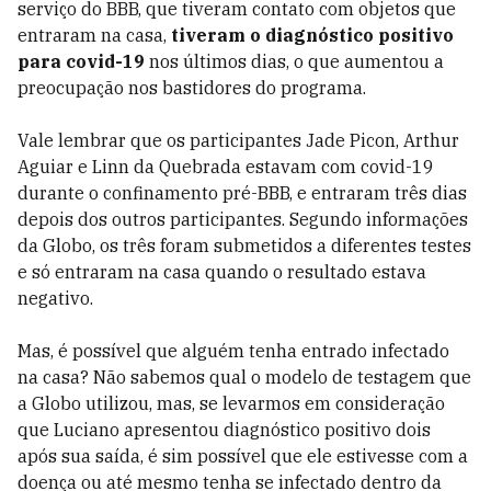
serviço do BBB, que tiveram contato com objetos que
entraram na casa,
tiveram o diagnóstico positivo
para covid-19
nos últimos dias, o que aumentou a
preocupação nos bastidores do programa.
Vale lembrar que os participantes Jade Picon, Arthur
Aguiar e Linn da Quebrada estavam com covid-19
durante o confinamento pré-BBB, e entraram três dias
depois dos outros participantes. Segundo informações
da Globo, os três foram submetidos a diferentes testes
e só entraram na casa quando o resultado estava
negativo.
Mas, é possível que alguém tenha entrado infectado
na casa? Não sabemos qual o modelo de testagem que
a Globo utilizou, mas, se levarmos em consideração
que Luciano apresentou diagnóstico positivo dois
após sua saída, é sim possível que ele estivesse com a
doença ou até mesmo tenha se infectado dentro da