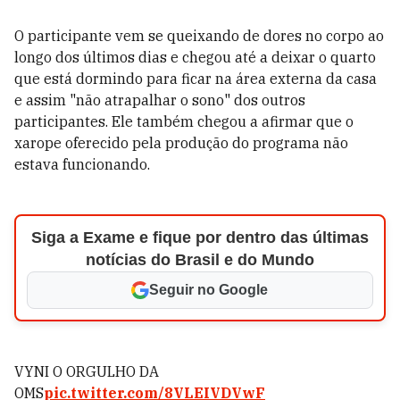
O participante vem se queixando de dores no corpo ao
longo dos últimos dias e chegou até a deixar o quarto
que está dormindo para ficar na área externa da casa
e assim "não atrapalhar o sono" dos outros
participantes. Ele também chegou a afirmar que o
xarope oferecido pela produção do programa não
estava funcionando.
Siga a Exame e fique por dentro das últimas
notícias do Brasil e do Mundo
Seguir no Google
VYNI O ORGULHO DA
OMS
pic.twitter.com/8VLEIVDVwF