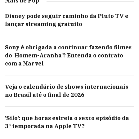
Mais de Pop
Disney pode seguir caminho da Pluto TV e
lançar streaming gratuito
Sony é obrigada a continuar fazendo filmes
do 'Homem-Aranha'? Entenda o contrato
com a Marvel
Veja o calendário de shows internacionais
no Brasil até o final de 2026
'Silo': que horas estreia o sexto episódio da
3ª temporada na Apple TV?