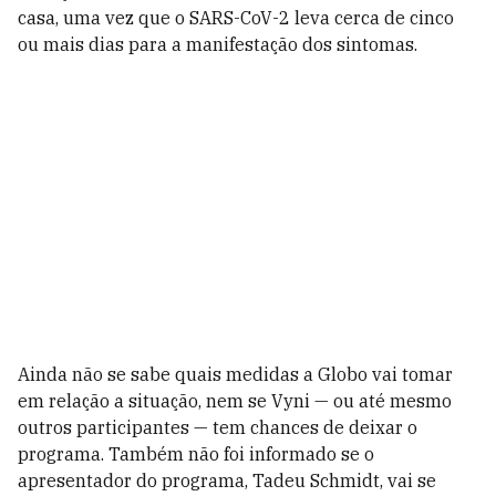
casa, uma vez que o SARS-CoV-2 leva cerca de cinco
ou mais dias para a manifestação dos sintomas.
Ainda não se sabe quais medidas a Globo vai tomar
em relação a situação, nem se Vyni — ou até mesmo
outros participantes — tem chances de deixar o
programa. Também não foi informado se o
apresentador do programa, Tadeu Schmidt, vai se