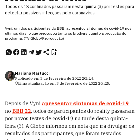
Todos os 18 confinados passaram nesta quinta (3) por testes para
detectar possíveis infecções pelo coronavírus
Vyni, um dos participantes do BBB, apresentou sintomas de covid-19 nos
últimos dias, o que preocupou tanto os brothers quanto a produção do
programa. (TV Globo/Reprodução)
Mariana Martucci
Publicado em
3 de fevereiro de 2022
20h24
.
Última atualização em
3 de fevereiro de 2022
20h25
.
Depois de Vyni
apresentar sintomas de covid-19
no
BBB 22
, todos os participantes do reality passaram
por novos testes de covid-19 na tarde desta quinta-
feira (3). A Globo informou em nota que irá divulgar os
resultados dos participantes, que foram testados