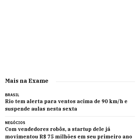
Mais na Exame
BRASIL
Rio tem alerta para ventos acima de 90 km/h e
suspende aulas nesta sexta
NEGÓCIOS
Com vendedores robôs, a startup dele já
movimentou R$ 75 milhões em seu primeiro ano