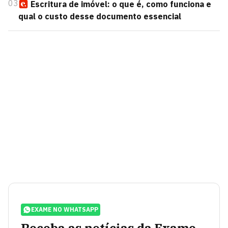
03
Escritura de imóvel: o que é, como funciona e
qual o custo desse documento essencial
EXAME NO WHATSAPP