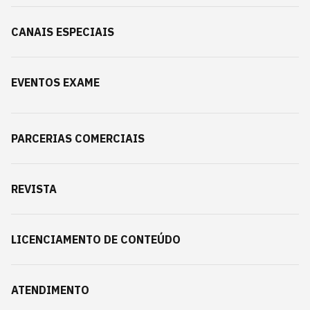
CANAIS ESPECIAIS
EVENTOS EXAME
PARCERIAS COMERCIAIS
REVISTA
LICENCIAMENTO DE CONTEÚDO
ATENDIMENTO