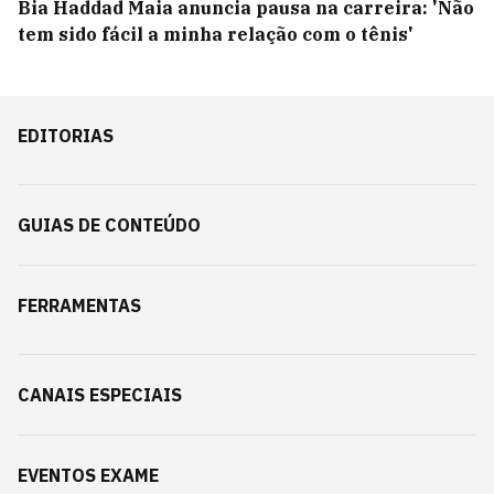
Bia Haddad Maia anuncia pausa na carreira: 'Não
tem sido fácil a minha relação com o tênis'
EDITORIAS
GUIAS DE CONTEÚDO
FERRAMENTAS
CANAIS ESPECIAIS
EVENTOS EXAME