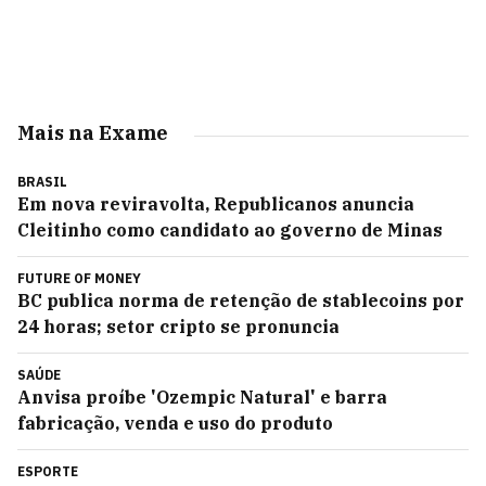
Mais na Exame
BRASIL
Em nova reviravolta, Republicanos anuncia
Cleitinho como candidato ao governo de Minas
FUTURE OF MONEY
BC publica norma de retenção de stablecoins por
24 horas; setor cripto se pronuncia
SAÚDE
Anvisa proíbe 'Ozempic Natural' e barra
fabricação, venda e uso do produto
ESPORTE