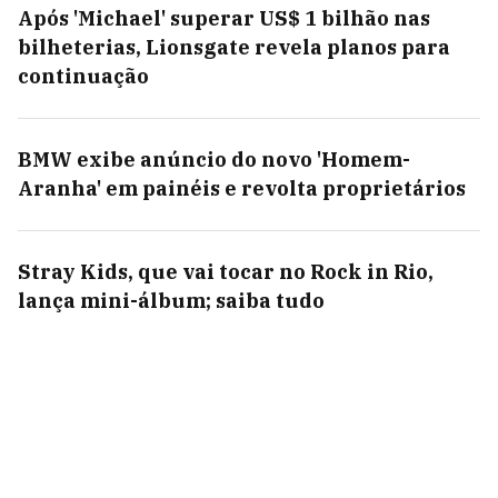
Após 'Michael' superar US$ 1 bilhão nas
bilheterias, Lionsgate revela planos para
continuação
BMW exibe anúncio do novo 'Homem-
Aranha' em painéis e revolta proprietários
Stray Kids, que vai tocar no Rock in Rio,
lança mini-álbum; saiba tudo