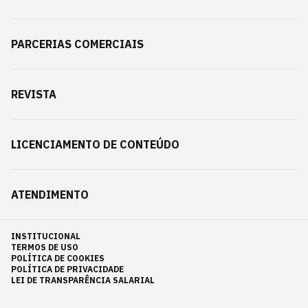
PARCERIAS COMERCIAIS
REVISTA
LICENCIAMENTO DE CONTEÚDO
ATENDIMENTO
INSTITUCIONAL
TERMOS DE USO
POLÍTICA DE COOKIES
POLÍTICA DE PRIVACIDADE
LEI DE TRANSPARÊNCIA SALARIAL