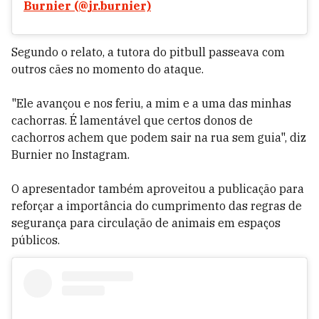
Burnier (@jr.burnier)
Segundo o relato, a tutora do pitbull passeava com
outros cães no momento do ataque.
"Ele avançou e nos feriu, a mim e a uma das minhas
cachorras. É lamentável que certos donos de
cachorros achem que podem sair na rua sem guia", diz
Burnier no Instagram.
O apresentador também aproveitou a publicação para
reforçar a importância do cumprimento das regras de
segurança para circulação de animais em espaços
públicos.