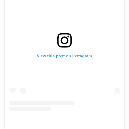
View this post on Instagram