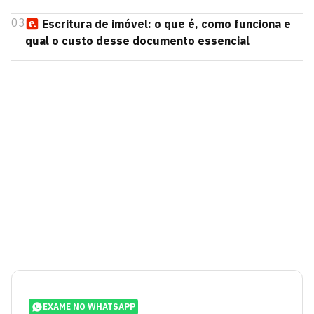
03
Escritura de imóvel: o que é, como funciona e
qual o custo desse documento essencial
EXAME NO WHATSAPP