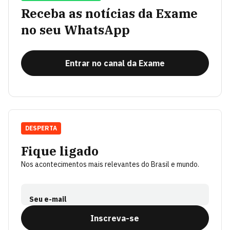
Receba as notícias da Exame
no seu WhatsApp
Entrar no canal da Exame
DESPERTA
Fique ligado
Nos acontecimentos mais relevantes do Brasil e mundo.
Seu e-mail
Inscreva-se