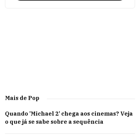
Mais de Pop
Quando 'Michael 2' chega aos cinemas? Veja
o que já se sabe sobre a sequência