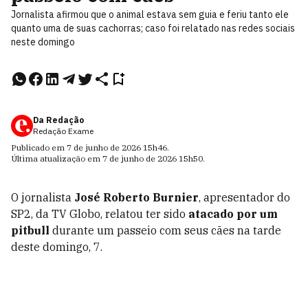
Jornalista afirmou que o animal estava sem guia e feriu tanto ele
quanto uma de suas cachorras; caso foi relatado nas redes sociais
neste domingo
Da Redação
Redação Exame
Publicado em
7 de junho de 2026
15h46
.
Última atualização em
7 de junho de 2026
15h50
.
O jornalista
José Roberto Burnier
, apresentador do
SP2, da TV Globo, relatou ter sido
atacado por um
pitbull
durante um passeio com seus cães na tarde
deste domingo, 7.