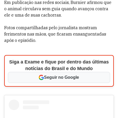
Em publicação nas redes sociais, Burnier afirmou que
o animal circulava sem guia quando avançou contra
ele e uma de suas cachorras.
Fotos compartilhadas pelo jornalista mostram
ferimentos nas mãos, que ficaram ensanguentadas
após o episódio.
Siga a Exame e fique por dentro das últimas
notícias do Brasil e do Mundo
Seguir no Google