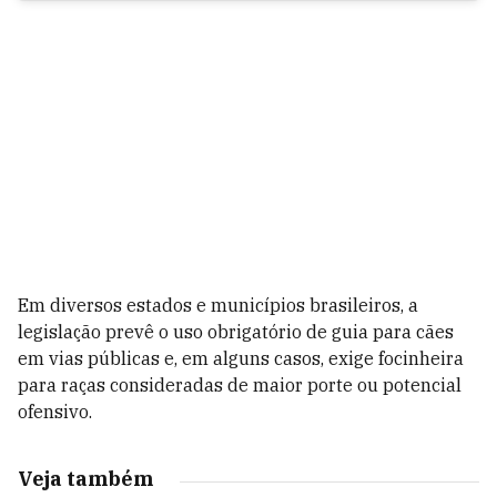
Em diversos estados e municípios brasileiros, a
legislação prevê o uso obrigatório de guia para cães
em vias públicas e, em alguns casos, exige focinheira
para raças consideradas de maior porte ou potencial
ofensivo.
Veja também