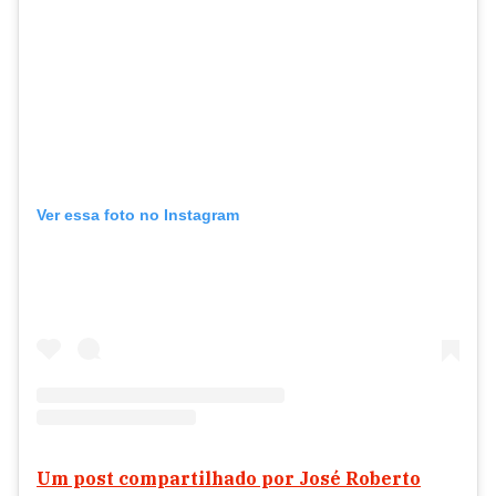
Ver essa foto no Instagram
Um post compartilhado por José Roberto