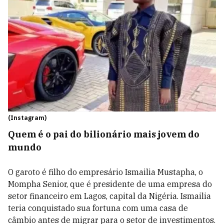
(Instagram)
Quem é o pai do bilionário mais jovem do
mundo
O garoto é filho do empresário Ismailia Mustapha, o
Mompha Senior, que é presidente de uma empresa do
setor financeiro em Lagos, capital da Nigéria. Ismailia
teria conquistado sua fortuna com uma casa de
câmbio antes de migrar para o setor de investimentos.