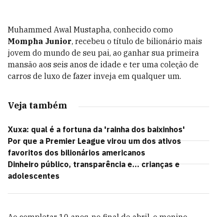
Muhammed Awal Mustapha, conhecido como
Mompha Junior
, recebeu o título de bilionário mais
jovem do mundo de seu pai, ao ganhar sua primeira
mansão aos seis anos de idade e ter uma coleção de
carros de luxo de fazer inveja em qualquer um.
Veja também
Xuxa: qual é a fortuna da 'rainha dos baixinhos'
Por que a Premier League virou um dos ativos
favoritos dos bilionários americanos
Dinheiro público, transparência e... crianças e
adolescentes