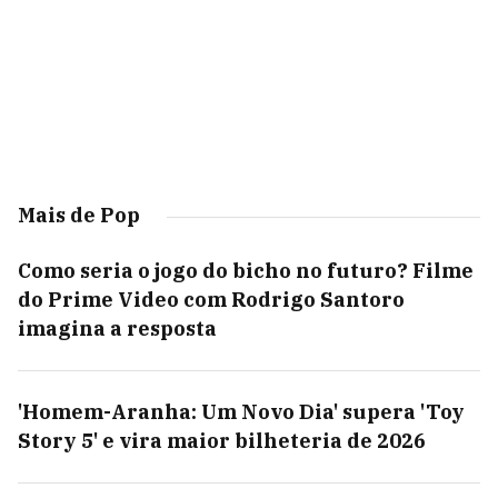
Mais de Pop
Como seria o jogo do bicho no futuro? Filme
do Prime Video com Rodrigo Santoro
imagina a resposta
'Homem-Aranha: Um Novo Dia' supera 'Toy
Story 5' e vira maior bilheteria de 2026