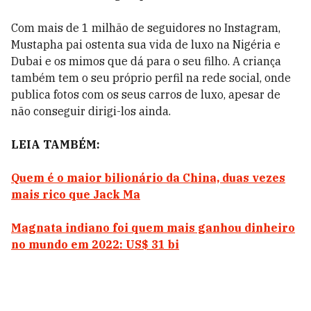
Com mais de 1 milhão de seguidores no Instagram,
Mustapha pai ostenta sua vida de luxo na Nigéria e
Dubai e os mimos que dá para o seu filho. A criança
também tem o seu próprio perfil na rede social, onde
publica fotos com os seus carros de luxo, apesar de
não conseguir dirigi-los ainda.
LEIA TAMBÉM:
Quem é o maior bilionário da China, duas vezes
mais rico que Jack Ma
Magnata indiano foi quem mais ganhou dinheiro
no mundo em 2022: US$ 31 bi