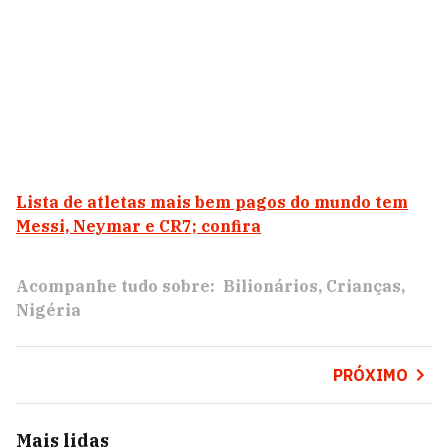
Lista de atletas mais bem pagos do mundo tem
Messi, Neymar e CR7; confira
Acompanhe tudo sobre:
Bilionários
Crianças
Nigéria
PRÓXIMO
Mais lidas