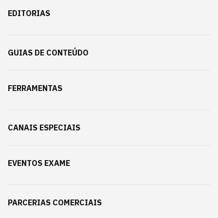
EDITORIAS
GUIAS DE CONTEÚDO
FERRAMENTAS
CANAIS ESPECIAIS
EVENTOS EXAME
PARCERIAS COMERCIAIS