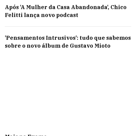
Após 'A Mulher da Casa Abandonada', Chico
Felitti lança novo podcast
'Pensamentos Intrusivos': tudo que sabemos
sobre o novo álbum de Gustavo Mioto