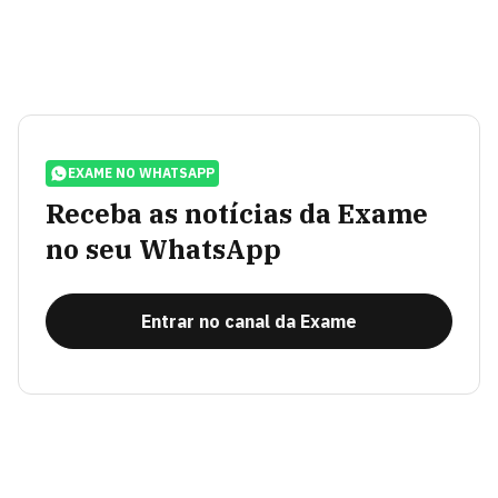
EXAME NO WHATSAPP
Receba as notícias da Exame
no seu WhatsApp
Entrar no canal da Exame