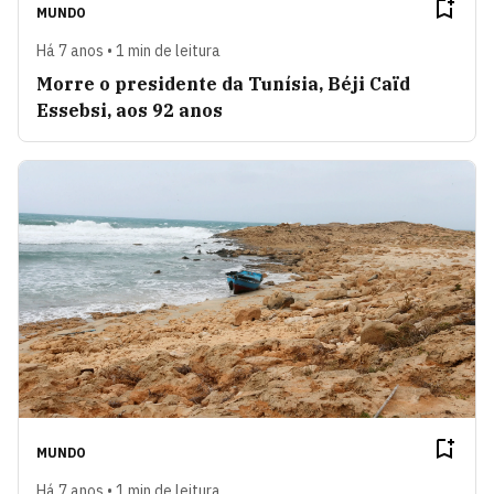
MUNDO
Há 7 anos • 1 min de leitura
Morre o presidente da Tunísia, Béji Caïd
Essebsi, aos 92 anos
MUNDO
Há 7 anos • 1 min de leitura