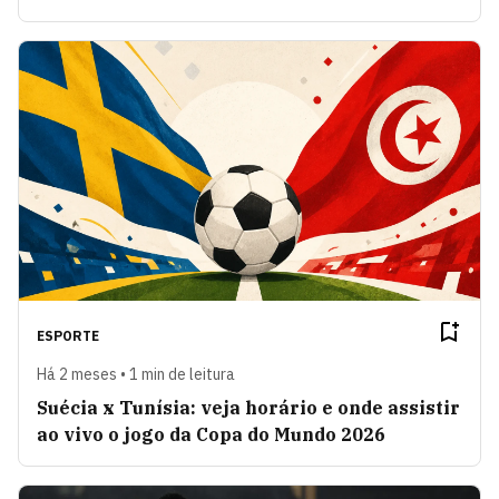
ESPORTE
Há 2 meses • 1 min de leitura
Suécia x Tunísia: veja horário e onde assistir
ao vivo o jogo da Copa do Mundo 2026