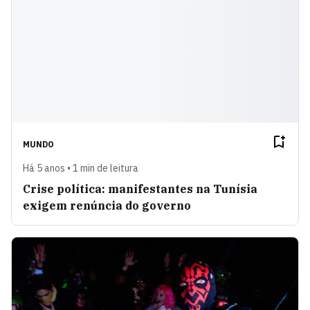
MUNDO
Há 5 anos • 1 min de leitura
Crise política: manifestantes na Tunísia
exigem renúncia do governo