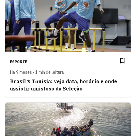
ESPORTE
Há 9 meses • 1 min de leitura
Brasil x Tunísia: veja data, horário e onde
assistir amistoso da Seleção