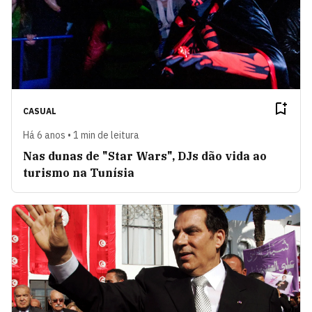
CASUAL
Há 6 anos • 1 min de leitura
Nas dunas de "Star Wars", DJs dão vida ao
turismo na Tunísia