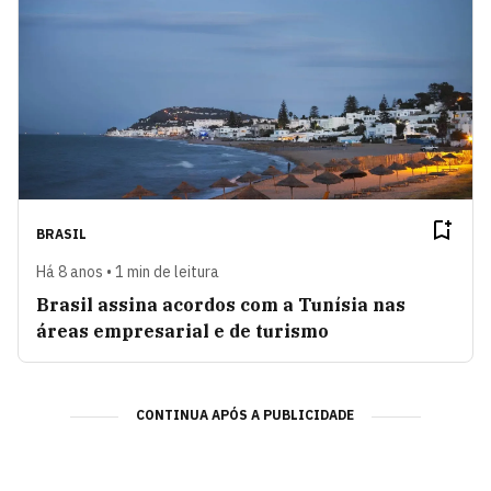
BRASIL
Há 8 anos • 1 min de leitura
Brasil assina acordos com a Tunísia nas
áreas empresarial e de turismo
CONTINUA APÓS A PUBLICIDADE