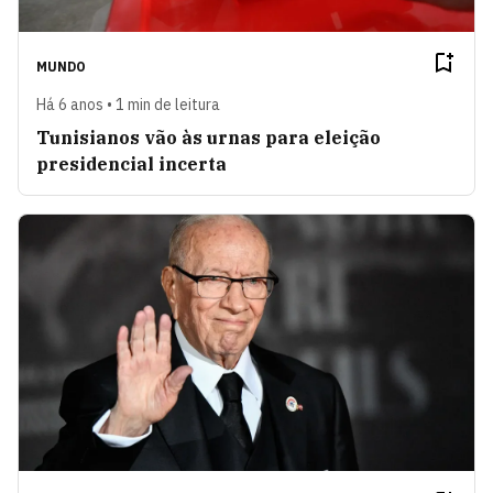
MUNDO
Há 6 anos • 1 min de leitura
Tunisianos vão às urnas para eleição
presidencial incerta