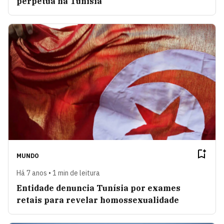
perpétua na Tunísia
MUNDO
Há 7 anos • 1 min de leitura
Entidade denuncia Tunísia por exames
retais para revelar homossexualidade