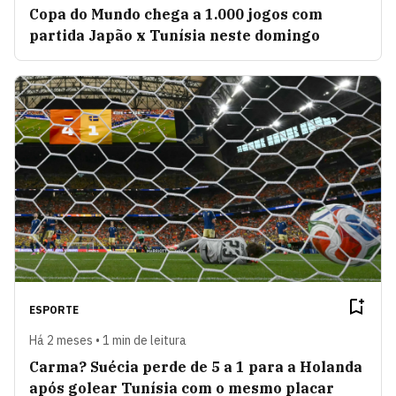
Copa do Mundo chega a 1.000 jogos com
partida Japão x Tunísia neste domingo
ESPORTE
Há 2 meses • 1 min de leitura
Carma? Suécia perde de 5 a 1 para a Holanda
após golear Tunísia com o mesmo placar