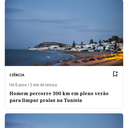
CIÊNCIA
Há 8 anos • 1 min de leitura
Homem percorre 300 km em pleno verão
para limpar praias na Tunísia