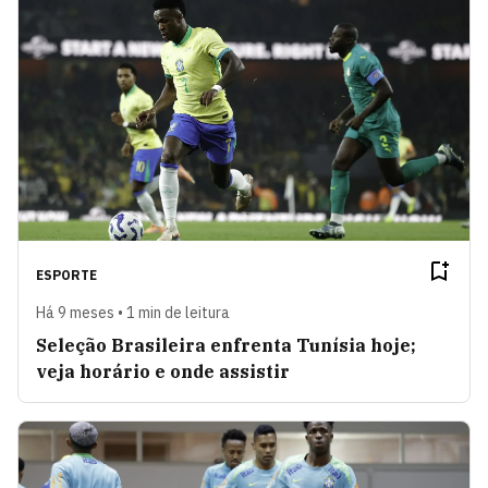
ESPORTE
Há 9 meses • 1 min de leitura
Seleção Brasileira enfrenta Tunísia hoje;
veja horário e onde assistir