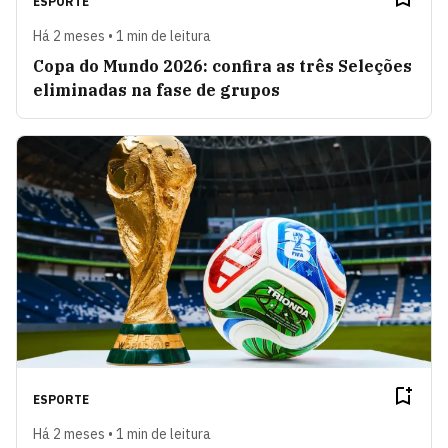
ESPORTE
Há 2 meses • 1 min de leitura
Copa do Mundo 2026: confira as três Seleções
eliminadas na fase de grupos
ESPORTE
Há 2 meses • 1 min de leitura