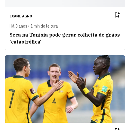
EXAME AGRO
Há 3 anos • 1 min de leitura
Seca na Tunísia pode gerar colheita de grãos
'catastrófica'