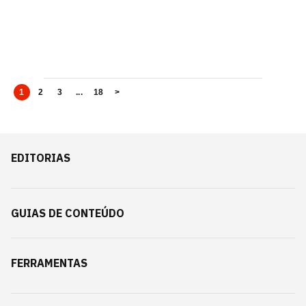
1
2
3
...
18
>
EDITORIAS
GUIAS DE CONTEÚDO
FERRAMENTAS