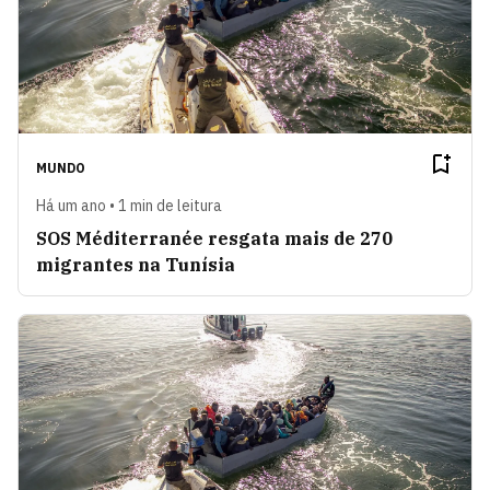
MUNDO
Há um ano • 1 min de leitura
SOS Méditerranée resgata mais de 270
migrantes na Tunísia