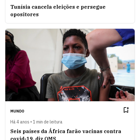
Tunísia cancela eleições e persegue
opositores
MUNDO
Há 4 anos • 1 min de leitura
Seis países da África farão vacinas contra
covid-19, diz OMS