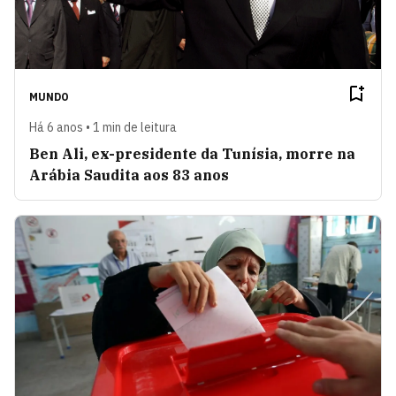
MUNDO
Há 6 anos • 1 min de leitura
Ben Ali, ex-presidente da Tunísia, morre na
Arábia Saudita aos 83 anos