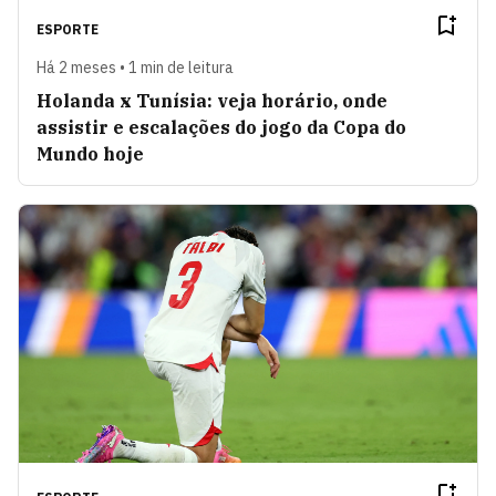
ESPORTE
Há 2 meses • 1 min de leitura
Holanda x Tunísia: veja horário, onde
assistir e escalações do jogo da Copa do
Mundo hoje