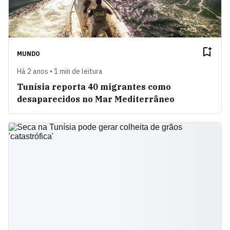
MUNDO
Há 2 anos • 1 min de leitura
Tunísia reporta 40 migrantes como
desaparecidos no Mar Mediterrâneo