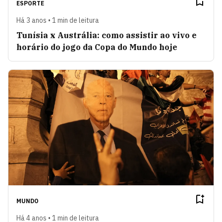
ESPORTE
Há 3 anos • 1 min de leitura
Tunísia x Austrália: como assistir ao vivo e
horário do jogo da Copa do Mundo hoje
MUNDO
Há 4 anos • 1 min de leitura