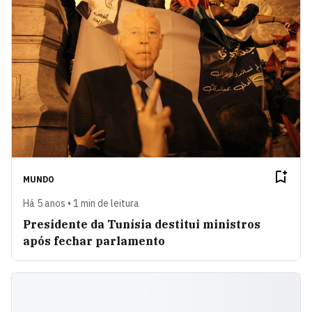
MUNDO
Há 5 anos • 1 min de leitura
Presidente da Tunísia destitui ministros
após fechar parlamento