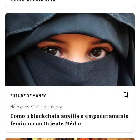
FUTURE OF MONEY
Há 5 anos • 1 min de leitura
Como o blockchain auxilia o empoderamento
feminino no Oriente Médio