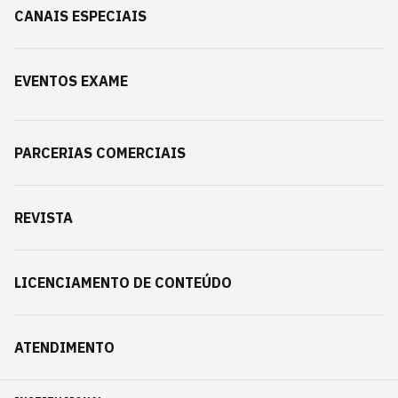
CANAIS ESPECIAIS
EVENTOS EXAME
PARCERIAS COMERCIAIS
REVISTA
LICENCIAMENTO DE CONTEÚDO
ATENDIMENTO