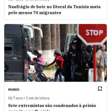
Naufrágio de bote no litoral da Tunísia mata
pelo menos 70 migrantes
MUNDO
Há 7 anos • 1 min de leitura
Sete extremistas são condenados à prisão