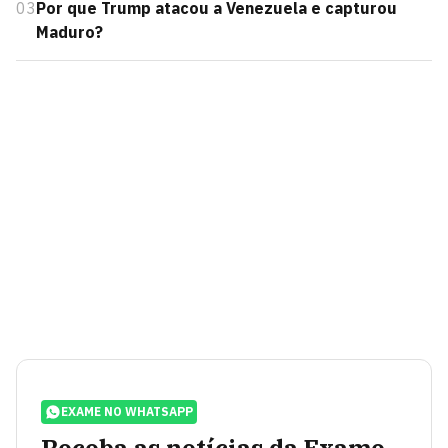
03
Por que Trump atacou a Venezuela e capturou
Maduro?
EXAME NO WHATSAPP