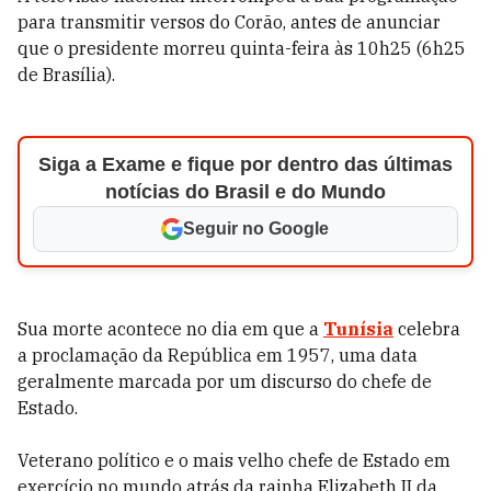
para transmitir versos do Corão, antes de anunciar
que o presidente morreu quinta-feira às 10h25 (6h25
de Brasília).
Siga a Exame e fique por dentro das últimas
notícias do Brasil e do Mundo
Seguir no Google
Sua morte acontece no dia em que a
Tunísia
celebra
a proclamação da República em 1957, uma data
geralmente marcada por um discurso do chefe de
Estado.
Veterano político e o mais velho chefe de Estado em
exercício no mundo atrás da rainha Elizabeth II da