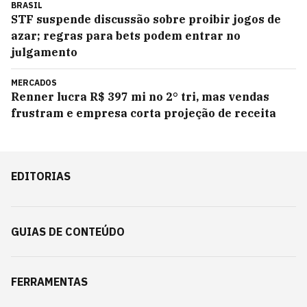
BRASIL
STF suspende discussão sobre proibir jogos de
azar; regras para bets podem entrar no
julgamento
MERCADOS
Renner lucra R$ 397 mi no 2° tri, mas vendas
frustram e empresa corta projeção de receita
EDITORIAS
GUIAS DE CONTEÚDO
FERRAMENTAS