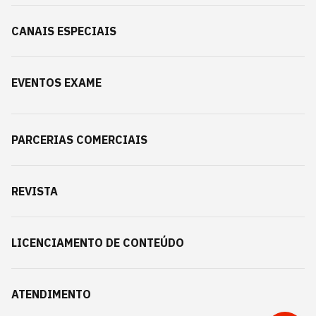
CANAIS ESPECIAIS
EVENTOS EXAME
PARCERIAS COMERCIAIS
REVISTA
LICENCIAMENTO DE CONTEÚDO
ATENDIMENTO