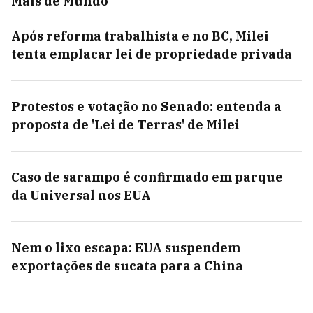
Mais de Mundo
Após reforma trabalhista e no BC, Milei
tenta emplacar lei de propriedade privada
Protestos e votação no Senado: entenda a
proposta de 'Lei de Terras' de Milei
Caso de sarampo é confirmado em parque
da Universal nos EUA
Nem o lixo escapa: EUA suspendem
exportações de sucata para a China