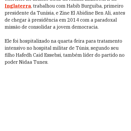
Inglaterra
, trabalhou com Habib Burguiba, primeiro
presidente da Tunísia, e Zine El Abidine Ben Ali, antes
de chegar à presidência em 2014 com a paradoxal
missão de consolidar a jovem democracia.
Ele foi hospitalizado na quarta-feira para tratamento
intensivo no hospital militar de Túnis, segundo seu
filho Hafedh Caid Essebsi, também líder do partido no
poder Nidaa Tunes.