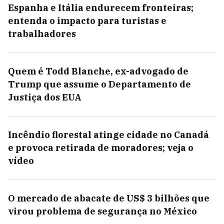
Espanha e Itália endurecem fronteiras;
entenda o impacto para turistas e
trabalhadores
Quem é Todd Blanche, ex-advogado de
Trump que assume o Departamento de
Justiça dos EUA
Incêndio florestal atinge cidade no Canadá
e provoca retirada de moradores; veja o
vídeo
O mercado de abacate de US$ 3 bilhões que
virou problema de segurança no México