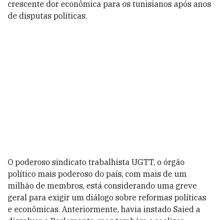
crescente dor econômica para os tunisianos após anos
de disputas políticas.
O poderoso sindicato trabalhista UGTT, o órgão
político mais poderoso do país, com mais de um
milhão de membros, está considerando uma greve
geral para exigir um diálogo sobre reformas políticas
e econômicas. Anteriormente, havia instado Saied a