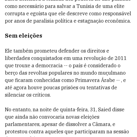
como necessário para salvar a Tunísia de uma elite
corrupta e egoísta que ele descreve como responsável
por anos de paralisia política e estagnação econômica.
Sem eleições
Ele também prometeu defender os direitos e
liberdades conquistados em uma revolução de 2011
que trouxe a democracia -- o país é considerado o
berço das revoltas populares no mundo muçulmano
que ficaram conhecidas como Primavera Árabe -- , e
até agora houve poucas prisões ou tentativas de
silenciar os críticos.
No entanto, na noite de quinta-feira, 31, Saied disse
que ainda não convocaria novas eleições
parlamentares, apesar de dissolver a Câmara, e
protestou contra aqueles que participaram na sessão