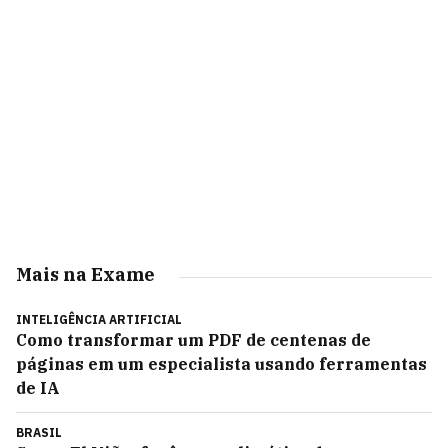
Mais na Exame
INTELIGÊNCIA ARTIFICIAL
Como transformar um PDF de centenas de
páginas em um especialista usando ferramentas
de IA
BRASIL