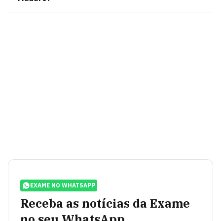
EXAME NO WHATSAPP
Receba as notícias da Exame
no seu WhatsApp