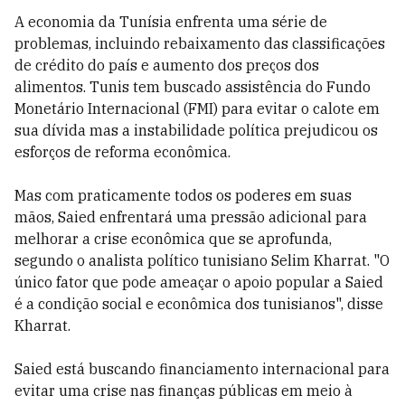
A economia da Tunísia enfrenta uma série de
problemas, incluindo rebaixamento das classificações
de crédito do país e aumento dos preços dos
alimentos. Tunis tem buscado assistência do Fundo
Monetário Internacional (FMI) para evitar o calote em
sua dívida mas a instabilidade política prejudicou os
esforços de reforma econômica.
Mas com praticamente todos os poderes em suas
mãos, Saied enfrentará uma pressão adicional para
melhorar a crise econômica que se aprofunda,
segundo o analista político tunisiano Selim Kharrat. "O
único fator que pode ameaçar o apoio popular a Saied
é a condição social e econômica dos tunisianos", disse
Kharrat.
Saied está buscando financiamento internacional para
evitar uma crise nas finanças públicas em meio à