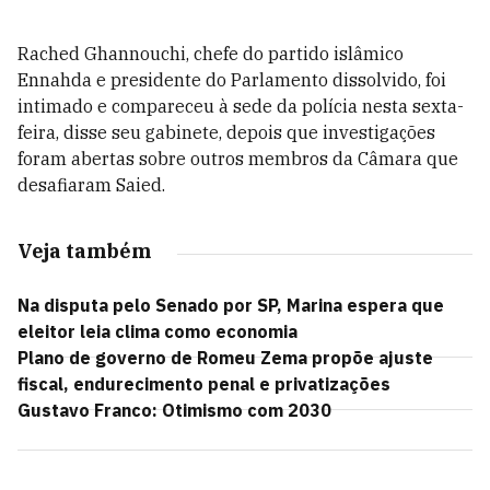
Rached Ghannouchi, chefe do partido islâmico
Ennahda e presidente do Parlamento dissolvido, foi
intimado e compareceu à sede da polícia nesta sexta-
feira, disse seu gabinete, depois que investigações
foram abertas sobre outros membros da Câmara que
desafiaram Saied.
Veja também
Na disputa pelo Senado por SP, Marina espera que
eleitor leia clima como economia
Plano de governo de Romeu Zema propõe ajuste
fiscal, endurecimento penal e privatizações
Gustavo Franco: Otimismo com 2030