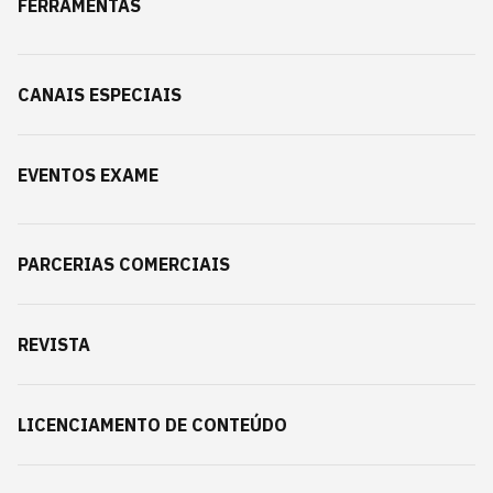
FERRAMENTAS
CANAIS ESPECIAIS
EVENTOS EXAME
PARCERIAS COMERCIAIS
REVISTA
LICENCIAMENTO DE CONTEÚDO