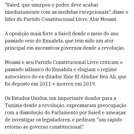
"Saied, que usurpou o poder, deve acabar
imediatamente com as medidas excepcionais", disse o
líder do Partido Constitucional Livre, Abir Moussi.
A oposição mais forte a Saied desde o meio do ano
passado veio do Ennahda, que tem sido um ator
principal em sucessivos governos desde a revolução.
Moussi e seu Partido Constitucional Livre criticam o
passado islâmico do Ennahda e elogiam o regime
autocrático do ex-ditador Zine El Abidine Ben Ali, que
foi deposto em 2011 e morreu em 2019.
Os Estados Unidos, um importante doador para a
Tunísia desde a revolução, expressaram preocupação
com a dissolução do Parlamento por Saied e ameaças
de investigar os legisladores, e pediram "um rápido
retorno ao governo constitucional".