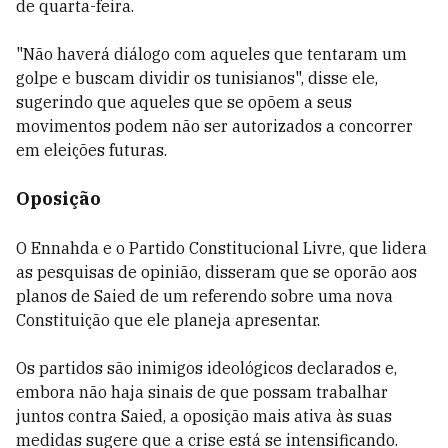
de quarta-feira.
"Não haverá diálogo com aqueles que tentaram um
golpe e buscam dividir os tunisianos", disse ele,
sugerindo que aqueles que se opõem a seus
movimentos podem não ser autorizados a concorrer
em eleições futuras.
Oposição
O Ennahda e o Partido Constitucional Livre, que lidera
as pesquisas de opinião, disseram que se oporão aos
planos de Saied de um referendo sobre uma nova
Constituição que ele planeja apresentar.
Os partidos são inimigos ideológicos declarados e,
embora não haja sinais de que possam trabalhar
juntos contra Saied, a oposição mais ativa às suas
medidas sugere que a crise está se intensificando.