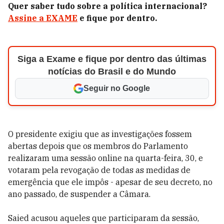
Quer saber tudo sobre a política internacional?
Assine a EXAME
e fique por dentro.
Siga a Exame e fique por dentro das últimas
notícias do Brasil e do Mundo
Seguir no Google
O presidente exigiu que as investigações fossem
abertas depois que os membros do Parlamento
realizaram uma sessão online na quarta-feira, 30, e
votaram pela revogação de todas as medidas de
emergência que ele impôs - apesar de seu decreto, no
ano passado, de suspender a Câmara.
Saied acusou aqueles que participaram da sessão,