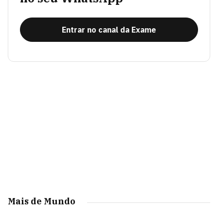
Entrar no canal da Exame
Mais de Mundo