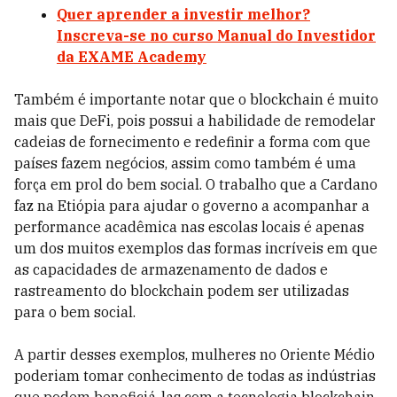
Quer aprender a investir melhor?
Inscreva-se no curso Manual do Investidor
da EXAME Academy
Também é importante notar que o blockchain é muito
mais que DeFi, pois possui a habilidade de remodelar
cadeias de fornecimento e redefinir a forma com que
países fazem negócios, assim como também é uma
força em prol do bem social. O trabalho que a Cardano
faz na Etiópia para ajudar o governo a acompanhar a
performance acadêmica nas escolas locais é apenas
um dos muitos exemplos das formas incríveis em que
as capacidades de armazenamento de dados e
rastreamento do blockchain podem ser utilizadas
para o bem social.
A partir desses exemplos, mulheres no Oriente Médio
poderiam tomar conhecimento de todas as indústrias