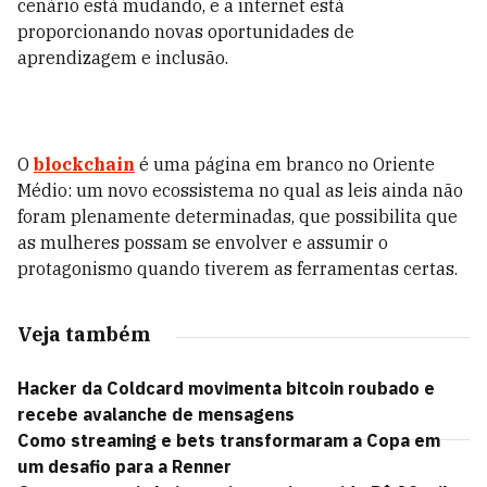
cenário está mudando, e a internet está
proporcionando novas oportunidades de
aprendizagem e inclusão.
O
blockchain
é uma página em branco no Oriente
Médio: um novo ecossistema no qual as leis ainda não
foram plenamente determinadas, que possibilita que
as mulheres possam se envolver e assumir o
protagonismo quando tiverem as ferramentas certas.
Veja também
Hacker da Coldcard movimenta bitcoin roubado e
recebe avalanche de mensagens
Como streaming e bets transformaram a Copa em
um desafio para a Renner