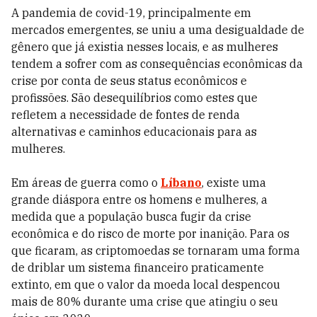
A pandemia de covid-19, principalmente em
mercados emergentes, se uniu a uma desigualdade de
gênero que já existia nesses locais, e as mulheres
tendem a sofrer com as consequências econômicas da
crise por conta de seus status econômicos e
profissões. São desequilíbrios como estes que
refletem a necessidade de fontes de renda
alternativas e caminhos educacionais para as
mulheres.
Em áreas de guerra como o
Líbano
, existe uma
grande diáspora entre os homens e mulheres, a
medida que a população busca fugir da crise
econômica e do risco de morte por inanição. Para os
que ficaram, as criptomoedas se tornaram uma forma
de driblar um sistema financeiro praticamente
extinto, em que o valor da moeda local despencou
mais de 80% durante uma crise que atingiu o seu