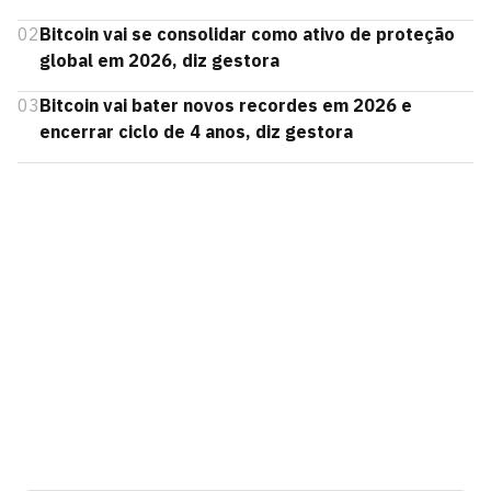
02
Bitcoin vai se consolidar como ativo de proteção
global em 2026, diz gestora
03
Bitcoin vai bater novos recordes em 2026 e
encerrar ciclo de 4 anos, diz gestora