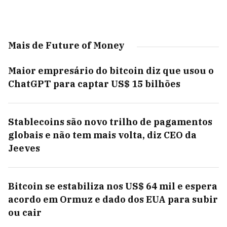
Mais de Future of Money
Maior empresário do bitcoin diz que usou o
ChatGPT para captar US$ 15 bilhões
Stablecoins são novo trilho de pagamentos
globais e não tem mais volta, diz CEO da
Jeeves
Bitcoin se estabiliza nos US$ 64 mil e espera
acordo em Ormuz e dado dos EUA para subir
ou cair