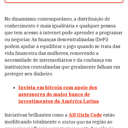
No dinamismo contemporâneo, a distribuição de
conhecimento é mais igualitária e qualquer pessoa
que tem acesso à internet pode aprender a programar
ou negociar. As finanças descentralizadas (DeFi)
podem ajudar a equilibrar o jogo quando se trata das
vida financeira das mulheres, removendo a
necessidade de intermediários e da confiança em
instituições centralizadas que geralmente falham em
proteger seu dinheiro.
Invista em bitcoin com apoio dos
assessores do maior banco de
investimentos da América Latina
Iniciativas brilhantes como a
All Girls Code
estão
modificando totalmente o
status quo
na região ao