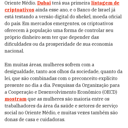
Oriente Médio.
Dubai
terá sua primeira
listagem de
criptoativos
ainda esse ano, e o Banco de Israel já
está testando a versão digital do shekel, moeda oficial
do país. Em mercados emergentes, os criptoativos
oferecem à população uma forma de controlar seu
próprio dinheiro sem ter que depender das
dificuldades ou da prosperidade de sua economia
nacional.
Em muitas áreas, mulheres sofrem com a
desigualdade, tanto aos olhos da sociedade, quanto da
lei, que são combinadas com o preconceito explícito
presente no dia a dia. Pesquisas da Organização para
a Cooperação e Desenvolvimento Econômico (OECD)
mostram
que as mulheres são maioria entre os
trabalhadores da área da saúde e setores de serviço
social no Oriente Médio, e muitas vezes também são
donas de casa e cuidadoras.