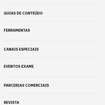
GUIAS DE CONTEÚDO
FERRAMENTAS
CANAIS ESPECIAIS
EVENTOS EXAME
PARCERIAS COMERCIAIS
REVISTA