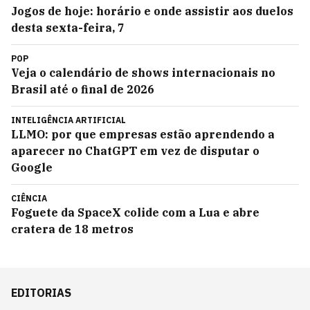
Jogos de hoje: horário e onde assistir aos duelos
desta sexta-feira, 7
POP
Veja o calendário de shows internacionais no
Brasil até o final de 2026
INTELIGÊNCIA ARTIFICIAL
LLMO: por que empresas estão aprendendo a
aparecer no ChatGPT em vez de disputar o
Google
CIÊNCIA
Foguete da SpaceX colide com a Lua e abre
cratera de 18 metros
EDITORIAS