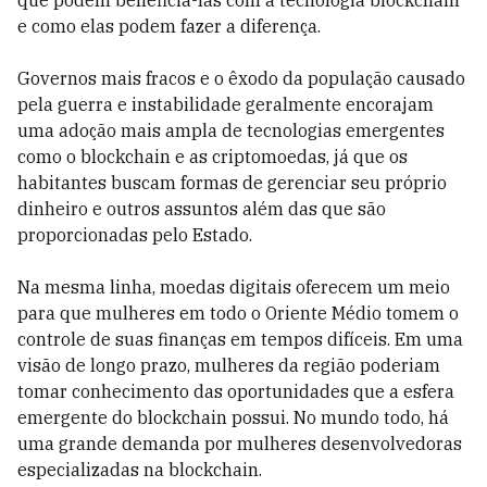
que podem beneficiá-las com a tecnologia blockchain
e como elas podem fazer a diferença.
Governos mais fracos e o êxodo da população causado
pela guerra e instabilidade geralmente encorajam
uma adoção mais ampla de tecnologias emergentes
como o blockchain e as criptomoedas, já que os
habitantes buscam formas de gerenciar seu próprio
dinheiro e outros assuntos além das que são
proporcionadas pelo Estado.
Na mesma linha, moedas digitais oferecem um meio
para que mulheres em todo o Oriente Médio tomem o
controle de suas finanças em tempos difíceis. Em uma
visão de longo prazo, mulheres da região poderiam
tomar conhecimento das oportunidades que a esfera
emergente do blockchain possui. No mundo todo, há
uma grande demanda por mulheres desenvolvedoras
especializadas na blockchain.