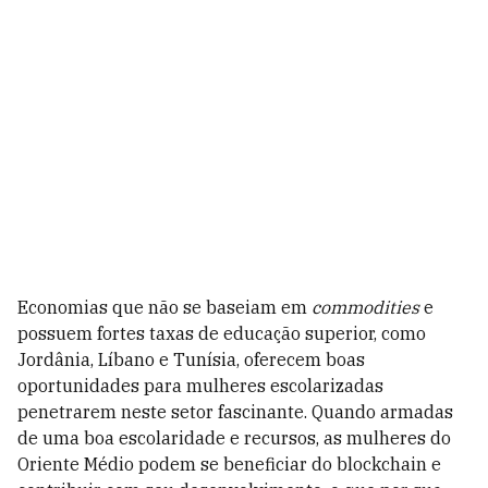
Economias que não se baseiam em
commodities
e
possuem fortes taxas de educação superior, como
Jordânia, Líbano e Tunísia, oferecem boas
oportunidades para mulheres escolarizadas
penetrarem neste setor fascinante. Quando armadas
de uma boa escolaridade e recursos, as mulheres do
Oriente Médio podem se beneficiar do blockchain e