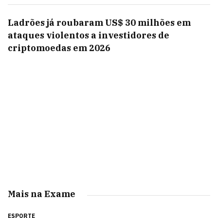
Ladrões já roubaram US$ 30 milhões em
ataques violentos a investidores de
criptomoedas em 2026
Mais na Exame
ESPORTE