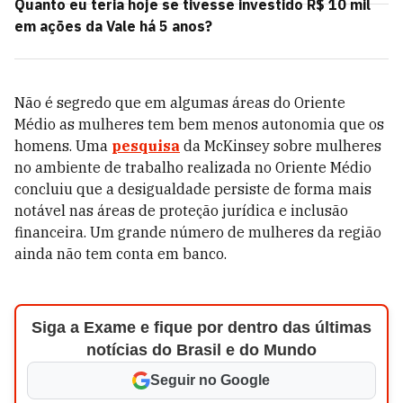
Quanto eu teria hoje se tivesse investido R$ 10 mil
em ações da Vale há 5 anos?
Não é segredo que em algumas áreas do Oriente
Médio as mulheres tem bem menos autonomia que os
homens. Uma
pesquisa
da McKinsey sobre mulheres
no ambiente de trabalho realizada no Oriente Médio
concluiu que a desigualdade persiste de forma mais
notável nas áreas de proteção jurídica e inclusão
financeira. Um grande número de mulheres da região
ainda não tem conta em banco.
Siga a Exame e fique por dentro das últimas
notícias do Brasil e do Mundo
Seguir no Google