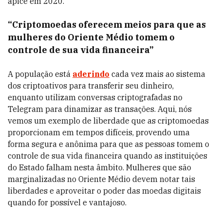
ápice em 2020.
“Criptomoedas oferecem meios para que as
mulheres do Oriente Médio tomem o
controle de sua vida financeira”
A população está
aderindo
cada vez mais ao sistema
dos criptoativos para transferir seu dinheiro,
enquanto utilizam conversas criptografadas no
Telegram para dinamizar as transações. Aqui, nós
vemos um exemplo de liberdade que as criptomoedas
proporcionam em tempos difíceis, provendo uma
forma segura e anônima para que as pessoas tomem o
controle de sua vida financeira quando as instituições
do Estado falham nesta âmbito. Mulheres que são
marginalizadas no Oriente Médio devem notar tais
liberdades e aproveitar o poder das moedas digitais
quando for possível e vantajoso.