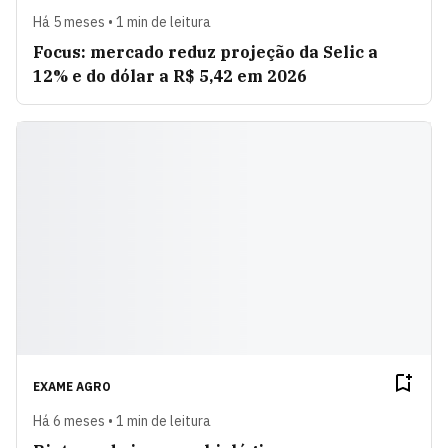
Há 5 meses • 1 min de leitura
Focus: mercado reduz projeção da Selic a
12% e do dólar a R$ 5,42 em 2026
EXAME AGRO
Há 6 meses • 1 min de leitura