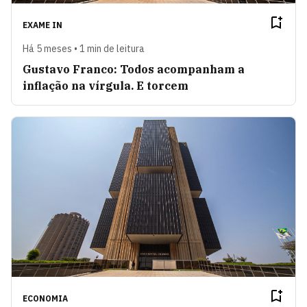
EXAME IN
Há 5 meses • 1 min de leitura
Gustavo Franco: Todos acompanham a
inflação na vírgula. E torcem
ECONOMIA