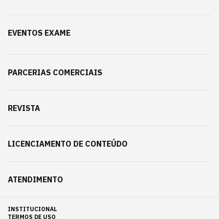
EVENTOS EXAME
PARCERIAS COMERCIAIS
REVISTA
LICENCIAMENTO DE CONTEÚDO
ATENDIMENTO
INSTITUCIONAL
TERMOS DE USO