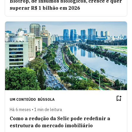
Biotrop, de insumos biológicos, cresce e quer
superar R$ 1 bilhão em 2026
UM CONTEÚDO
BÚSSOLA
Há 6 meses • 1 min de leitura
Como a redução da Selic pode redefinir a
estrutura do mercado imobiliário