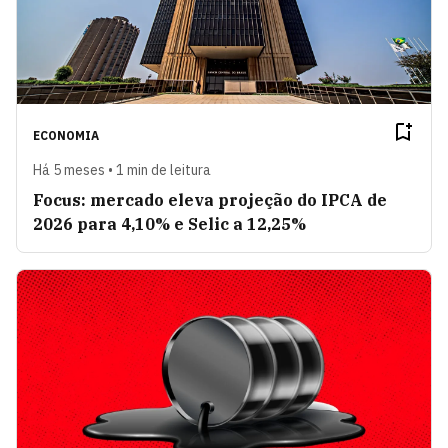
ECONOMIA
Há 5 meses • 1 min de leitura
Focus: mercado eleva projeção do IPCA de
2026 para 4,10% e Selic a 12,25%