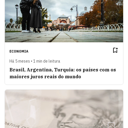
ECONOMIA
Há 5 meses • 1 min de leitura
Brasil, Argentina, Turquia: os países com os
maiores juros reais do mundo