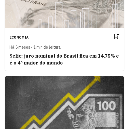
ECONOMIA
Há 5 meses • 1 min de leitura
Selic: juro nominal do Brasil fica em 14,75% e
é o 4º maior do mundo