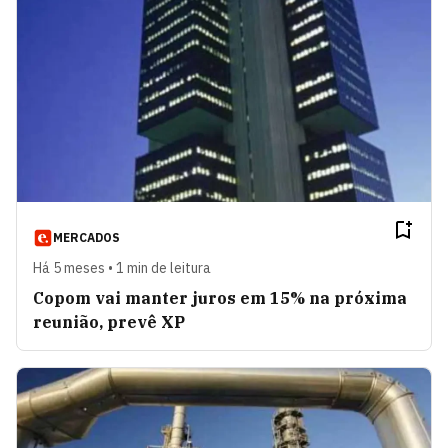
MERCADOS
Há 5 meses • 1 min de leitura
Copom vai manter juros em 15% na próxima
reunião, prevê XP