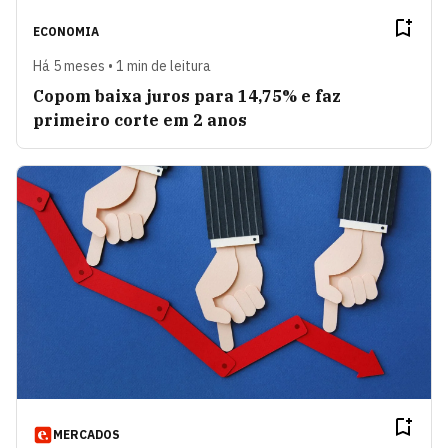
ECONOMIA
Há 5 meses • 1 min de leitura
Copom baixa juros para 14,75% e faz
primeiro corte em 2 anos
MERCADOS