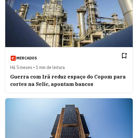
MERCADOS
Há 5 meses • 1 min de leitura
Guerra com Irã reduz espaço do Copom para
cortes na Selic, apontam bancos