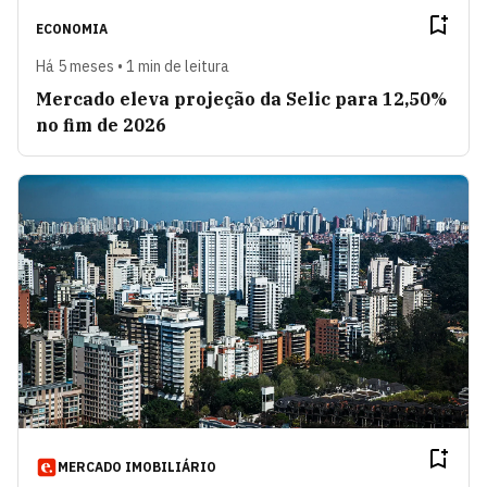
ECONOMIA
Há 5 meses • 1 min de leitura
Mercado eleva projeção da Selic para 12,50%
no fim de 2026
MERCADO IMOBILIÁRIO