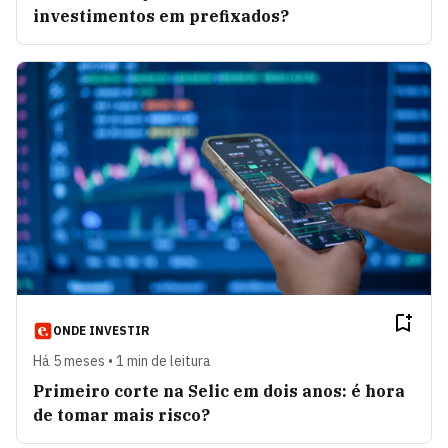
investimentos em prefixados?
ONDE INVESTIR
Há 5 meses • 1 min de leitura
Primeiro corte na Selic em dois anos: é hora
de tomar mais risco?