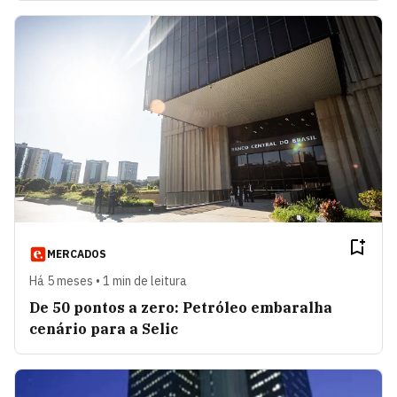
MERCADOS
Há 5 meses • 1 min de leitura
De 50 pontos a zero: Petróleo embaralha
cenário para a Selic