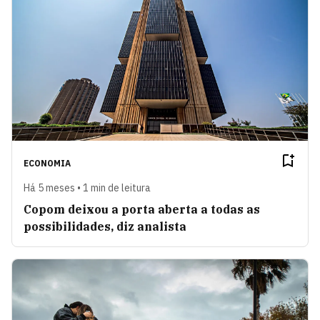
ECONOMIA
Há 5 meses • 1 min de leitura
Copom deixou a porta aberta a todas as
possibilidades, diz analista