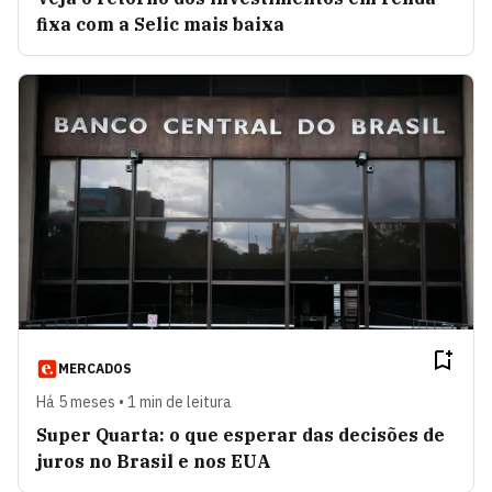
fixa com a Selic mais baixa
MERCADOS
Há 5 meses • 1 min de leitura
Super Quarta: o que esperar das decisões de
juros no Brasil e nos EUA