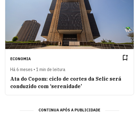
ECONOMIA
Há 6 meses • 1 min de leitura
Ata do Copom: ciclo de cortes da Selic será
conduzido com ‘serenidade’
CONTINUA APÓS A PUBLICIDADE