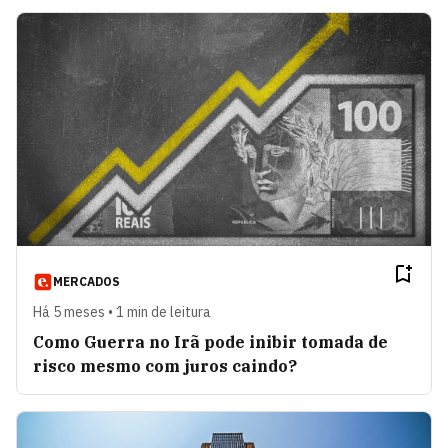
MERCADOS
Há 5 meses • 1 min de leitura
Como Guerra no Irã pode inibir tomada de
risco mesmo com juros caindo?