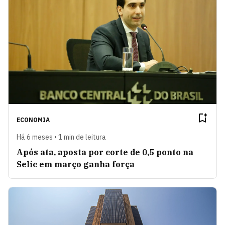
ECONOMIA
Há 6 meses • 1 min de leitura
Após ata, aposta por corte de 0,5 ponto na
Selic em março ganha força