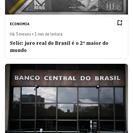
ECONOMIA
Há 5 meses • 1 min de leitura
Selic: juro real do Brasil é o 2º maior do
mundo