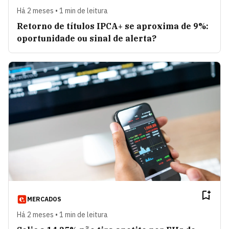
Há 2 meses • 1 min de leitura
Retorno de títulos IPCA+ se aproxima de 9%:
oportunidade ou sinal de alerta?
MERCADOS
Há 2 meses • 1 min de leitura