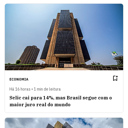
ECONOMIA
Há 16 horas • 1 min de leitura
Selic cai para 14%, mas Brasil segue com o
maior juro real do mundo