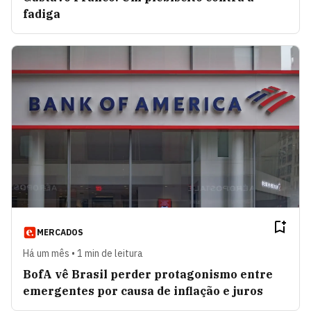
fadiga
MERCADOS
Há um mês • 1 min de leitura
BofA vê Brasil perder protagonismo entre
emergentes por causa de inflação e juros