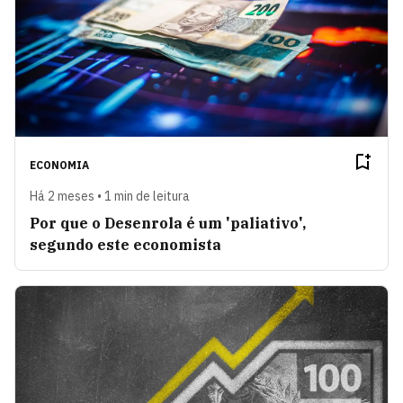
ECONOMIA
Há 2 meses • 1 min de leitura
Por que o Desenrola é um 'paliativo',
segundo este economista