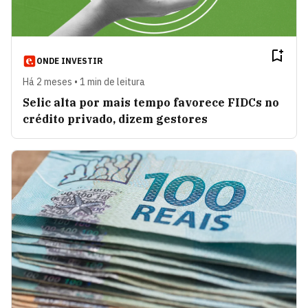
ONDE INVESTIR
Há 2 meses • 1 min de leitura
Selic alta por mais tempo favorece FIDCs no
crédito privado, dizem gestores