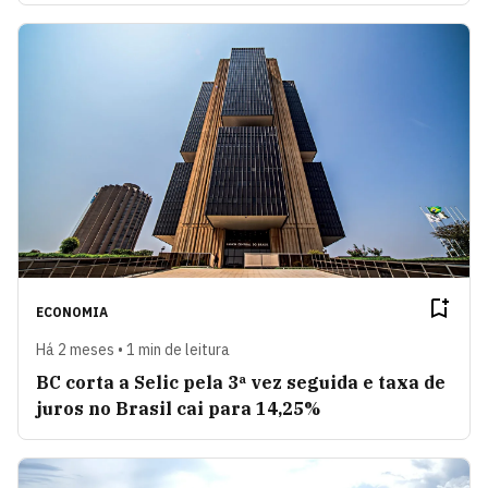
ECONOMIA
Há 2 meses • 1 min de leitura
BC corta a Selic pela 3ª vez seguida e taxa de
juros no Brasil cai para 14,25%