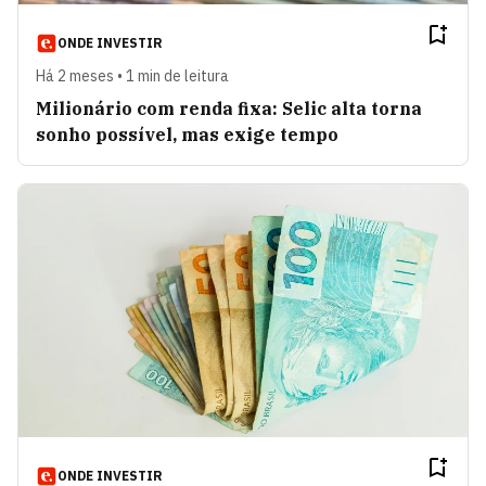
ONDE INVESTIR
Há 2 meses • 1 min de leitura
Milionário com renda fixa: Selic alta torna
sonho possível, mas exige tempo
ONDE INVESTIR