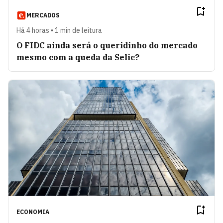
MERCADOS
Há 4 horas • 1 min de leitura
O FIDC ainda será o queridinho do mercado
mesmo com a queda da Selic?
ECONOMIA