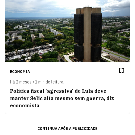
ECONOMIA
Há 2 meses • 1 min de leitura
Política fiscal 'agressiva' de Lula deve
manter Selic alta mesmo sem guerra, diz
economista
CONTINUA APÓS A PUBLICIDADE