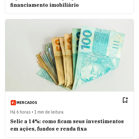
financiamento imobiliário
MERCADOS
Há 6 horas • 1 min de leitura
Selic a 14%: como ficam seus investimentos
em ações, fundos e renda fixa