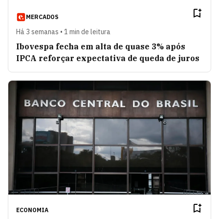
MERCADOS
Há 3 semanas • 1 min de leitura
Ibovespa fecha em alta de quase 3% após
IPCA reforçar expectativa de queda de juros
ECONOMIA