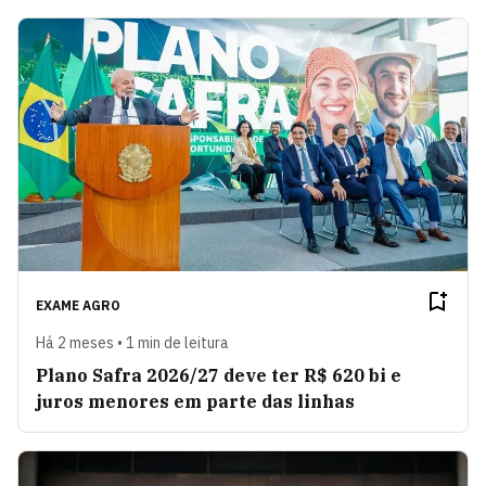
EXAME AGRO
Há 2 meses • 1 min de leitura
Plano Safra 2026/27 deve ter R$ 620 bi e
juros menores em parte das linhas