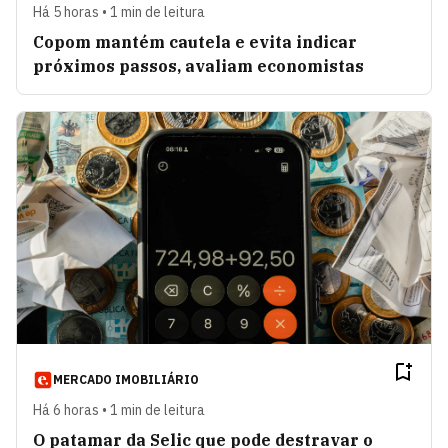
Há 5 horas • 1 min de leitura
Copom mantém cautela e evita indicar
próximos passos, avaliam economistas
MERCADO IMOBILIÁRIO
Há 6 horas • 1 min de leitura
O patamar da Selic que pode destravar o