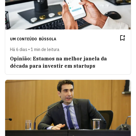
UM CONTEÚDO
BÚSSOLA
Há 6 dias • 1 min de leitura
Opinião: Estamos na melhor janela da
década para investir em startups