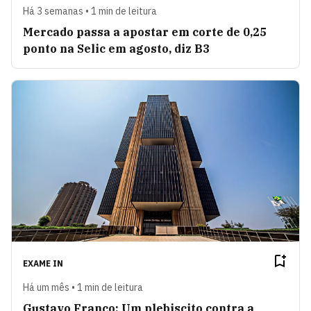
Há 3 semanas • 1 min de leitura
Mercado passa a apostar em corte de 0,25
ponto na Selic em agosto, diz B3
EXAME IN
Há um mês • 1 min de leitura
Gustavo Franco: Um plebiscito contra a