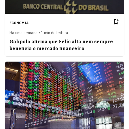
ECONOMIA
Há uma semana • 1 min de leitura
Galípolo afirma que Selic alta nem sempre
beneficia o mercado financeiro