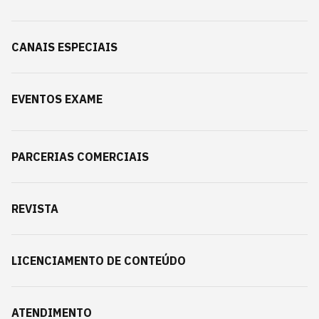
CANAIS ESPECIAIS
EVENTOS EXAME
PARCERIAS COMERCIAIS
REVISTA
LICENCIAMENTO DE CONTEÚDO
ATENDIMENTO