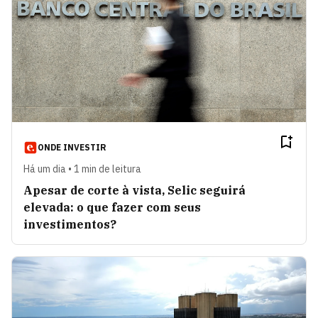
ONDE INVESTIR
Há um dia • 1 min de leitura
Apesar de corte à vista, Selic seguirá
elevada: o que fazer com seus
investimentos?