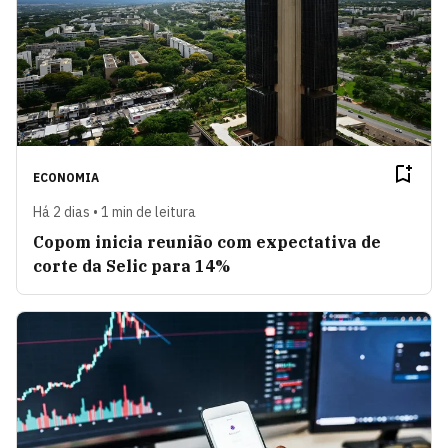
ECONOMIA
Há 2 dias • 1 min de leitura
Copom inicia reunião com expectativa de
corte da Selic para 14%