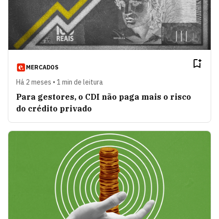
MERCADOS
Há 2 meses • 1 min de leitura
Para gestores, o CDI não paga mais o risco
do crédito privado