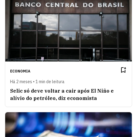
ECONOMIA
Há 2 meses • 1 min de leitura
Selic só deve voltar a cair após El Niño e
alívio do petróleo, diz economista