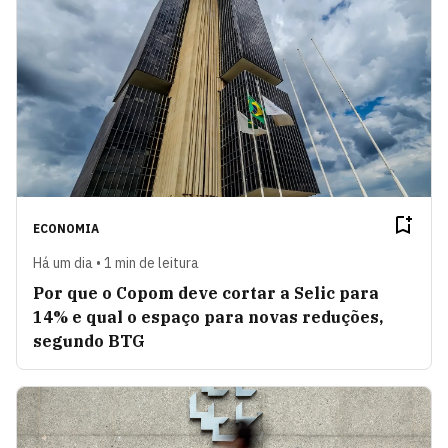
ECONOMIA
Há um dia • 1 min de leitura
Por que o Copom deve cortar a Selic para
14% e qual o espaço para novas reduções,
segundo BTG