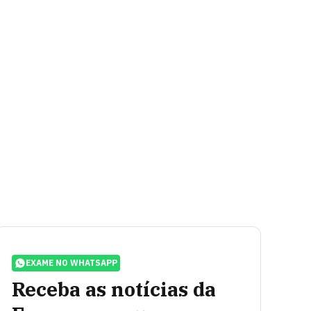
EXAME NO WHATSAPP
Receba as notícias da