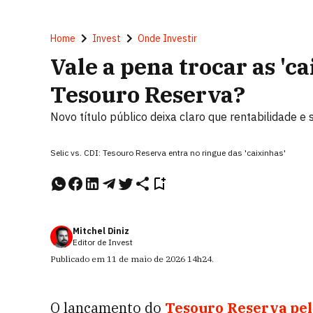
Home
Invest
Onde Investir
Vale a pena trocar as 'ca
Tesouro Reserva?
Novo título público deixa claro que rentabilidade e
Selic vs. CDI: Tesouro Reserva entra no ringue das 'caixinhas'
Mitchel Diniz
Editor de Invest
Publicado em
11 de maio de 2026
14h24
.
O lançamento do
Tesouro Reserva pel