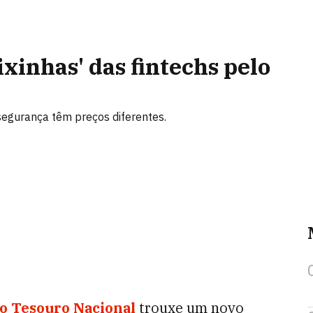
ixinhas' das fintechs pelo
 segurança têm preços diferentes.
o Tesouro Nacional
trouxe um novo