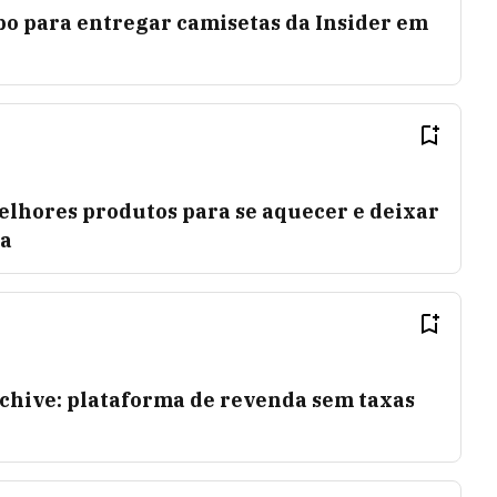
bo para entregar camisetas da Insider em
elhores produtos para se aquecer e deixar
ra
chive: plataforma de revenda sem taxas