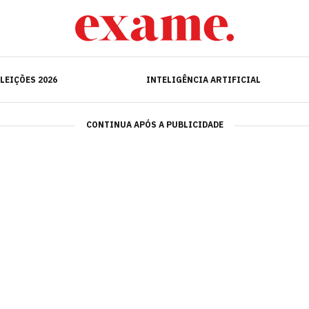
ELEIÇÕES 2026
INTELIGÊNCIA ARTIFICIAL
LEIÇÕES 2026
INTELIGÊNCIA ARTIFICIAL
CONTINUA APÓS A PUBLICIDADE