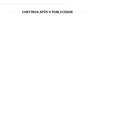
CONTINUA APÓS A PUBLICIDADE