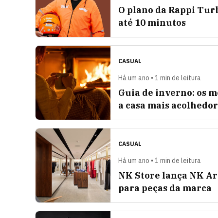
O plano da Rappi Tur
até 10 minutos
CASUAL
Há um ano • 1 min de leitura
Guia de inverno: os m
a casa mais acolhedo
CASUAL
Há um ano • 1 min de leitura
NK Store lança NK Ar
para peças da marca