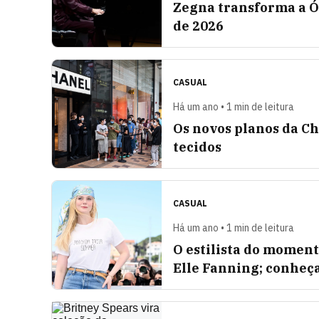
Zegna transforma a Ó
de 2026
CASUAL
Há um ano • 1 min de leitura
Os novos planos da Ch
tecidos
CASUAL
Há um ano • 1 min de leitura
O estilista do moment
Elle Fanning; conheç