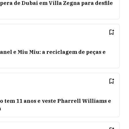
pera de Dubai em Villa Zegna para desfile
anel e Miu Miu: a reciclagem de peças e
o tem 11 anos e veste Pharrell Williams e
a