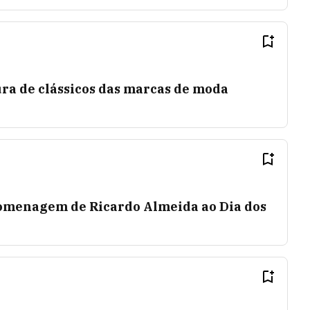
ura de clássicos das marcas de moda
omenagem de Ricardo Almeida ao Dia dos