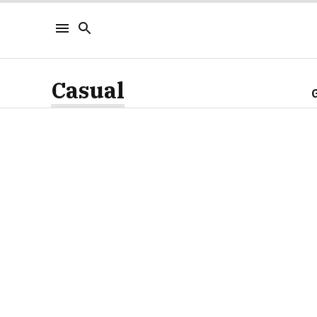
Casual