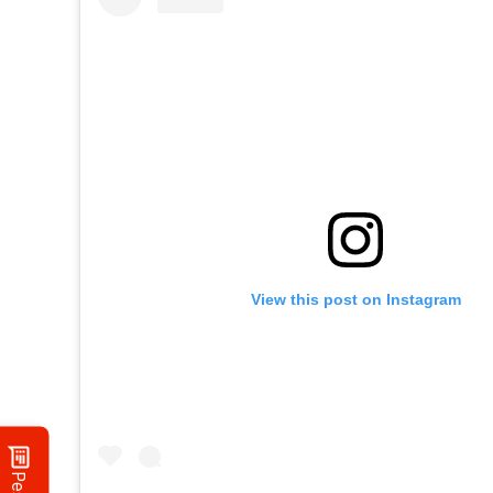
View this post on Instagram