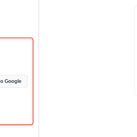
no Google