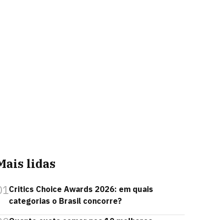
Mais lidas
01
Critics Choice Awards 2026: em quais
categorias o Brasil concorre?