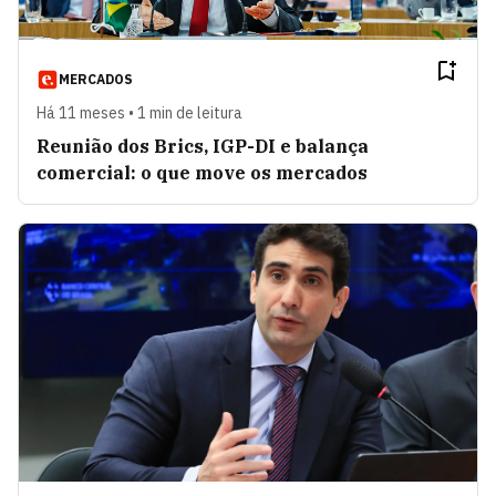
MERCADOS
Há 11 meses • 1 min de leitura
Reunião dos Brics, IGP-DI e balança
comercial: o que move os mercados