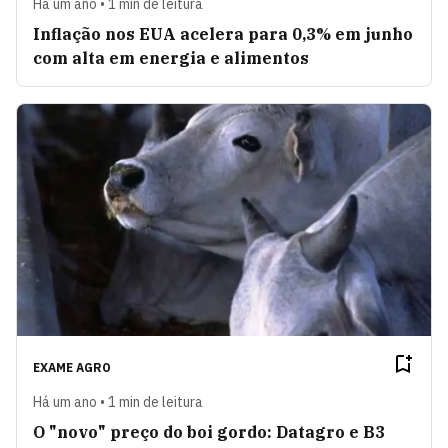
Há um ano • 1 min de leitura
Inflação nos EUA acelera para 0,3% em junho
com alta em energia e alimentos
EXAME AGRO
Há um ano • 1 min de leitura
O "novo" preço do boi gordo: Datagro e B3