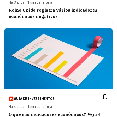
Há 3 anos • 1 min de leitura
Reino Unido registra vários indicadores
econômicos negativos
GUIA DE INVESTIMENTOS
Há 4 anos • 1 min de leitura
O que são indicadores econômicos? Veja 4