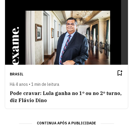
BRASIL
Há 4 anos • 1 min de leitura
Pode cravar: Lula ganha no 1º ou no 2º turno,
diz Flávio Dino
CONTINUA APÓS A PUBLICIDADE