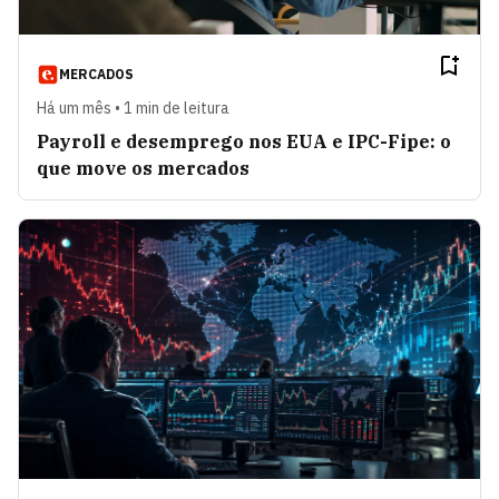
MERCADOS
Há um mês • 1 min de leitura
Payroll e desemprego nos EUA e IPC-Fipe: o
que move os mercados