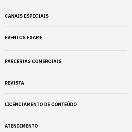
CANAIS ESPECIAIS
EVENTOS EXAME
PARCERIAS COMERCIAIS
REVISTA
LICENCIAMENTO DE CONTEÚDO
ATENDIMENTO