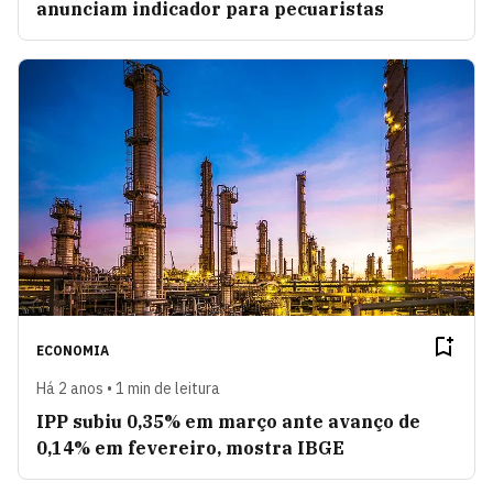
anunciam indicador para pecuaristas
ECONOMIA
Há 2 anos • 1 min de leitura
IPP subiu 0,35% em março ante avanço de
0,14% em fevereiro, mostra IBGE