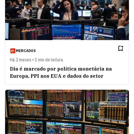
MERCADOS
Há 2 meses • 1 min de leitura
Dia é marcado por política monetária na
Europa, PPI nos EUA e dados do setor