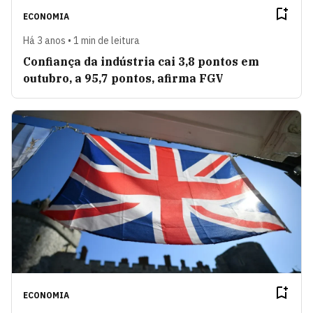
ECONOMIA
Há 3 anos • 1 min de leitura
Confiança da indústria cai 3,8 pontos em
outubro, a 95,7 pontos, afirma FGV
ECONOMIA