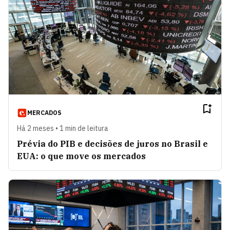
MERCADOS
Há 2 meses • 1 min de leitura
Prévia do PIB e decisões de juros no Brasil e
EUA: o que move os mercados