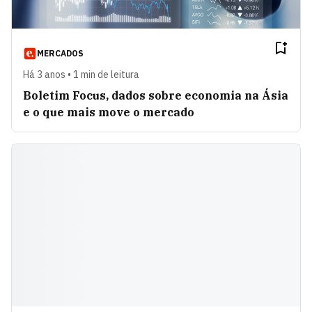
MERCADOS
Há 3 anos • 1 min de leitura
Boletim Focus, dados sobre economia na Ásia
e o que mais move o mercado