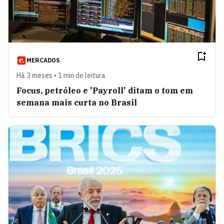
MERCADOS
Há 3 meses • 1 min de leitura
Focus, petróleo e 'Payroll' ditam o tom em
semana mais curta no Brasil