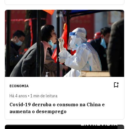
ECONOMIA
Há 4 anos • 1 min de leitura
Covid-19 derruba o consumo na China e
aumenta o desemprego