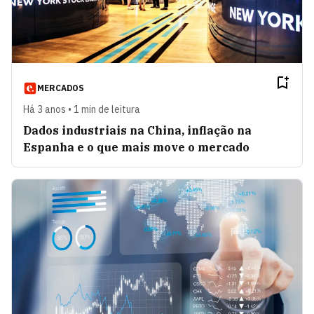
MERCADOS
Há 3 anos • 1 min de leitura
Dados industriais na China, inflação na
Espanha e o que mais move o mercado