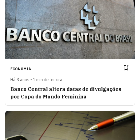
ECONOMIA
Há 3 anos • 1 min de leitura
Banco Central altera datas de divulgações
por Copa do Mundo Feminina