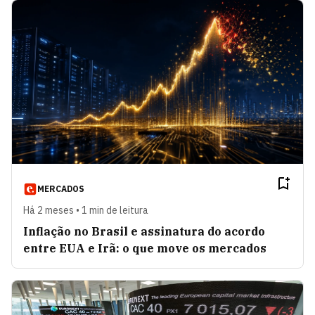
MERCADOS
Há 2 meses • 1 min de leitura
Inflação no Brasil e assinatura do acordo
entre EUA e Irã: o que move os mercados