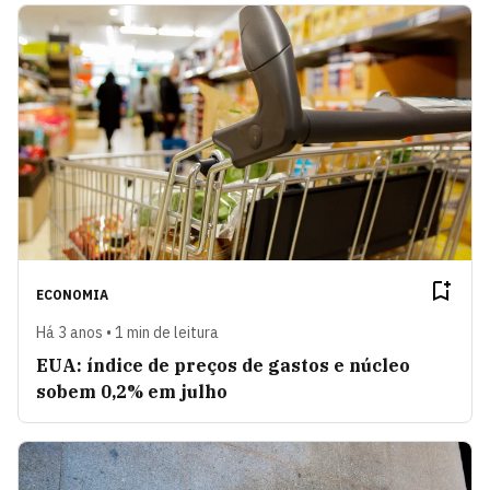
ECONOMIA
Há 3 anos • 1 min de leitura
EUA: índice de preços de gastos e núcleo
sobem 0,2% em julho