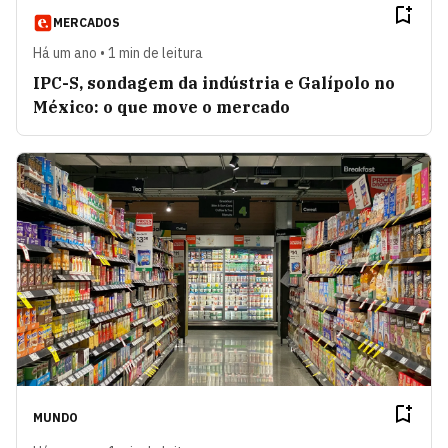
MERCADOS
Há um ano • 1 min de leitura
IPC-S, sondagem da indústria e Galípolo no
México: o que move o mercado
MUNDO