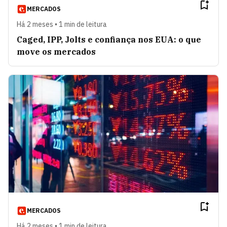
MERCADOS
Há 2 meses • 1 min de leitura
Caged, IPP, Jolts e confiança nos EUA: o que
move os mercados
MERCADOS
Há 2 meses • 1 min de leitura