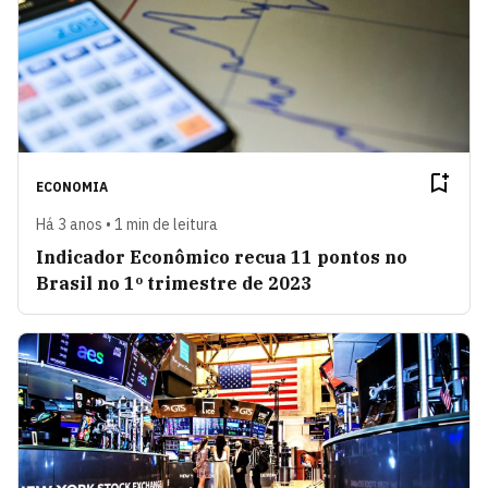
ECONOMIA
Há 3 anos • 1 min de leitura
Indicador Econômico recua 11 pontos no
Brasil no 1º trimestre de 2023