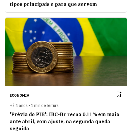
tipos principais e para que servem
ECONOMIA
Há 4 anos • 1 min de leitura
'Prévia do PIB': IBC-Br recua 0,11% em maio
ante abril, com ajuste, na segunda queda
seguida