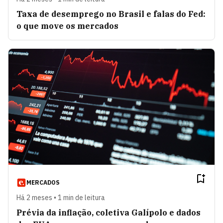
Taxa de desemprego no Brasil e falas do Fed:
o que move os mercados
MERCADOS
Há 2 meses • 1 min de leitura
Prévia da inflação, coletiva Galípolo e dados