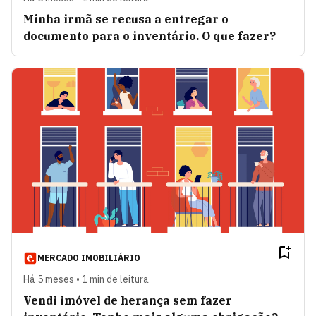
Minha irmã se recusa a entregar o
documento para o inventário. O que fazer?
MERCADO IMOBILIÁRIO
Há 5 meses • 1 min de leitura
Vendi imóvel de herança sem fazer