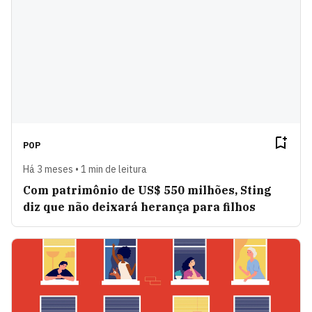
POP
Há 3 meses • 1 min de leitura
Com patrimônio de US$ 550 milhões, Sting
diz que não deixará herança para filhos