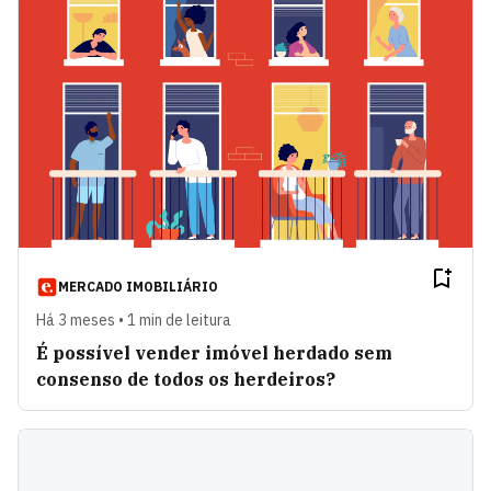
MERCADO IMOBILIÁRIO
Há 3 meses • 1 min de leitura
É possível vender imóvel herdado sem
consenso de todos os herdeiros?