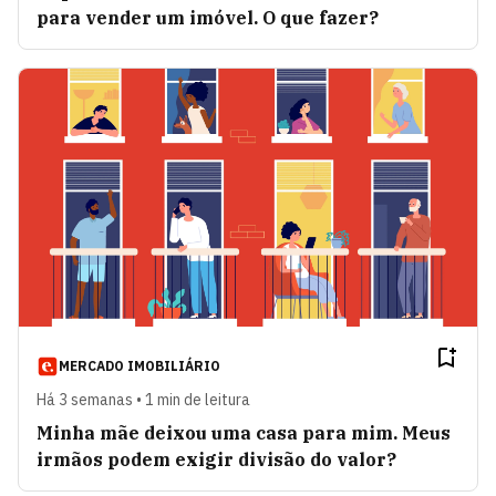
para vender um imóvel. O que fazer?
MERCADO IMOBILIÁRIO
Há 3 semanas • 1 min de leitura
Minha mãe deixou uma casa para mim. Meus
irmãos podem exigir divisão do valor?