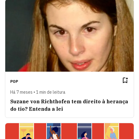
POP
Há 7 meses • 1 min de leitura
Suzane von Richthofen tem direito à herança
do tio? Entenda a lei