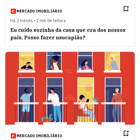
MERCADO IMOBILIÁRIO
Há 2 meses • 1 min de leitura
Eu cuido sozinha da casa que era dos nossos
pais. Posso fazer usucapião?
MERCADO IMOBILIÁRIO