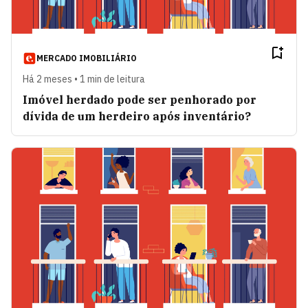
MERCADO IMOBILIÁRIO
Há 2 meses • 1 min de leitura
Imóvel herdado pode ser penhorado por
dívida de um herdeiro após inventário?