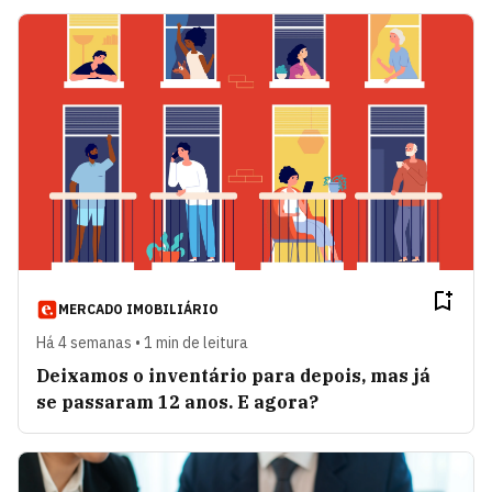
MERCADO IMOBILIÁRIO
Há 4 semanas • 1 min de leitura
Deixamos o inventário para depois, mas já
se passaram 12 anos. E agora?