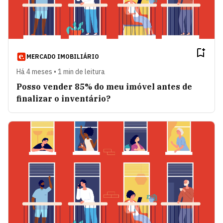
MERCADO IMOBILIÁRIO
Há 4 meses • 1 min de leitura
Posso vender 85% do meu imóvel antes de
finalizar o inventário?