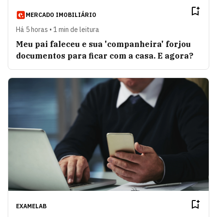
MERCADO IMOBILIÁRIO
Há 5 horas • 1 min de leitura
Meu pai faleceu e sua 'companheira' forjou
documentos para ficar com a casa. E agora?
EXAMELAB