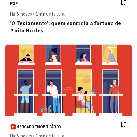
POP
Há 5 meses • 1 min de leitura
‘O Testamento’: quem controla a fortuna de
Anita Harley
MERCADO IMOBILIÁRIO
Há 5 meses • 1 min de leitura