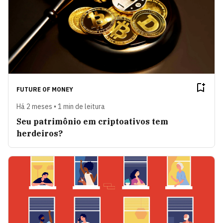
FUTURE OF MONEY
Há 2 meses • 1 min de leitura
Seu patrimônio em criptoativos tem
herdeiros?