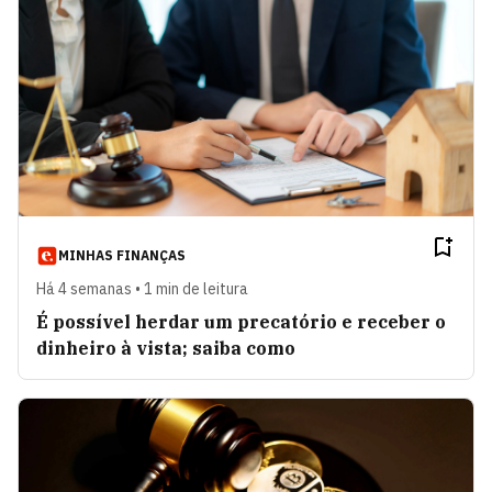
MINHAS FINANÇAS
Há 4 semanas • 1 min de leitura
É possível herdar um precatório e receber o
dinheiro à vista; saiba como