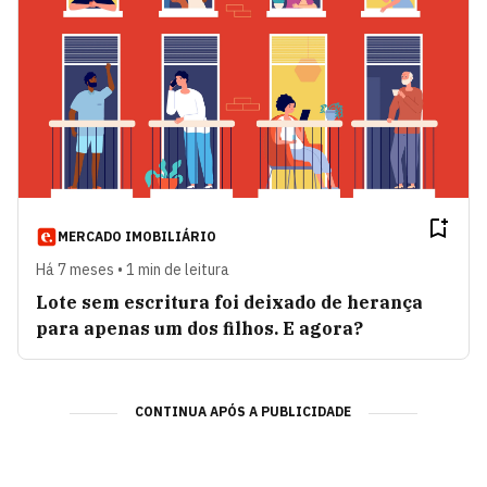
MERCADO IMOBILIÁRIO
Há 7 meses • 1 min de leitura
Lote sem escritura foi deixado de herança
para apenas um dos filhos. E agora?
CONTINUA APÓS A PUBLICIDADE