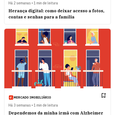
Há 2 semanas • 1 min de leitura
Herança digital: como deixar acesso a fotos,
contas e senhas para a família
MERCADO IMOBILIÁRIO
Há 3 semanas • 1 min de leitura
Dependemos da minha irmã com Alzheimer