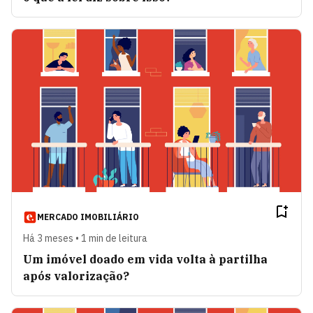
MERCADO IMOBILIÁRIO
Há 3 meses • 1 min de leitura
Um imóvel doado em vida volta à partilha
após valorização?