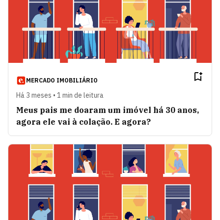
MERCADO IMOBILIÁRIO
Há 3 meses • 1 min de leitura
Meus pais me doaram um imóvel há 30 anos,
agora ele vai à colação. E agora?