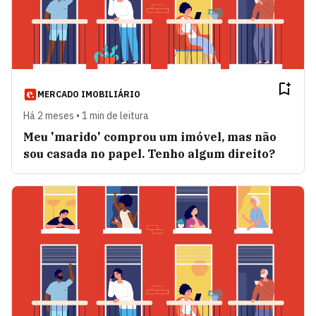
MERCADO IMOBILIÁRIO
Há 2 meses • 1 min de leitura
Meu 'marido' comprou um imóvel, mas não
sou casada no papel. Tenho algum direito?