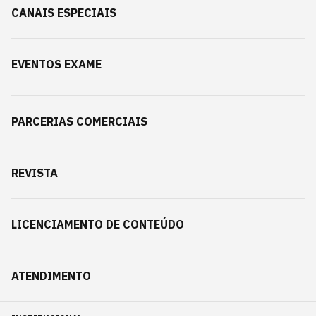
CANAIS ESPECIAIS
EVENTOS EXAME
PARCERIAS COMERCIAIS
REVISTA
LICENCIAMENTO DE CONTEÚDO
ATENDIMENTO