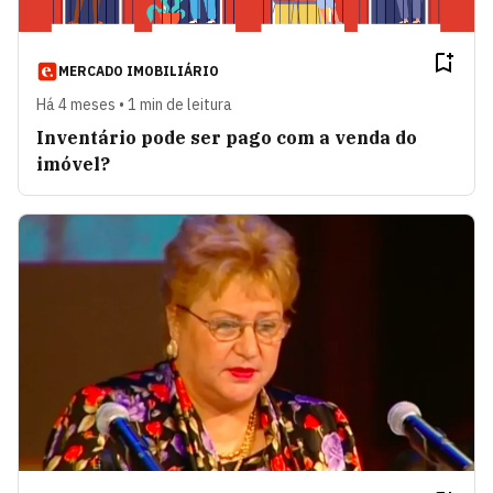
MERCADO IMOBILIÁRIO
Há 4 meses • 1 min de leitura
Inventário pode ser pago com a venda do
imóvel?