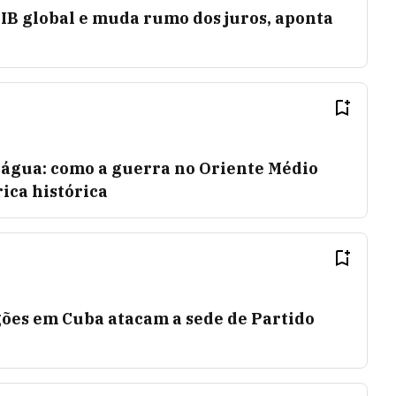
IB global e muda rumo dos juros, aponta
 água: como a guerra no Oriente Médio
ica histórica
gões em Cuba atacam a sede de Partido