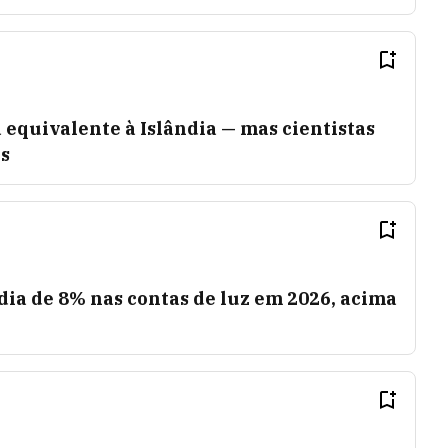
 equivalente à Islândia — mas cientistas
s
dia de 8% nas contas de luz em 2026, acima