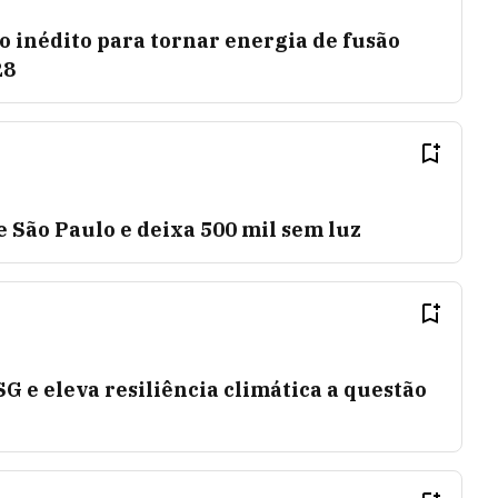
 inédito para tornar energia de fusão
28
 São Paulo e deixa 500 mil sem luz
 e eleva resiliência climática a questão