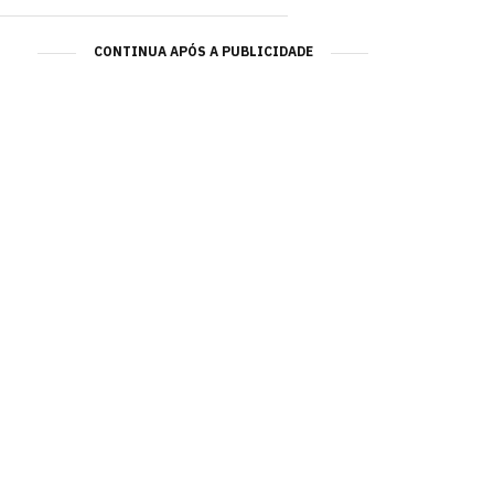
CONTINUA APÓS A PUBLICIDADE