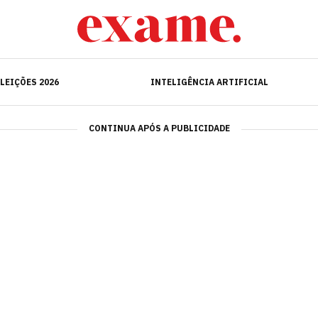
ELEIÇÕES 2026
INTELIGÊNCIA ARTIFICIAL
LEIÇÕES 2026
INTELIGÊNCIA ARTIFICIAL
CONTINUA APÓS A PUBLICIDADE