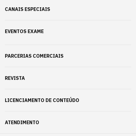
CANAIS ESPECIAIS
EVENTOS EXAME
PARCERIAS COMERCIAIS
REVISTA
LICENCIAMENTO DE CONTEÚDO
ATENDIMENTO