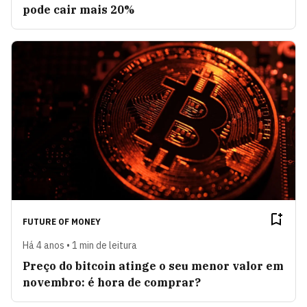
pode cair mais 20%
FUTURE OF MONEY
Há 4 anos • 1 min de leitura
Preço do bitcoin atinge o seu menor valor em
novembro: é hora de comprar?