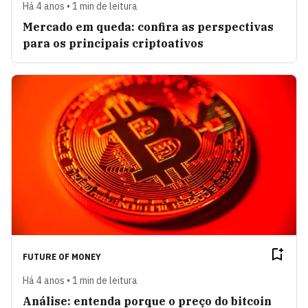
Há 4 anos • 1 min de leitura
Mercado em queda: confira as perspectivas
para os principais criptoativos
FUTURE OF MONEY
Há 4 anos • 1 min de leitura
Análise: entenda porque o preço do bitcoin