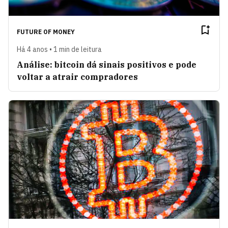
FUTURE OF MONEY
Há 4 anos • 1 min de leitura
Análise: bitcoin dá sinais positivos e pode
voltar a atrair compradores