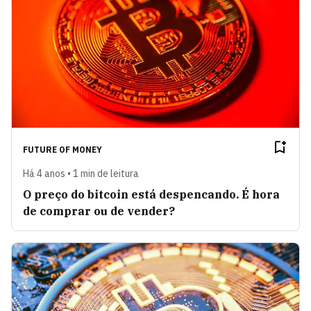
FUTURE OF MONEY
Há 4 anos • 1 min de leitura
O preço do bitcoin está despencando. É hora
de comprar ou de vender?