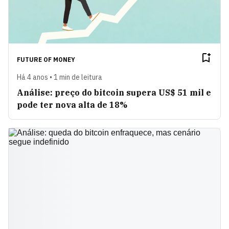
FUTURE OF MONEY
Há 4 anos • 1 min de leitura
Análise: preço do bitcoin supera US$ 51 mil e
pode ter nova alta de 18%