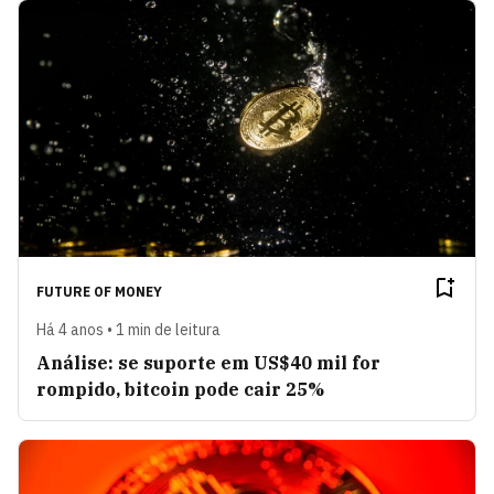
FUTURE OF MONEY
Há 4 anos • 1 min de leitura
Análise: se suporte em US$40 mil for
rompido, bitcoin pode cair 25%