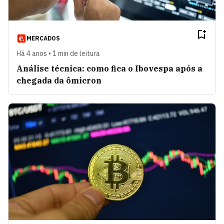
MERCADOS
Há 4 anos • 1 min de leitura
Análise técnica: como fica o Ibovespa após a
chegada da ômicron