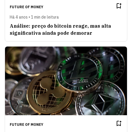
FUTURE OF MONEY
Há 4 anos • 1 min de leitura
Análise: preço do bitcoin reage, mas alta
significativa ainda pode demorar
FUTURE OF MONEY