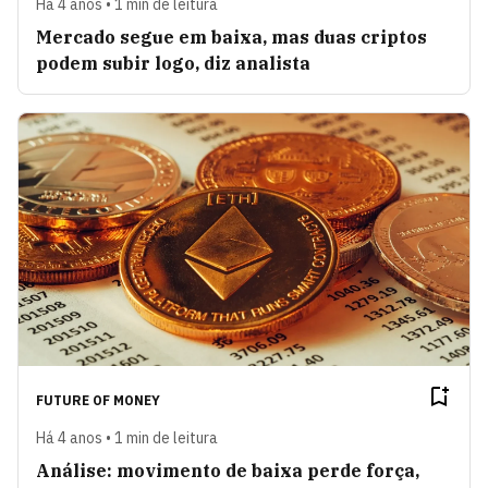
Há 4 anos • 1 min de leitura
Mercado segue em baixa, mas duas criptos
podem subir logo, diz analista
FUTURE OF MONEY
Há 4 anos • 1 min de leitura
Análise: movimento de baixa perde força,