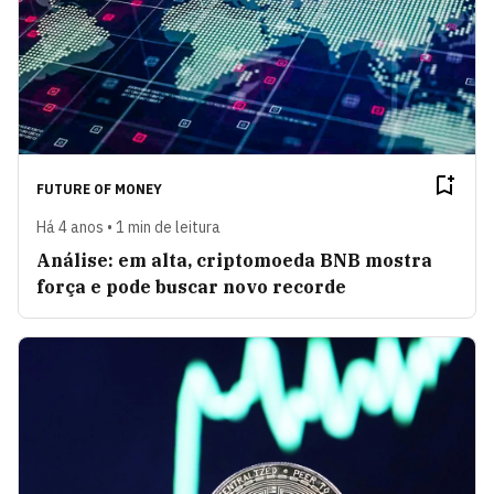
FUTURE OF MONEY
Há 4 anos • 1 min de leitura
Análise: em alta, criptomoeda BNB mostra
força e pode buscar novo recorde