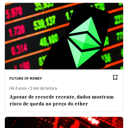
FUTURE OF MONEY
Há 4 anos • 1 min de leitura
Apesar de recorde recente, dados mostram
risco de queda no preço do ether