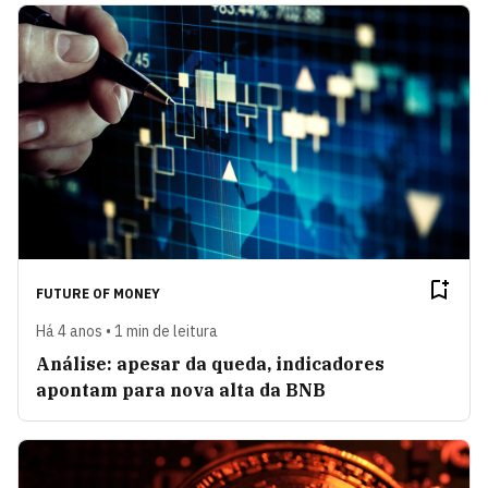
FUTURE OF MONEY
Há 4 anos • 1 min de leitura
Análise: apesar da queda, indicadores
apontam para nova alta da BNB