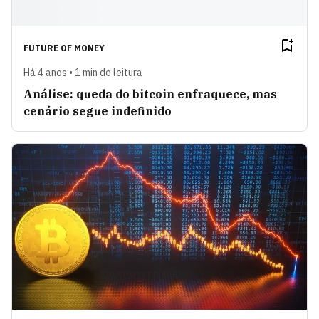
FUTURE OF MONEY
Há 4 anos • 1 min de leitura
Análise: queda do bitcoin enfraquece, mas
cenário segue indefinido