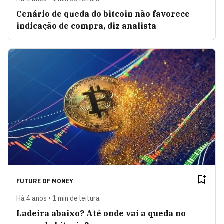
Cenário de queda do bitcoin não favorece
indicação de compra, diz analista
FUTURE OF MONEY
Há 4 anos • 1 min de leitura
Ladeira abaixo? Até onde vai a queda no