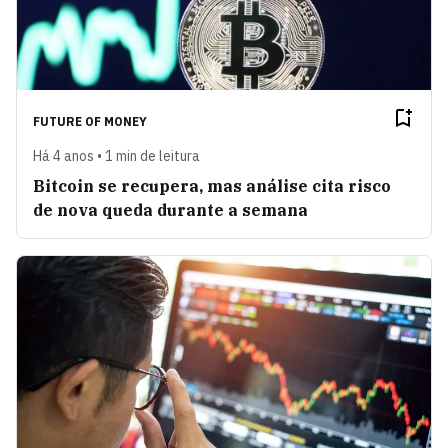
FUTURE OF MONEY
Há 4 anos • 1 min de leitura
Bitcoin se recupera, mas análise cita risco
de nova queda durante a semana