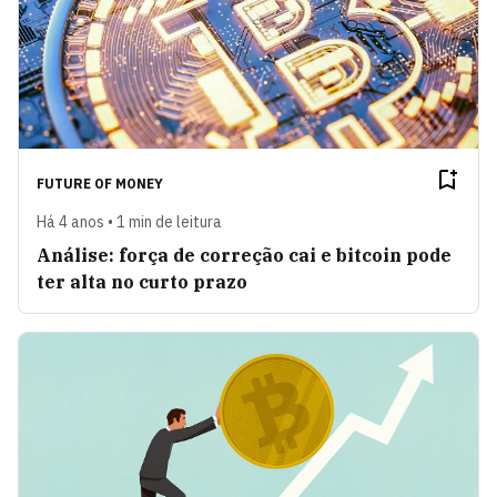
FUTURE OF MONEY
Há 4 anos • 1 min de leitura
Análise: força de correção cai e bitcoin pode
ter alta no curto prazo