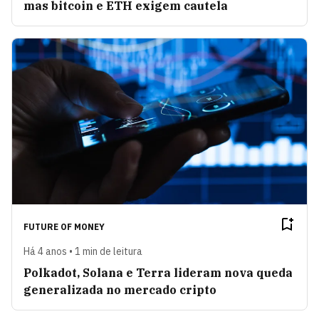
mas bitcoin e ETH exigem cautela
FUTURE OF MONEY
Há 4 anos • 1 min de leitura
Polkadot, Solana e Terra lideram nova queda
generalizada no mercado cripto