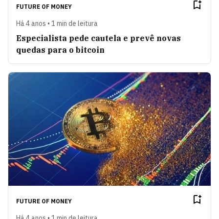
FUTURE OF MONEY
Há 4 anos • 1 min de leitura
Especialista pede cautela e prevê novas
quedas para o bitcoin
FUTURE OF MONEY
Há 4 anos • 1 min de leitura