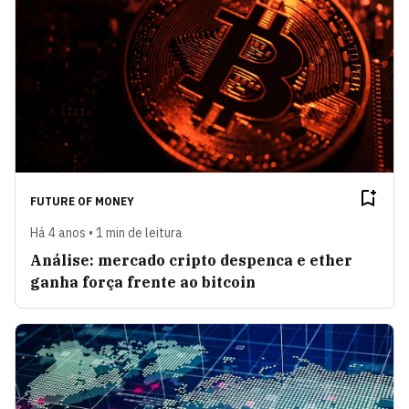
FUTURE OF MONEY
Há 4 anos • 1 min de leitura
Análise: mercado cripto despenca e ether
ganha força frente ao bitcoin