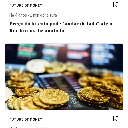
FUTURE OF MONEY
Há 4 anos • 1 min de leitura
Preço do bitcoin pode "andar de lado" até o
fim do ano, diz analista
FUTURE OF MONEY