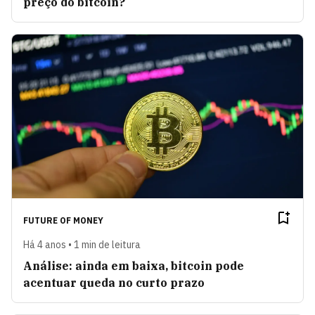
preço do bitcoin?
FUTURE OF MONEY
Há 4 anos • 1 min de leitura
Análise: ainda em baixa, bitcoin pode
acentuar queda no curto prazo