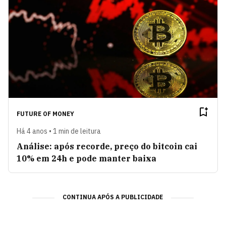
FUTURE OF MONEY
Há 4 anos • 1 min de leitura
Análise: após recorde, preço do bitcoin cai
10% em 24h e pode manter baixa
CONTINUA APÓS A PUBLICIDADE