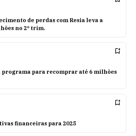
cimento de perdas com Resia leva a
hões no 2º trim.
 programa para recomprar até 6 milhões
ivas financeiras para 2025