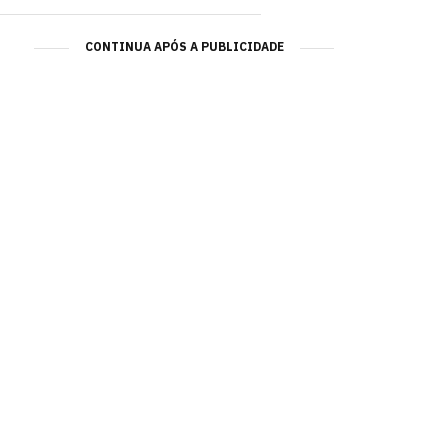
CONTINUA APÓS A PUBLICIDADE