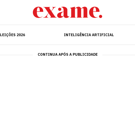
ELEIÇÕES 2026
INTELIGÊNCIA ARTIFICIAL
LEIÇÕES 2026
INTELIGÊNCIA ARTIFICIAL
CONTINUA APÓS A PUBLICIDADE