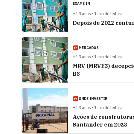
EXAME IN
Há 3 anos • 1 min de leitura
Depois de 2022 contur
MERCADOS
Há 3 anos • 1 min de leitura
MRV (MRVE3) decepcio
B3
ONDE INVESTIR
Há 3 anos • 1 min de leitura
Ações de construtoras
Santander em 2023