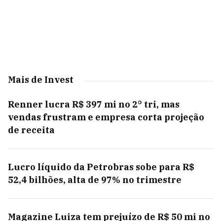
Mais de Invest
Renner lucra R$ 397 mi no 2° tri, mas
vendas frustram e empresa corta projeção
de receita
Lucro líquido da Petrobras sobe para R$
52,4 bilhões, alta de 97% no trimestre
Magazine Luiza tem prejuízo de R$ 50 mi no