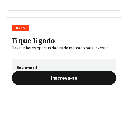
INVEST
Fique ligado
Nas melhores oportunidades do mercado para investir.
Seu e-mail
Inscreva-se