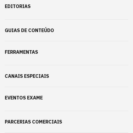
EDITORIAS
GUIAS DE CONTEÚDO
FERRAMENTAS
CANAIS ESPECIAIS
EVENTOS EXAME
PARCERIAS COMERCIAIS