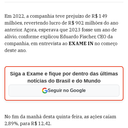
Em 2022, a
companhia teve prejuízo de R$ 149
milhões, revertendo lucro de R$ 902 milhões do ano
anterior. Agora, esperava que 2023 fosse um ano de
alívio, conforme explicou Eduardo Fischer, CEO da
companhia, em entrevista ao
EXAME IN
no começo
deste ano.
Siga a Exame e fique por dentro das últimas
notícias do Brasil e do Mundo
Seguir no Google
No fim da manhã desta quinta-feira, as ações caíam
2,89%, para R$
12,42.