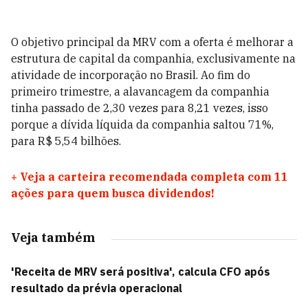
O objetivo principal da MRV com a oferta é melhorar a
estrutura de capital da companhia, exclusivamente na
atividade de incorporação no Brasil. Ao fim do
primeiro trimestre, a alavancagem da companhia
tinha passado de 2,30 vezes para 8,21 vezes, isso
porque a dívida líquida da companhia saltou 71%,
para R$ 5,54 bilhões.
+
Veja a carteira recomendada completa com 11
ações para quem busca dividendos!
Veja também
'Receita de MRV será positiva', calcula CFO após
resultado da prévia operacional