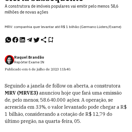
A construtora de imóveis populares vai emitir pelo menos 58,6
milhões de novas ações
MRV: companhia quer levantar até R$ 1 bilhão (Germano Lüders/Exame)
Raquel Brandão
Repórter Exame IN
Publicado em
6 de julho de 2023
11h40
.
Seguindo a janela de follow on aberta, a construtora
MRV (MRVE3)
anunciou hoje que fará uma emissão
de, pelo menos, 58.640.000 ações. A operação, se
acrescida em 33%, o valor levantado pode chegar a R$
1 bilhão, considerando a cotação de R$ 12,79 do
último pregão, na quarta-feira, 05.