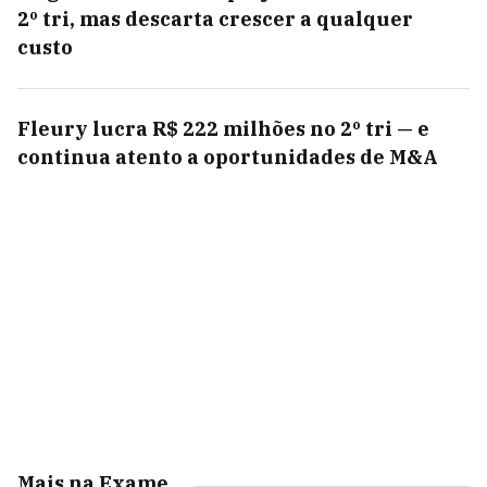
2º tri, mas descarta crescer a qualquer
custo
Fleury lucra R$ 222 milhões no 2º tri — e
continua atento a oportunidades de M&A
Mais na Exame