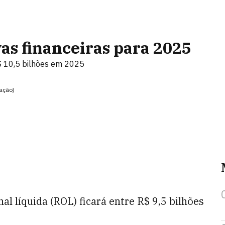
as financeiras para 2025
R$ 10,5 bilhões em 2025
ação)
al líquida (ROL) ficará entre R$ 9,5 bilhões