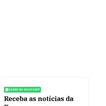
EXAME NO WHATSAPP
Receba as notícias da