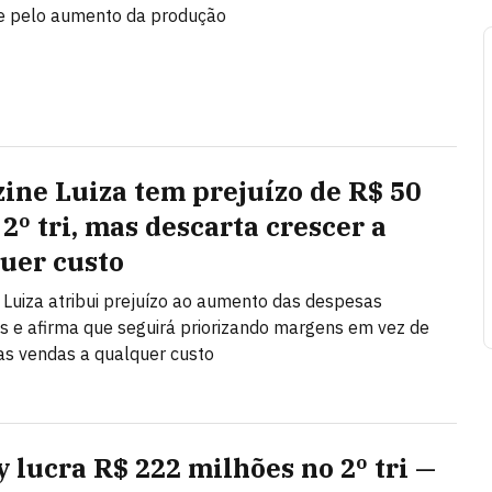
 e pelo aumento da produção
ine Luiza tem prejuízo de R$ 50
2º tri, mas descarta crescer a
uer custo
Luiza atribui prejuízo ao aumento das despesas
as e afirma que seguirá priorizando margens em vez de
as vendas a qualquer custo
y lucra R$ 222 milhões no 2º tri —