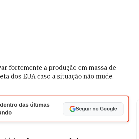
ivar fortemente a produção em massa de
reta dos EUA caso a situação não mude.
 dentro das últimas
Seguir no Google
Mundo