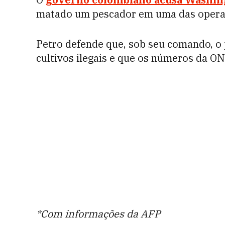
matado um pescador em uma das opera
Petro defende que, sob seu comando, o 
cultivos ilegais e que os números da O
*Com informações da AFP