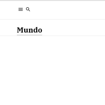
Mundo