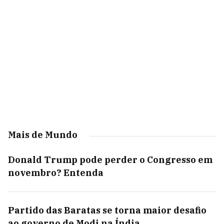
Mais de Mundo
Donald Trump pode perder o Congresso em
novembro? Entenda
Partido das Baratas se torna maior desafio
ao governo de Modi na Índia