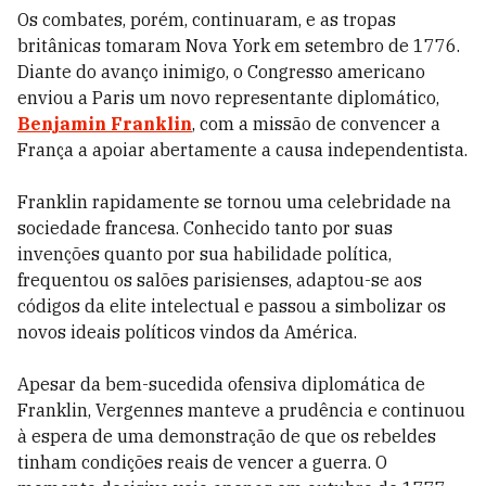
Os combates, porém, continuaram, e as tropas
britânicas tomaram Nova York em setembro de 1776.
Diante do avanço inimigo, o Congresso americano
enviou a Paris um novo representante diplomático,
Benjamin Franklin
, com a missão de convencer a
França a apoiar abertamente a causa independentista.
Franklin rapidamente se tornou uma celebridade na
sociedade francesa. Conhecido tanto por suas
invenções quanto por sua habilidade política,
frequentou os salões parisienses, adaptou-se aos
códigos da elite intelectual e passou a simbolizar os
novos ideais políticos vindos da América.
Apesar da bem-sucedida ofensiva diplomática de
Franklin, Vergennes manteve a prudência e continuou
à espera de uma demonstração de que os rebeldes
tinham condições reais de vencer a guerra. O