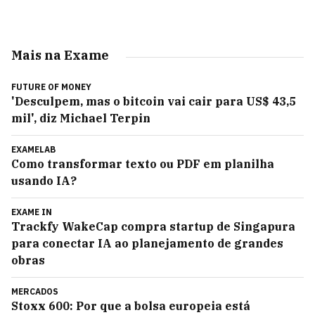
Mais na Exame
FUTURE OF MONEY
'Desculpem, mas o bitcoin vai cair para US$ 43,5
mil', diz Michael Terpin
EXAMELAB
Como transformar texto ou PDF em planilha
usando IA?
EXAME IN
Trackfy WakeCap compra startup de Singapura
para conectar IA ao planejamento de grandes
obras
MERCADOS
Stoxx 600: Por que a bolsa europeia está