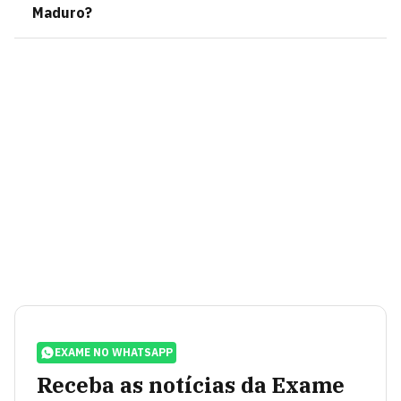
Maduro?
EXAME NO WHATSAPP
Receba as notícias da Exame