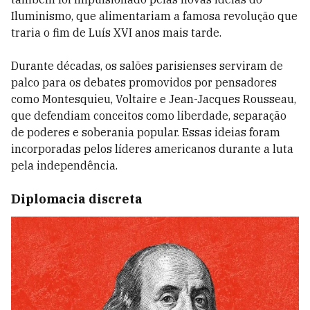
Iluminismo, que alimentariam a famosa revolução que
traria o fim de Luís XVI anos mais tarde.
Durante décadas, os salões parisienses serviram de
palco para os debates promovidos por pensadores
como Montesquieu, Voltaire e Jean-Jacques Rousseau,
que defendiam conceitos como liberdade, separação
de poderes e soberania popular. Essas ideias foram
incorporadas pelos líderes americanos durante a luta
pela independência.
Diplomacia discreta