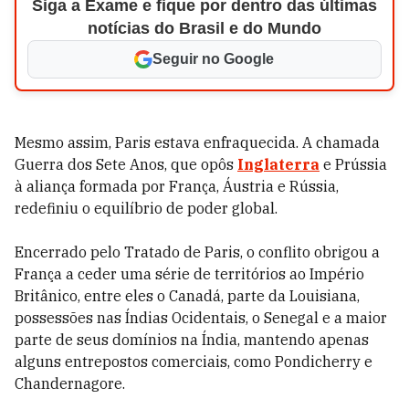
Siga a Exame e fique por dentro das últimas
notícias do Brasil e do Mundo
Seguir no Google
Mesmo assim, Paris estava enfraquecida. A chamada
Guerra dos Sete Anos, que opôs
Inglaterra
e Prússia
à aliança formada por França, Áustria e Rússia,
redefiniu o equilíbrio de poder global.
Encerrado pelo Tratado de Paris, o conflito obrigou a
França a ceder uma série de territórios ao Império
Britânico, entre eles o Canadá, parte da Louisiana,
possessões nas Índias Ocidentais, o Senegal e a maior
parte de seus domínios na Índia, mantendo apenas
alguns entrepostos comerciais, como Pondicherry e
Chandernagore.