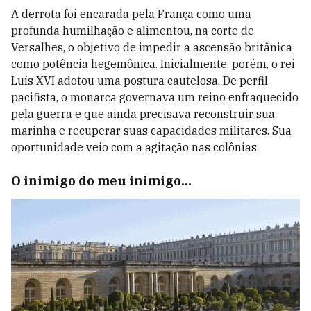
A derrota foi encarada pela França como uma
profunda humilhação e alimentou, na corte de
Versalhes, o objetivo de impedir a ascensão britânica
como potência hegemônica. Inicialmente, porém, o rei
Luís XVI adotou uma postura cautelosa. De perfil
pacifista, o monarca governava um reino enfraquecido
pela guerra e que ainda precisava reconstruir sua
marinha e recuperar suas capacidades militares. Sua
oportunidade veio com a agitação nas colônias.
O inimigo do meu inimigo...