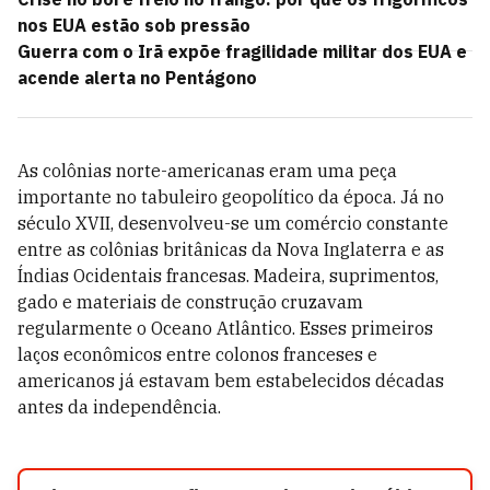
nos EUA estão sob pressão
Guerra com o Irã expõe fragilidade militar dos EUA e
acende alerta no Pentágono
As colônias norte-americanas eram uma peça
importante no tabuleiro geopolítico da época. Já no
século XVII, desenvolveu-se um comércio constante
entre as colônias britânicas da Nova Inglaterra e as
Índias Ocidentais francesas. Madeira, suprimentos,
gado e materiais de construção cruzavam
regularmente o Oceano Atlântico. Esses primeiros
laços econômicos entre colonos franceses e
americanos já estavam bem estabelecidos décadas
antes da independência.