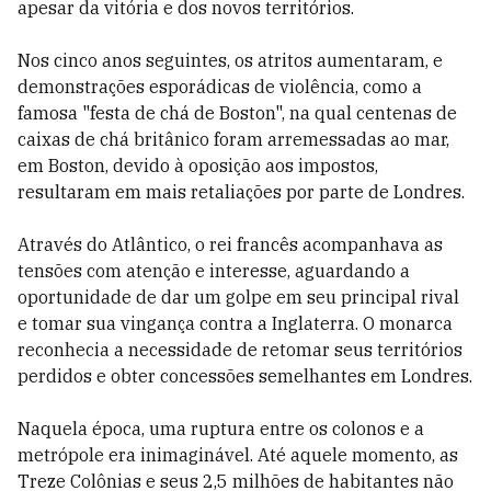
apesar da vitória e dos novos territórios.
Nos cinco anos seguintes, os atritos aumentaram, e
demonstrações esporádicas de violência, como a
famosa "festa de chá de Boston", na qual centenas de
caixas de chá britânico foram arremessadas ao mar,
em Boston, devido à oposição aos impostos,
resultaram em mais retaliações por parte de Londres.
Através do Atlântico, o rei francês acompanhava as
tensões com atenção e interesse, aguardando a
oportunidade de dar um golpe em seu principal rival
e tomar sua vingança contra a Inglaterra. O monarca
reconhecia a necessidade de retomar seus territórios
perdidos e obter concessões semelhantes em Londres.
Naquela época, uma ruptura entre os colonos e a
metrópole era inimaginável. Até aquele momento, as
Treze Colônias e seus 2,5 milhões de habitantes não