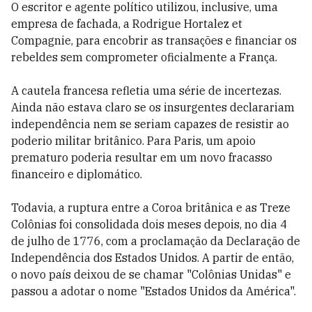
O escritor e agente político utilizou, inclusive, uma
empresa de fachada, a Rodrigue Hortalez et
Compagnie, para encobrir as transações e financiar os
rebeldes sem comprometer oficialmente a França.
A cautela francesa refletia uma série de incertezas.
Ainda não estava claro se os insurgentes declarariam
independência nem se seriam capazes de resistir ao
poderio militar britânico. Para Paris, um apoio
prematuro poderia resultar em um novo fracasso
financeiro e diplomático.
Todavia, a ruptura entre a Coroa britânica e as Treze
Colônias foi consolidada dois meses depois, no dia 4
de julho de 1776, com a proclamação da Declaração de
Independência dos Estados Unidos. A partir de então,
o novo país deixou de se chamar "Colônias Unidas" e
passou a adotar o nome "Estados Unidos da América".