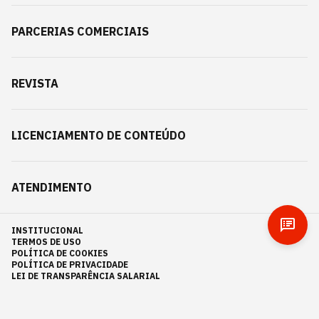
PARCERIAS COMERCIAIS
REVISTA
LICENCIAMENTO DE CONTEÚDO
ATENDIMENTO
INSTITUCIONAL
TERMOS DE USO
POLÍTICA DE COOKIES
POLÍTICA DE PRIVACIDADE
LEI DE TRANSPARÊNCIA SALARIAL