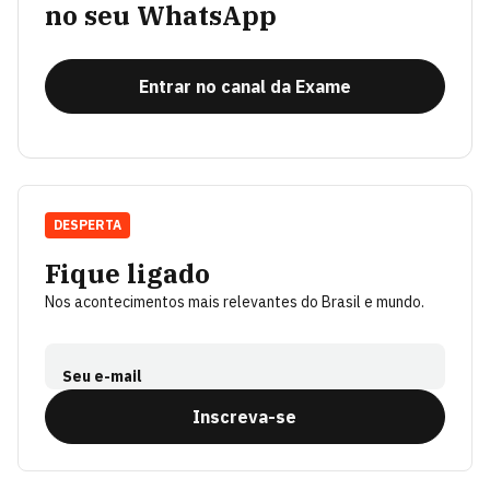
no seu WhatsApp
Entrar no canal da Exame
DESPERTA
Fique ligado
Nos acontecimentos mais relevantes do Brasil e mundo.
Seu e-mail
Inscreva-se