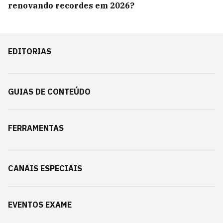
renovando recordes em 2026?
EDITORIAS
GUIAS DE CONTEÚDO
FERRAMENTAS
CANAIS ESPECIAIS
EVENTOS EXAME