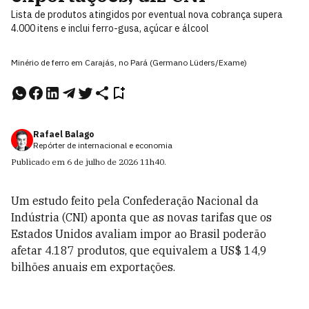
Lista de produtos atingidos por eventual nova cobrança supera
4.000 itens e inclui ferro-gusa, açúcar e álcool
Minério de ferro em Carajás, no Pará (Germano Lüders/Exame)
Rafael Balago
Repórter de internacional e economia
Publicado em
6 de julho de 2026
11h40
.
Um estudo feito pela Confederação Nacional da
Indústria (CNI) aponta que as novas tarifas que os
Estados Unidos avaliam impor ao Brasil poderão
afetar 4.187 produtos, que equivalem a US$ 14,9
bilhões anuais em exportações.