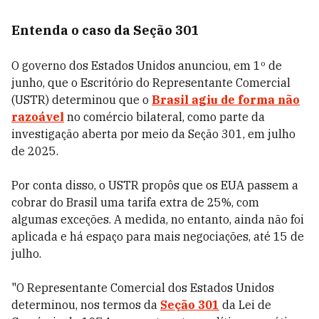
Entenda o caso da Seção 301
O governo dos Estados Unidos anunciou, em 1º de
junho, que o Escritório do Representante Comercial
(USTR) determinou que o
Brasil agiu de forma não
razoável
no comércio bilateral, como parte da
investigação aberta por meio da Seção 301, em julho
de 2025.
Por conta disso, o USTR propôs que os EUA passem a
cobrar do Brasil uma tarifa extra de 25%, com
algumas exceções. A medida, no entanto, ainda não foi
aplicada e há espaço para mais negociações, até 15 de
julho.
"O Representante Comercial dos Estados Unidos
determinou, nos termos da
Seção 301
da Lei de