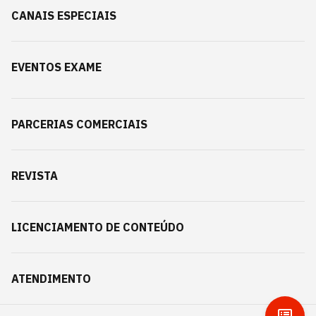
CANAIS ESPECIAIS
EVENTOS EXAME
PARCERIAS COMERCIAIS
REVISTA
LICENCIAMENTO DE CONTEÚDO
ATENDIMENTO