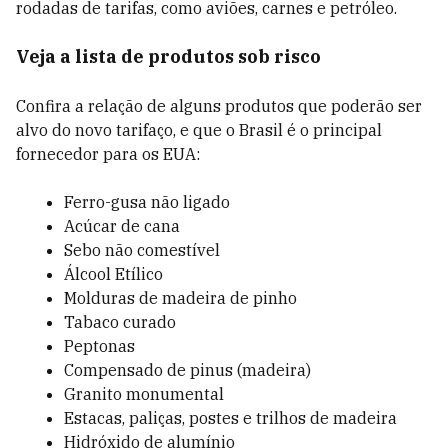
rodadas de tarifas, como aviões, carnes e petróleo.
Veja a lista de produtos sob risco
Confira a relação de alguns produtos que poderão ser
alvo do novo tarifaço, e que o Brasil é o principal
fornecedor para os EUA:
Ferro-gusa não ligado
Acúcar de cana
Sebo não comestível
Álcool Etílico
Molduras de madeira de pinho
Tabaco curado
Peptonas
Compensado de pinus (madeira)
Granito monumental
Estacas, paliças, postes e trilhos de madeira
Hidróxido de alumínio