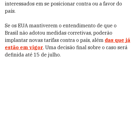
interessados em se posicionar contra ou a favor do
país.
Se os EUA mantiverem o entendimento de que o
Brasil não adotou medidas corretivas, poderão
implantar novas tarifas contra o país, além
das que já
estão em vigor
. Uma decisão final sobre o caso será
definida até 15 de julho.