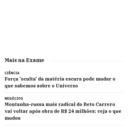
Mais na Exame
CIÊNCIA
Força 'oculta' da matéria escura pode mudar o
que sabemos sobre o Universo
NEGÓCIOS
Montanha-russa mais radical do Beto Carrero
vai voltar após obra de R$ 24 milhões; veja o que
mudou