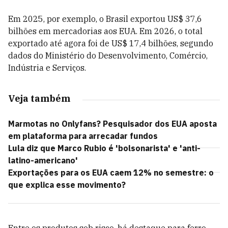
Em 2025, por exemplo, o Brasil exportou US$ 37,6
bilhões em mercadorias aos EUA. Em 2026, o total
exportado até agora foi de US$ 17,4 bilhões, segundo
dados do Ministério do Desenvolvimento, Comércio,
Indústria e Serviços.
Veja também
Marmotas no Onlyfans? Pesquisador dos EUA aposta
em plataforma para arrecadar fundos
Lula diz que Marco Rubio é 'bolsonarista' e 'anti-
latino-americano'
Exportações para os EUA caem 12% no semestre: o
que explica esse movimento?