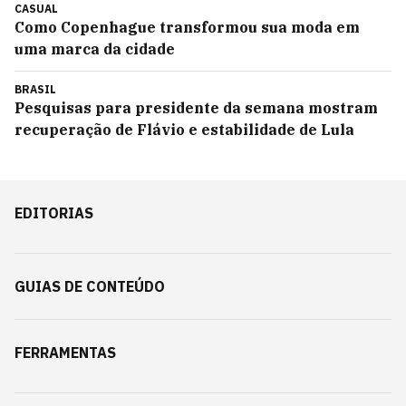
CASUAL
Como Copenhague transformou sua moda em
uma marca da cidade
BRASIL
Pesquisas para presidente da semana mostram
recuperação de Flávio e estabilidade de Lula
EDITORIAS
GUIAS DE CONTEÚDO
FERRAMENTAS