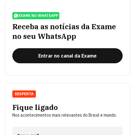
EXAME NO WHATSAPP
Receba as notícias da Exame
no seu WhatsApp
Entrar no canal da Exame
DESPERTA
Fique ligado
Nos acontecimentos mais relevantes do Brasil e mundo.