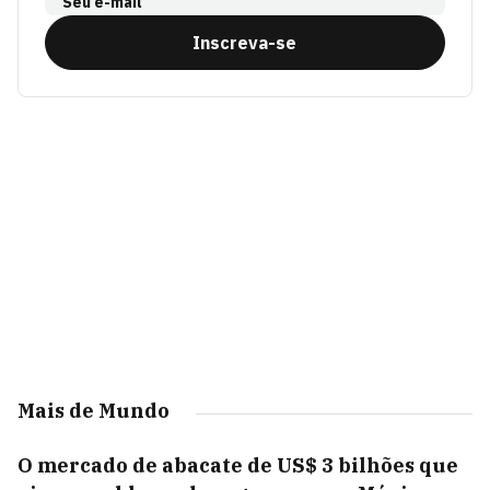
Seu e-mail
Inscreva-se
Mais de Mundo
O mercado de abacate de US$ 3 bilhões que