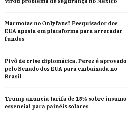
virou problema de segurança no México
Marmotas no Onlyfans? Pesquisador dos
EUA aposta em plataforma para arrecadar
fundos
Pivô de crise diplomática, Perez é aprovado
pelo Senado dos EUA para embaixada no
Brasil
Trump anuncia tarifa de 15% sobre insumo
essencial para painéis solares