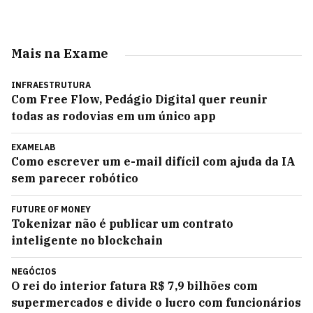
Mais na Exame
INFRAESTRUTURA
Com Free Flow, Pedágio Digital quer reunir
todas as rodovias em um único app
EXAMELAB
Como escrever um e-mail difícil com ajuda da IA
sem parecer robótico
FUTURE OF MONEY
Tokenizar não é publicar um contrato
inteligente no blockchain
NEGÓCIOS
O rei do interior fatura R$ 7,9 bilhões com
supermercados e divide o lucro com funcionários