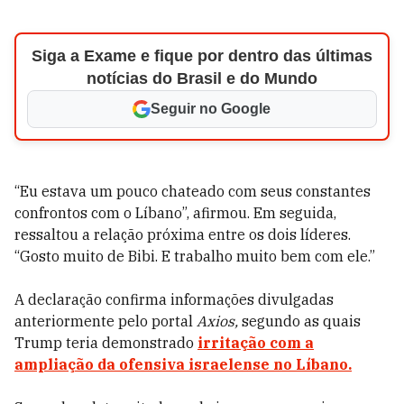
Siga a Exame e fique por dentro das últimas
notícias do Brasil e do Mundo
Seguir no Google
“Eu estava um pouco chateado com seus constantes
confrontos com o Líbano”, afirmou. Em seguida,
ressaltou a relação próxima entre os dois líderes.
“Gosto muito de Bibi. E trabalho muito bem com ele.”
A declaração confirma informações divulgadas
anteriormente pelo portal
Axios,
segundo as quais
Trump teria demonstrado
irritação com a
ampliação da ofensiva israelense no Líbano.