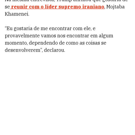
se
reunir com o líder supremo iraniano
, Mojtaba
Khamenei.
“Eu gostaria de me encontrar com ele, e
provavelmente vamos nos encontrar em algum
momento, dependendo de como as coisas se
desenvolverem”, declarou.