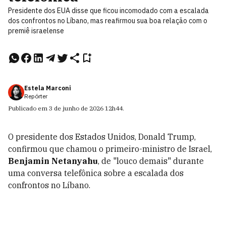
Presidente dos EUA disse que ficou incomodado com a escalada
dos confrontos no Líbano, mas reafirmou sua boa relação com o
premiê israelense
Estela Marconi
Repórter
Publicado em
3 de junho de 2026
12h44
.
O presidente dos Estados Unidos, Donald Trump,
confirmou que chamou o primeiro-ministro de Israel,
Benjamin Netanyahu
, de "louco demais" durante
uma conversa telefônica sobre a escalada dos
confrontos no Líbano.