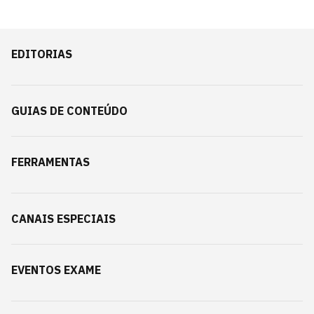
EDITORIAS
GUIAS DE CONTEÚDO
FERRAMENTAS
CANAIS ESPECIAIS
EVENTOS EXAME