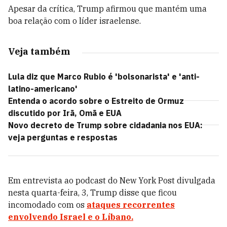
Apesar da crítica, Trump afirmou que mantém uma
boa relação com o líder israelense.
Veja também
Lula diz que Marco Rubio é 'bolsonarista' e 'anti-
latino-americano'
Entenda o acordo sobre o Estreito de Ormuz
discutido por Irã, Omã e EUA
Novo decreto de Trump sobre cidadania nos EUA:
veja perguntas e respostas
Em entrevista ao podcast do New York Post divulgada
nesta quarta-feira, 3, Trump disse que ficou
incomodado com os
ataques recorrentes
envolvendo Israel e o Líbano.