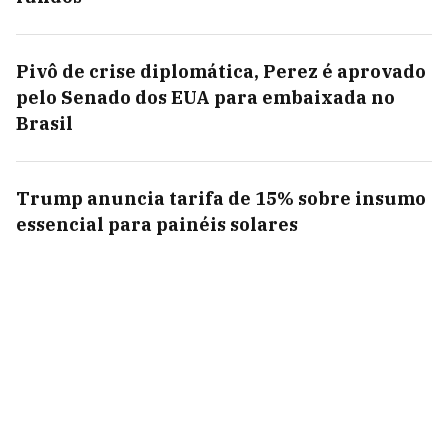
Pivô de crise diplomática, Perez é aprovado
pelo Senado dos EUA para embaixada no
Brasil
Trump anuncia tarifa de 15% sobre insumo
essencial para painéis solares