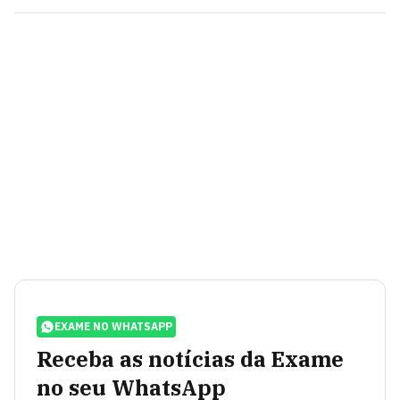
EXAME NO WHATSAPP
Receba as notícias da Exame
no seu WhatsApp