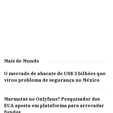
Mais de Mundo
O mercado de abacate de US$ 3 bilhões que
virou problema de segurança no México
Marmotas no Onlyfans? Pesquisador dos
EUA aposta em plataforma para arrecadar
fundos