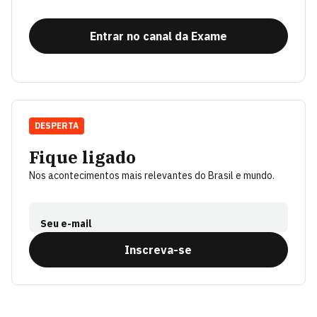
Entrar no canal da Exame
DESPERTA
Fique ligado
Nos acontecimentos mais relevantes do Brasil e mundo.
Seu e-mail
Inscreva-se