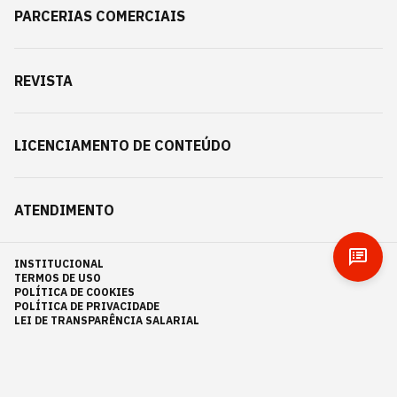
PARCERIAS COMERCIAIS
REVISTA
LICENCIAMENTO DE CONTEÚDO
ATENDIMENTO
INSTITUCIONAL
TERMOS DE USO
POLÍTICA DE COOKIES
POLÍTICA DE PRIVACIDADE
LEI DE TRANSPARÊNCIA SALARIAL