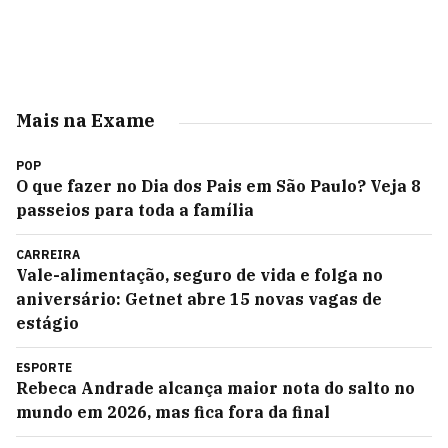
Mais na Exame
POP
O que fazer no Dia dos Pais em São Paulo? Veja 8
passeios para toda a família
CARREIRA
Vale-alimentação, seguro de vida e folga no
aniversário: Getnet abre 15 novas vagas de
estágio
ESPORTE
Rebeca Andrade alcança maior nota do salto no
mundo em 2026, mas fica fora da final