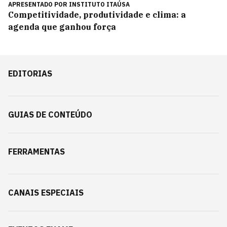
APRESENTADO POR
INSTITUTO ITAÚSA
Competitividade, produtividade e clima: a
agenda que ganhou força
EDITORIAS
GUIAS DE CONTEÚDO
FERRAMENTAS
CANAIS ESPECIAIS