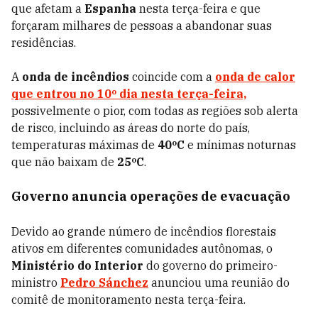
que afetam a
Espanha
nesta terça-feira e que
forçaram milhares de pessoas a abandonar suas
residências.
A
onda de incêndios
coincide com a
onda de calor
que entrou no 10º dia nesta terça-feira,
possivelmente o pior, com todas as regiões sob alerta
de risco, incluindo as áreas do norte do país,
temperaturas máximas de
40ºC
e mínimas noturnas
que não baixam de
25ºC
.
Governo anuncia operações de evacuação
Devido ao grande número de incêndios florestais
ativos em diferentes comunidades autônomas, o
Ministério do Interior
do governo do primeiro-
ministro
Pedro Sánchez
anunciou uma reunião do
comitê de monitoramento nesta terça-feira.