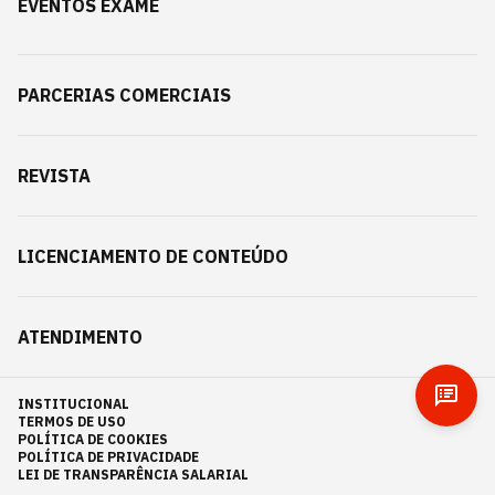
EVENTOS EXAME
PARCERIAS COMERCIAIS
REVISTA
LICENCIAMENTO DE CONTEÚDO
ATENDIMENTO
INSTITUCIONAL
TERMOS DE USO
POLÍTICA DE COOKIES
POLÍTICA DE PRIVACIDADE
LEI DE TRANSPARÊNCIA SALARIAL