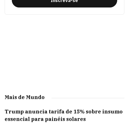
Inscreva-se
Mais de Mundo
Trump anuncia tarifa de 15% sobre insumo
essencial para painéis solares