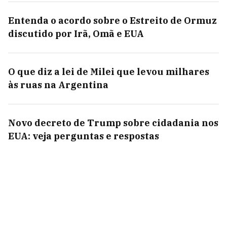
Entenda o acordo sobre o Estreito de Ormuz
discutido por Irã, Omã e EUA
O que diz a lei de Milei que levou milhares
às ruas na Argentina
Novo decreto de Trump sobre cidadania nos
EUA: veja perguntas e respostas