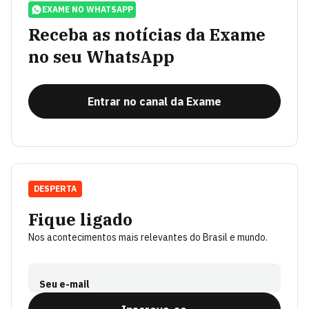
EXAME NO WHATSAPP
Receba as notícias da Exame
no seu WhatsApp
Entrar no canal da Exame
DESPERTA
Fique ligado
Nos acontecimentos mais relevantes do Brasil e mundo.
Seu e-mail