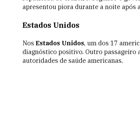
apresentou piora durante a noite após 
Estados Unidos
Nos
Estados Unidos
, um dos 17 ameri
diagnóstico positivo. Outro passageiro
autoridades de saúde americanas.