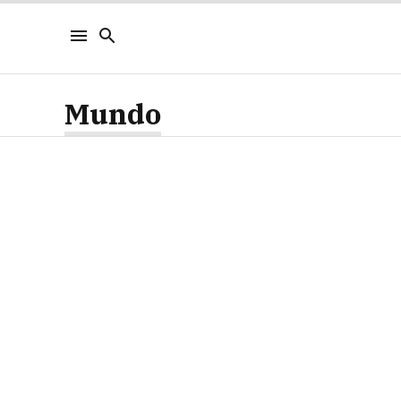
Mundo