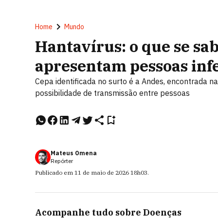
Home
Mundo
Hantavírus: o que se sab
apresentam pessoas inf
Cepa identificada no surto é a Andes, encontrada n
possibilidade de transmissão entre pessoas
Mateus Omena
Repórter
Publicado em
11 de maio de 2026
18h03
.
Acompanhe tudo sobre
Doenças