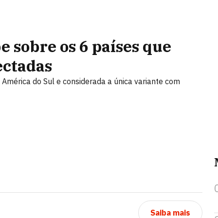
e sobre os 6 países que
ectadas
a América do Sul e considerada a única variante com
Saiba mais