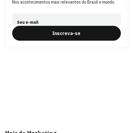
Nos acontecimentos mais relevantes do Brasil e mundo.
Seu e-mail
Inscreva-se