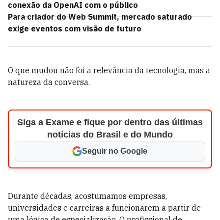
conexão da OpenAI com o público
Para criador do Web Summit, mercado saturado
exige eventos com visão de futuro
O que mudou não foi a relevância da tecnologia, mas a
natureza da conversa.
Siga a Exame e fique por dentro das últimas
notícias do Brasil e do Mundo
Seguir no Google
Durante décadas, acostumamos empresas,
universidades e carreiras a funcionarem a partir de
uma lógica de especialização. O profissional de