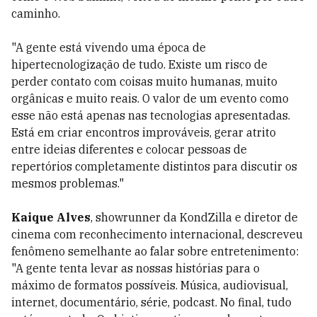
caminho.
"A gente está vivendo uma época de
hipertecnologização de tudo. Existe um risco de
perder contato com coisas muito humanas, muito
orgânicas e muito reais. O valor de um evento como
esse não está apenas nas tecnologias apresentadas.
Está em criar encontros improváveis, gerar atrito
entre ideias diferentes e colocar pessoas de
repertórios completamente distintos para discutir os
mesmos problemas."
Kaique Alves
, showrunner da KondZilla e diretor de
cinema com reconhecimento internacional, descreveu
fenômeno semelhante ao falar sobre entretenimento:
"A gente tenta levar as nossas histórias para o
máximo de formatos possíveis. Música, audiovisual,
internet, documentário, série, podcast. No final, tudo