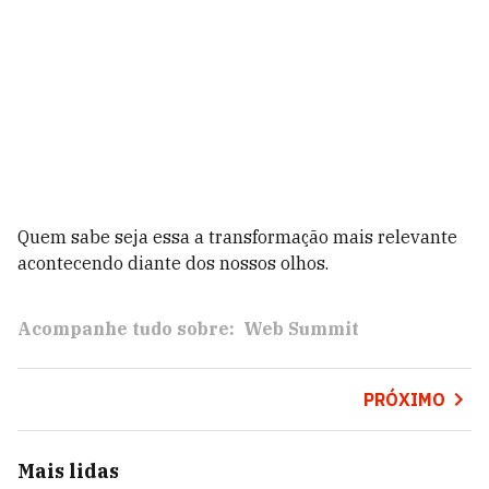
Quem sabe seja essa a transformação mais relevante
acontecendo diante dos nossos olhos.
Acompanhe tudo sobre:
Web Summit
PRÓXIMO
Mais lidas