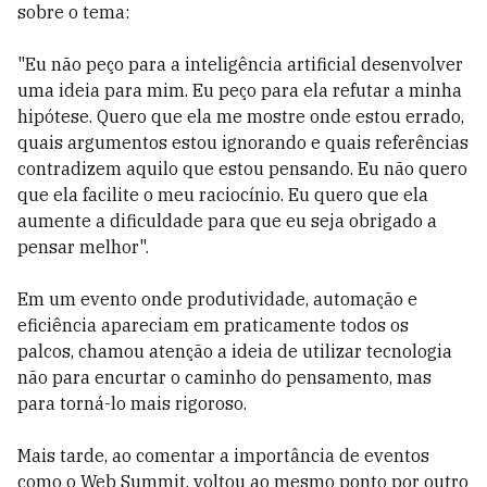
sobre o tema:
"Eu não peço para a inteligência artificial desenvolver
uma ideia para mim. Eu peço para ela refutar a minha
hipótese. Quero que ela me mostre onde estou errado,
quais argumentos estou ignorando e quais referências
contradizem aquilo que estou pensando. Eu não quero
que ela facilite o meu raciocínio. Eu quero que ela
aumente a dificuldade para que eu seja obrigado a
pensar melhor".
Em um evento onde produtividade, automação e
eficiência apareciam em praticamente todos os
palcos, chamou atenção a ideia de utilizar tecnologia
não para encurtar o caminho do pensamento, mas
para torná-lo mais rigoroso.
Mais tarde, ao comentar a importância de eventos
como o Web Summit, voltou ao mesmo ponto por outro