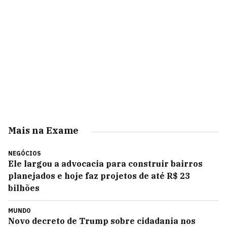
Mais na Exame
NEGÓCIOS
Ele largou a advocacia para construir bairros
planejados e hoje faz projetos de até R$ 23
bilhões
MUNDO
Novo decreto de Trump sobre cidadania nos