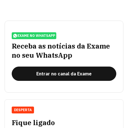
EXAME NO WHATSAPP
Receba as notícias da Exame
no seu WhatsApp
Entrar no canal da Exame
DESPERTA
Fique ligado