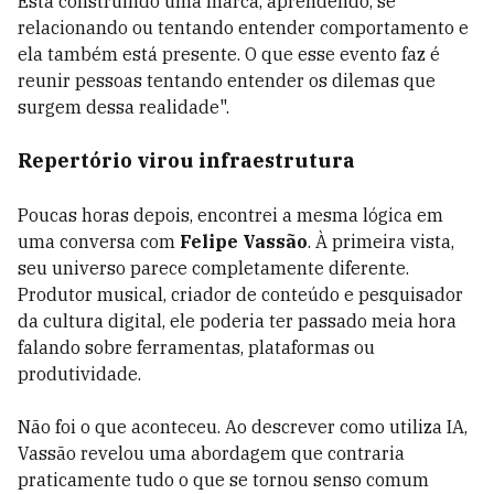
Está construindo uma marca, aprendendo, se
relacionando ou tentando entender comportamento e
ela também está presente. O que esse evento faz é
reunir pessoas tentando entender os dilemas que
surgem dessa realidade".
Repertório virou infraestrutura
Poucas horas depois, encontrei a mesma lógica em
uma conversa com
Felipe Vassão
. À primeira vista,
seu universo parece completamente diferente.
Produtor musical, criador de conteúdo e pesquisador
da cultura digital, ele poderia ter passado meia hora
falando sobre ferramentas, plataformas ou
produtividade.
Não foi o que aconteceu. Ao descrever como utiliza IA,
Vassão revelou uma abordagem que contraria
praticamente tudo o que se tornou senso comum