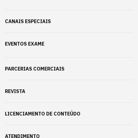
CANAIS ESPECIAIS
EVENTOS EXAME
PARCERIAS COMERCIAIS
REVISTA
LICENCIAMENTO DE CONTEÚDO
ATENDIMENTO