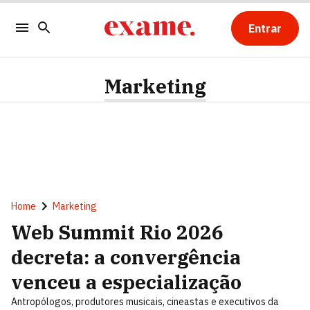
Entrar
Marketing
Home
Marketing
Web Summit Rio 2026
decreta: a convergência
venceu a especialização
Antropólogos, produtores musicais, cineastas e executivos da