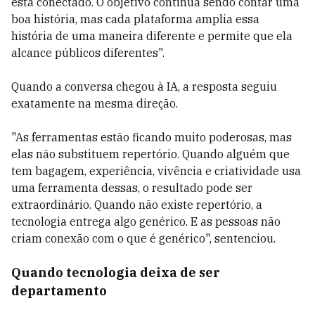
está conectado. O objetivo continua sendo contar uma
boa história, mas cada plataforma amplia essa
história de uma maneira diferente e permite que ela
alcance públicos diferentes".
Quando a conversa chegou à IA, a resposta seguiu
exatamente na mesma direção.
"As ferramentas estão ficando muito poderosas, mas
elas não substituem repertório. Quando alguém que
tem bagagem, experiência, vivência e criatividade usa
uma ferramenta dessas, o resultado pode ser
extraordinário. Quando não existe repertório, a
tecnologia entrega algo genérico. E as pessoas não
criam conexão com o que é genérico", sentenciou.
Quando tecnologia deixa de ser
departamento