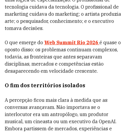
tecnologia cuidava da tecnologia. O profissional de
marketing cuidava do marketing; o artista produzia
arte; o pesquisador, conhecimento; e o executivo
tomava decisões.
O que emerge do
Web Summit Rio 2026
é quase o
oposto disso: os problemas continuam complexos,
todavia, as fronteiras que antes separavam
disciplinas, mercados e competências estão
desaparecendo em velocidade crescente.
O fim dos territórios isolados
A percepção ficou mais clara à medida que as
conversas avançavam. Não importava se o
interlocutor era um antropólogo, um produtor
musical, um cineasta ou um executivo da OpenAI.
Embora partissem de mercados, experiências e