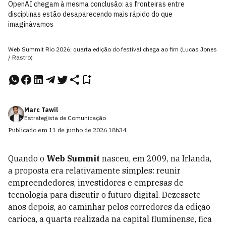
OpenAI chegam à mesma conclusão: as fronteiras entre
disciplinas estão desaparecendo mais rápido do que
imaginávamos
Web Summit Rio 2026: quarta edição do festival chega ao fim (Lucas Jones
/ Rastro)
Marc Tawil
Estrategista de Comunicação
Publicado em
11 de junho de 2026
18h34
.
Quando o
Web Summit
nasceu, em 2009, na Irlanda,
a proposta era relativamente simples: reunir
empreendedores, investidores e empresas de
tecnologia para discutir o futuro digital. Dezessete
anos depois, ao caminhar pelos corredores da edição
carioca, a quarta realizada na capital fluminense, fica