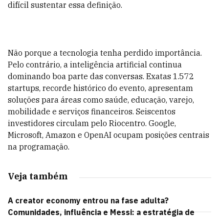
difícil sustentar essa definição.
Não porque a tecnologia tenha perdido importância.
Pelo contrário, a inteligência artificial continua
dominando boa parte das conversas. Exatas 1.572
startups, recorde histórico do evento, apresentam
soluções para áreas como saúde, educação, varejo,
mobilidade e serviços financeiros. Seiscentos
investidores circulam pelo Riocentro. Google,
Microsoft, Amazon e OpenAI ocupam posições centrais
na programação.
Veja também
A creator economy entrou na fase adulta?
Comunidades, influência e Messi: a estratégia de