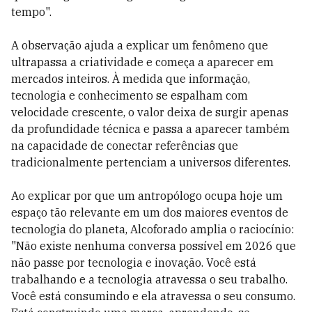
tempo".
A observação ajuda a explicar um fenômeno que
ultrapassa a criatividade e começa a aparecer em
mercados inteiros. À medida que informação,
tecnologia e conhecimento se espalham com
velocidade crescente, o valor deixa de surgir apenas
da profundidade técnica e passa a aparecer também
na capacidade de conectar referências que
tradicionalmente pertenciam a universos diferentes.
Ao explicar por que um antropólogo ocupa hoje um
espaço tão relevante em um dos maiores eventos de
tecnologia do planeta, Alcoforado amplia o raciocínio:
"Não existe nenhuma conversa possível em 2026 que
não passe por tecnologia e inovação. Você está
trabalhando e a tecnologia atravessa o seu trabalho.
Você está consumindo e ela atravessa o seu consumo.