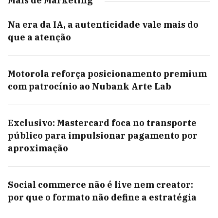
Mais de Marketing
Na era da IA, a autenticidade vale mais do
que a atenção
Motorola reforça posicionamento premium
com patrocínio ao Nubank Arte Lab
Exclusivo: Mastercard foca no transporte
público para impulsionar pagamento por
aproximação
Social commerce não é live nem creator:
por que o formato não define a estratégia