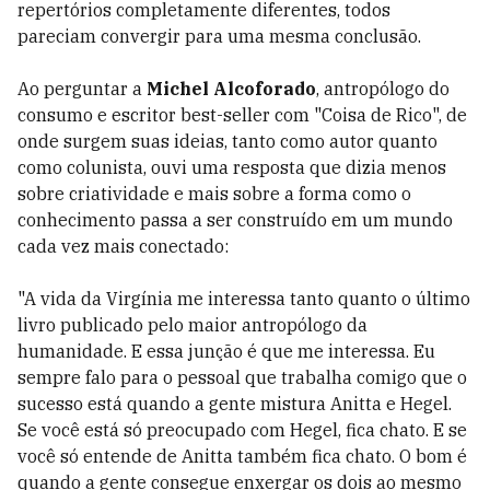
repertórios completamente diferentes, todos
pareciam convergir para uma mesma conclusão.
Ao perguntar a
Michel Alcoforado
, antropólogo do
consumo e escritor best-seller com "Coisa de Rico", de
onde surgem suas ideias, tanto como autor quanto
como colunista, ouvi uma resposta que dizia menos
sobre criatividade e mais sobre a forma como o
conhecimento passa a ser construído em um mundo
cada vez mais conectado:
"A vida da Virgínia me interessa tanto quanto o último
livro publicado pelo maior antropólogo da
humanidade. E essa junção é que me interessa. Eu
sempre falo para o pessoal que trabalha comigo que o
sucesso está quando a gente mistura Anitta e Hegel.
Se você está só preocupado com Hegel, fica chato. E se
você só entende de Anitta também fica chato. O bom é
quando a gente consegue enxergar os dois ao mesmo