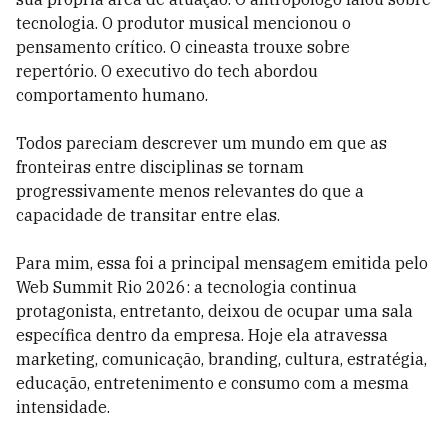
tecnologia. O produtor musical mencionou o
pensamento crítico. O cineasta trouxe sobre
repertório. O executivo do tech abordou
comportamento humano.
Todos pareciam descrever um mundo em que as
fronteiras entre disciplinas se tornam
progressivamente menos relevantes do que a
capacidade de transitar entre elas.
Para mim, essa foi a principal mensagem emitida pelo
Web Summit Rio 2026: a tecnologia continua
protagonista, entretanto, deixou de ocupar uma sala
específica dentro da empresa. Hoje ela atravessa
marketing, comunicação, branding, cultura, estratégia,
educação, entretenimento e consumo com a mesma
intensidade.