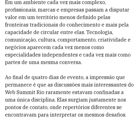
Em um ambiente cada vez mais complexo,
profissionais, marcas e empresas passam a disputar
valor em um território menos definido pelas
fronteiras tradicionais do conhecimento e mais pela
capacidade de circular entre elas. Tecnologia,
comunicação, cultura, comportamento, criatividade e
negócios aparecem cada vez menos como
especialidades independentes e cada vez mais como
partes de uma mesma conversa.
Ao final de quatro dias de evento, a impressão que
permanece é que as discussões mais interessantes do
Web Summit Rio raramente estavam confinadas a
uma única disciplina. Elas surgiam justamente nos
pontos de contato, onde repertórios diferentes se
encontravam para interpretar os mesmos desafios.