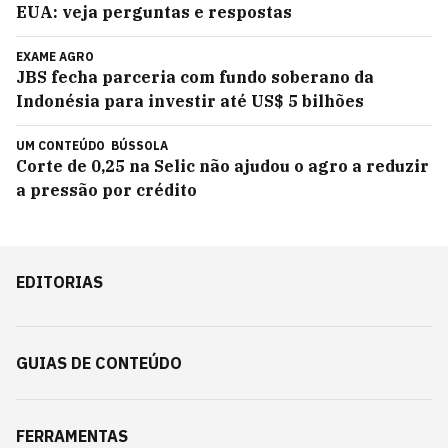
EUA: veja perguntas e respostas
EXAME AGRO
JBS fecha parceria com fundo soberano da
Indonésia para investir até US$ 5 bilhões
UM CONTEÚDO
BÚSSOLA
Corte de 0,25 na Selic não ajudou o agro a reduzir
a pressão por crédito
EDITORIAS
GUIAS DE CONTEÚDO
FERRAMENTAS