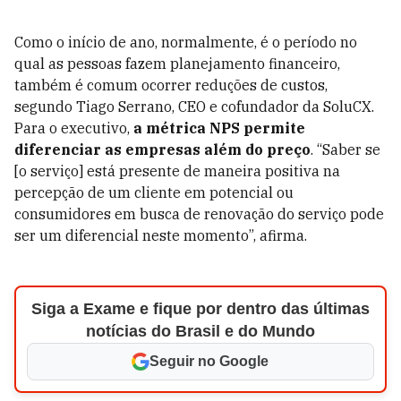
Como o início de ano, normalmente, é o período no
qual as pessoas fazem planejamento financeiro,
também é comum ocorrer reduções de custos,
segundo Tiago Serrano, CEO e cofundador da SoluCX.
Para o executivo,
a métrica NPS permite
diferenciar as empresas além do preço
. “Saber se
[o serviço] está presente de maneira positiva na
percepção de um cliente em potencial ou
consumidores em busca de renovação do serviço pode
ser um diferencial neste momento”, afirma.
Siga a Exame e fique por dentro das últimas
notícias do Brasil e do Mundo
Seguir no Google