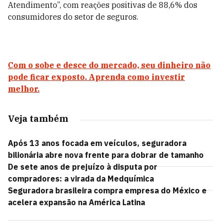
Atendimento”, com reações positivas de 88,6% dos
consumidores do setor de seguros.
Com o sobe e desce do mercado, seu dinheiro não
pode ficar exposto. Aprenda como investir
melhor.
Veja também
Após 13 anos focada em veículos, seguradora
bilionária abre nova frente para dobrar de tamanho
De sete anos de prejuízo à disputa por
compradores: a virada da Medquímica
Seguradora brasileira compra empresa do México e
acelera expansão na América Latina