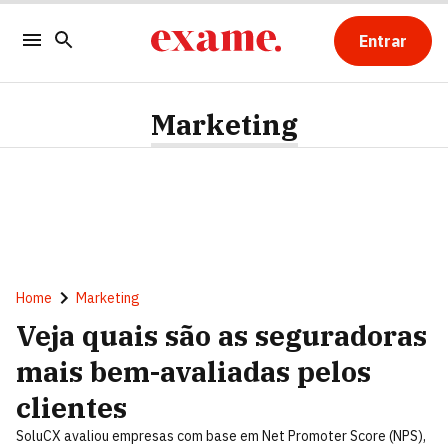
Entrar
Marketing
Home
Marketing
Veja quais são as seguradoras
mais bem-avaliadas pelos
clientes
SoluCX avaliou empresas com base em Net Promoter Score (NPS),