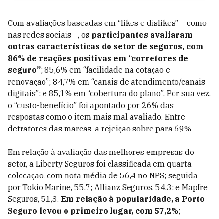
Com avaliações baseadas em “likes e dislikes” – como
nas redes sociais –, os
participantes avaliaram
outras características do setor de seguros, com
86% de reações positivas em “corretores de
seguro”
; 85,6% em “facilidade na cotação e
renovação”; 84,7% em “canais de atendimento/canais
digitais”; e 85,1% em “cobertura do plano”. Por sua vez,
o “custo-benefício” foi apontado por 26% das
respostas como o item mais mal avaliado. Entre
detratores das marcas, a rejeição sobre para 69%.
Em relação à avaliação das melhores empresas do
setor, a Liberty Seguros foi classificada em quarta
colocação, com nota média de 56,4 no NPS; seguida
por Tokio Marine, 55,7; Allianz Seguros, 54,3; e Mapfre
Seguros, 51,3.
Em relação à popularidade, a Porto
Seguro levou o primeiro lugar, com 57,2%
;