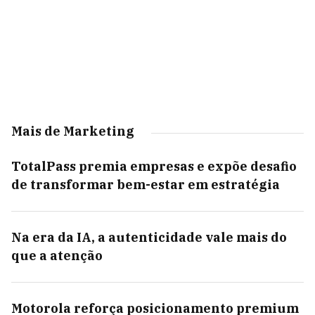
Mais de Marketing
TotalPass premia empresas e expõe desafio
de transformar bem-estar em estratégia
Na era da IA, a autenticidade vale mais do
que a atenção
Motorola reforça posicionamento premium