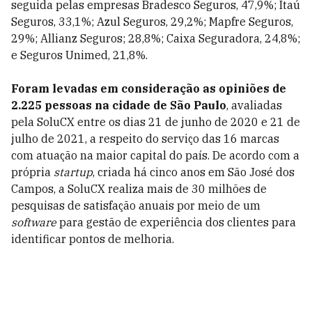
seguida pelas empresas Bradesco Seguros, 47,9%; Itaú
Seguros, 33,1%; Azul Seguros, 29,2%; Mapfre Seguros,
29%; Allianz Seguros; 28,8%; Caixa Seguradora, 24,8%;
e Seguros Unimed, 21,8%.
Foram levadas em consideração as opiniões de
2.225 pessoas na cidade de São Paulo
, avaliadas
pela SoluCX entre os dias 21 de junho de 2020 e 21 de
julho de 2021, a respeito do serviço das 16 marcas
com atuação na maior capital do país. De acordo com a
própria
startup
, criada há cinco anos em São José dos
Campos, a SoluCX realiza mais de 30 milhões de
pesquisas de satisfação anuais por meio de um
software
para gestão de experiência dos clientes para
identificar pontos de melhoria.