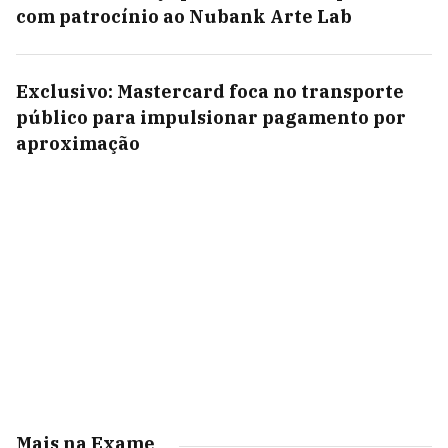
com patrocínio ao Nubank Arte Lab
Exclusivo: Mastercard foca no transporte
público para impulsionar pagamento por
aproximação
Mais na Exame