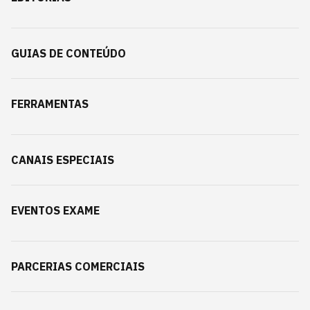
GUIAS DE CONTEÚDO
FERRAMENTAS
CANAIS ESPECIAIS
EVENTOS EXAME
PARCERIAS COMERCIAIS