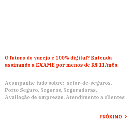
O futuro do varejo é 100% digital? Entenda
assinando a EXAME por menos de R$ 11/mês.
Acompanhe tudo sobre:
setor-de-seguros
Porto Seguro
Seguros
Seguradoras
Avaliação de empresas
Atendimento a clientes
PRÓXIMO