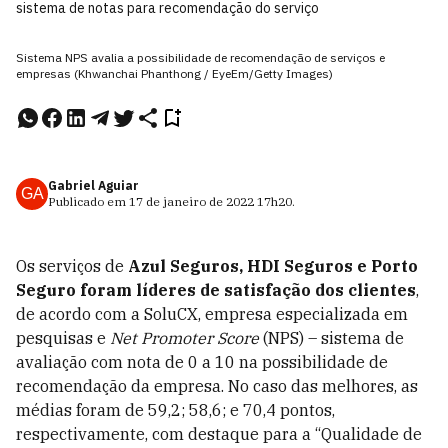
sistema de notas para recomendação do serviço
Sistema NPS avalia a possibilidade de recomendação de serviços e
empresas (Khwanchai Phanthong / EyeEm/Getty Images)
Gabriel Aguiar
GA
Publicado em
17 de janeiro de 2022
17h20
.
Os serviços de
Azul Seguros, HDI Seguros e Porto
Seguro foram líderes de satisfação dos clientes
,
de acordo com a SoluCX, empresa especializada em
pesquisas e
Net Promoter Score
(NPS) – sistema de
avaliação com nota de 0 a 10 na possibilidade de
recomendação da empresa. No caso das melhores, as
médias foram de 59,2; 58,6; e 70,4 pontos,
respectivamente, com destaque para a “Qualidade de