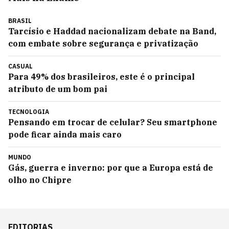
BRASIL
Tarcísio e Haddad nacionalizam debate na Band,
com embate sobre segurança e privatização
CASUAL
Para 49% dos brasileiros, este é o principal
atributo de um bom pai
TECNOLOGIA
Pensando em trocar de celular? Seu smartphone
pode ficar ainda mais caro
MUNDO
Gás, guerra e inverno: por que a Europa está de
olho no Chipre
EDITORIAS