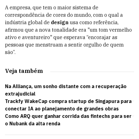
A empresa, que tem o maior sistema de
correspondência de cores do mundo, com o qual a
indústria global de
design
usa como referência,
afirmou que a nova tonalidade era "um tom vermelho
ativo e aventureiro" que esperava “encorajar as
pessoas que menstruam a sentir orgulho de quem
são”.
Veja também
Na Alliança, um sonho distante com a recuperação
extrajudicial
Trackfy WakeCap compra startup de Singapura para
conectar IA ao planejamento de grandes obras
Como ARQ quer ganhar corrida das fintechs para ser
o Nubank da alta renda