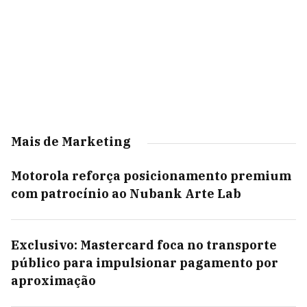
Mais de Marketing
Motorola reforça posicionamento premium
com patrocínio ao Nubank Arte Lab
Exclusivo: Mastercard foca no transporte
público para impulsionar pagamento por
aproximação