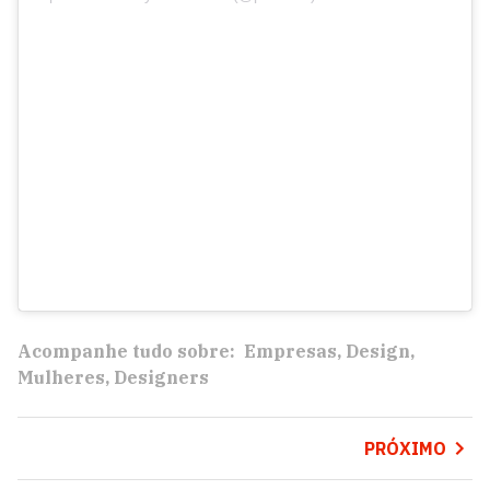
Acompanhe tudo sobre:
Empresas
Design
Mulheres
Designers
PRÓXIMO