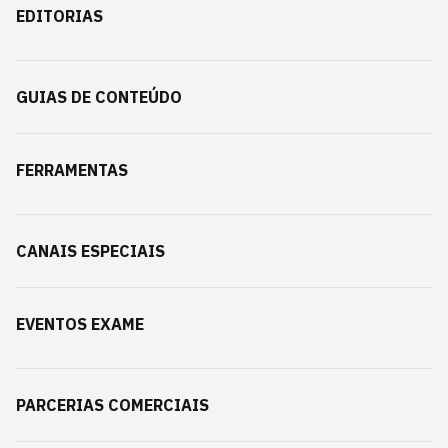
EDITORIAS
GUIAS DE CONTEÚDO
FERRAMENTAS
CANAIS ESPECIAIS
EVENTOS EXAME
PARCERIAS COMERCIAIS