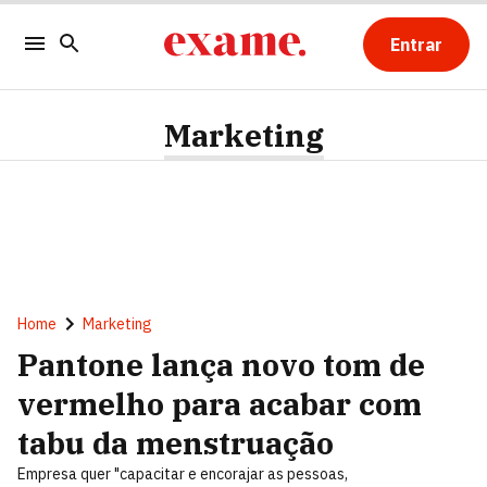
Entrar
Marketing
Home
Marketing
Pantone lança novo tom de
vermelho para acabar com
tabu da menstruação
Empresa quer "capacitar e encorajar as pessoas,