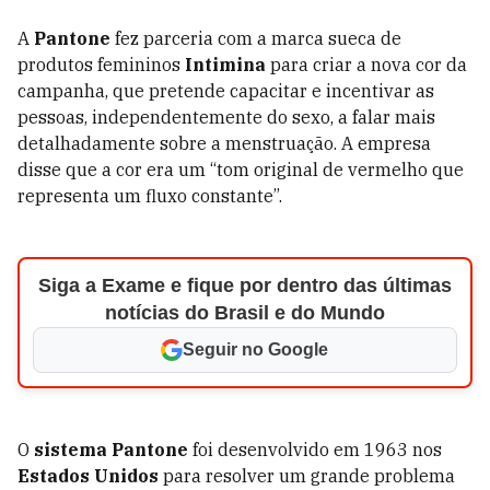
A
Pantone
fez parceria com a marca sueca de
produtos femininos
Intimina
para criar a nova cor da
campanha, que pretende capacitar e incentivar as
pessoas, independentemente do sexo, a falar mais
detalhadamente sobre a menstruação. A empresa
disse que a cor era um “tom original de vermelho que
representa um fluxo constante”.
Siga a Exame e fique por dentro das últimas
notícias do Brasil e do Mundo
Seguir no Google
O
sistema Pantone
foi desenvolvido em 1963 nos
Estados Unidos
para resolver um grande problema