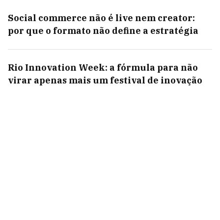
Social commerce não é live nem creator:
por que o formato não define a estratégia
Rio Innovation Week: a fórmula para não
virar apenas mais um festival de inovação