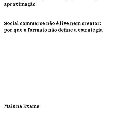
aproximação
Social commerce não é live nem creator:
por que o formato não define a estratégia
Mais na Exame