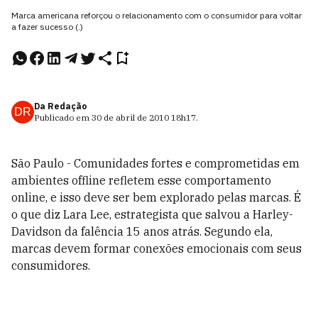
Marca americana reforçou o relacionamento com o consumidor para voltar
a fazer sucesso (.)
Da Redação
DR
Publicado em
30 de abril de 2010
18h17
.
São Paulo - Comunidades fortes e comprometidas em
ambientes offline refletem esse comportamento
online, e isso deve ser bem explorado pelas marcas. É
o que diz Lara Lee, estrategista que salvou a Harley-
Davidson da falência 15 anos atrás. Segundo ela,
marcas devem formar conexões emocionais com seus
consumidores.