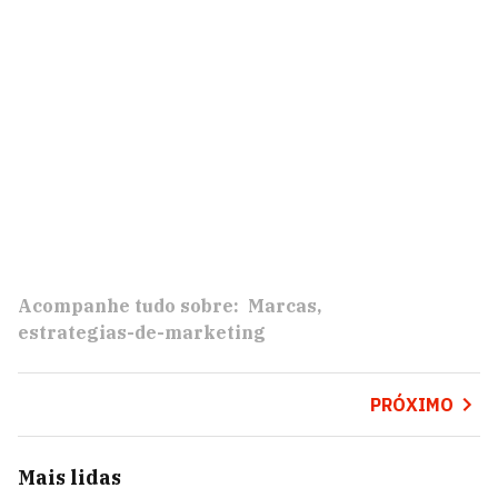
Acompanhe tudo sobre:
Marcas
estrategias-de-marketing
PRÓXIMO
Mais lidas