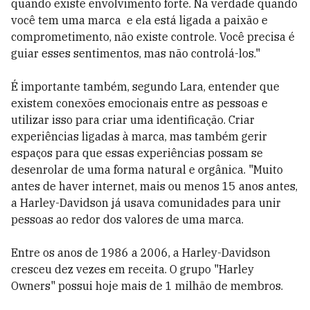
quando existe envolvimento forte. Na verdade quando
você tem uma marca e ela está ligada a paixão e
comprometimento, não existe controle. Você precisa é
guiar esses sentimentos, mas não controlá-los."
É importante também, segundo Lara, entender que
existem conexões emocionais entre as pessoas e
utilizar isso para criar uma identificação. Criar
experiências ligadas à marca, mas também gerir
espaços para que essas experiências possam se
desenrolar de uma forma natural e orgânica. "Muito
antes de haver internet, mais ou menos 15 anos antes,
a Harley-Davidson já usava comunidades para unir
pessoas ao redor dos valores de uma marca.
Entre os anos de 1986 a 2006, a Harley-Davidson
cresceu dez vezes em receita. O grupo "Harley
Owners" possui hoje mais de 1 milhão de membros.