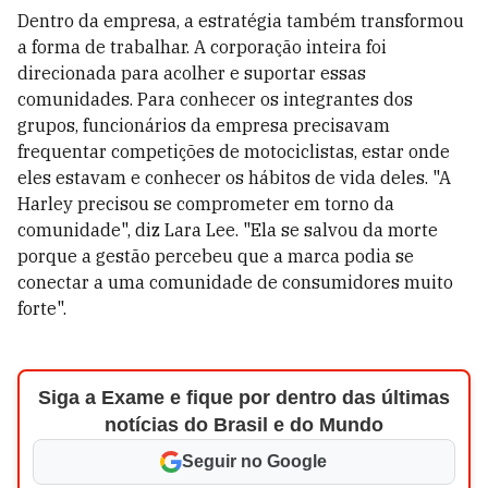
Dentro da empresa, a estratégia também transformou
a forma de trabalhar. A corporação inteira foi
direcionada para acolher e suportar essas
comunidades. Para conhecer os integrantes dos
grupos, funcionários da empresa precisavam
frequentar competições de motociclistas, estar onde
eles estavam e conhecer os hábitos de vida deles. "A
Harley precisou se comprometer em torno da
comunidade", diz Lara Lee. "Ela se salvou da morte
porque a gestão percebeu que a marca podia se
conectar a uma comunidade de consumidores muito
forte".
Siga a Exame e fique por dentro das últimas
notícias do Brasil e do Mundo
Seguir no Google