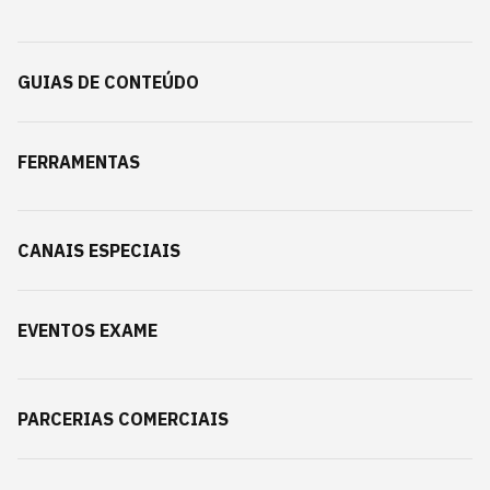
GUIAS DE CONTEÚDO
FERRAMENTAS
CANAIS ESPECIAIS
EVENTOS EXAME
PARCERIAS COMERCIAIS