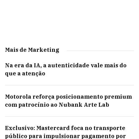
Mais de Marketing
Na era da IA, a autenticidade vale mais do
que a atenção
Motorola reforça posicionamento premium
com patrocínio ao Nubank Arte Lab
Exclusivo: Mastercard foca no transporte
público para impulsionar pagamento por