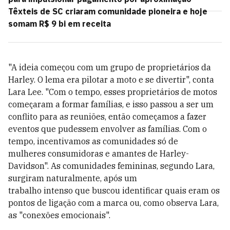
Têxteis de SC criaram comunidade pioneira e hoje
somam R$ 9 bi em receita
"A ideia começou com um grupo de proprietários da
Harley. O lema era pilotar a moto e se divertir", conta
Lara Lee. "Com o tempo, esses proprietários de motos
começaram a formar famílias, e isso passou a ser um
conflito para as reuniões, então começamos a fazer
eventos que pudessem envolver as famílias. Com o
tempo, incentivamos as comunidades só de
mulheres consumidoras e amantes de Harley-
Davidson". As comunidades femininas, segundo Lara,
surgiram naturalmente, após um
trabalho intenso que buscou identificar quais eram os
pontos de ligação com a marca ou, como observa Lara,
as "conexões emocionais".