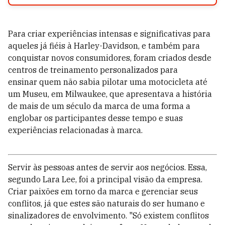
Para criar experiências intensas e significativas para
aqueles já fiéis à Harley-Davidson, e também para
conquistar novos consumidores, foram criados desde
centros de treinamento personalizados para
ensinar quem não sabia pilotar uma motocicleta até
um Museu, em Milwaukee, que apresentava a história
de mais de um século da marca de uma forma a
englobar os participantes desse tempo e suas
experiências relacionadas à marca.
Servir às pessoas antes de servir aos negócios. Essa,
segundo Lara Lee, foi a principal visão da empresa.
Criar paixões em torno da marca e gerenciar seus
conflitos, já que estes são naturais do ser humano e
sinalizadores de envolvimento. "Só existem conflitos