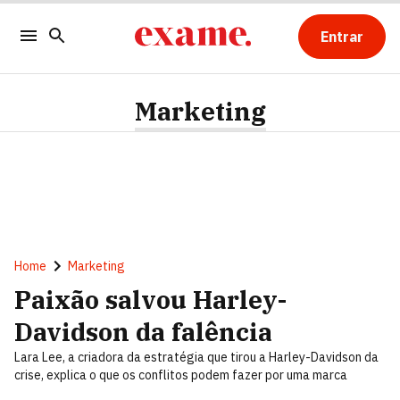
Entrar
Marketing
Home
Marketing
Paixão salvou Harley-
Davidson da falência
Lara Lee, a criadora da estratégia que tirou a Harley-Davidson da
crise, explica o que os conflitos podem fazer por uma marca