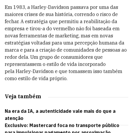
Em 1983, a Harley-Davidson passava por uma das
maiores crises de sua história, correndo o risco de
fechar. A estratégia que permitiu a reabilitação da
empresa e tirou-a do vermelho não foi baseada em
novas ferramentas de marketing, mas em novas
estratégias voltadas para uma percepção humana da
marca e para a criação de comunidades de pessoas ao
redor dela. Um grupo de consumidores que
representassem o estilo de vida incorporado
pela Harley-Davidson e que tomassem isso também
como estilo de vida próprio.
Veja também
Na era da IA, a autenticidade vale mais do que a
atenção
Exclusivo: Mastercard foca no transporte público
para impulsionar pagamento por aproximação