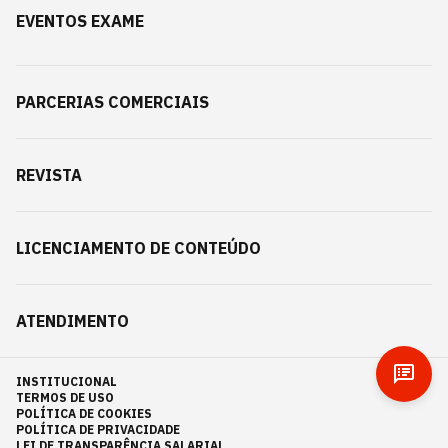
EVENTOS EXAME
PARCERIAS COMERCIAIS
REVISTA
LICENCIAMENTO DE CONTEÚDO
ATENDIMENTO
INSTITUCIONAL
TERMOS DE USO
POLÍTICA DE COOKIES
POLÍTICA DE PRIVACIDADE
LEI DE TRANSPARÊNCIA SALARIAL