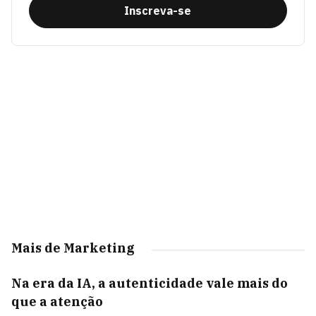
Inscreva-se
Mais de Marketing
Na era da IA, a autenticidade vale mais do
que a atenção