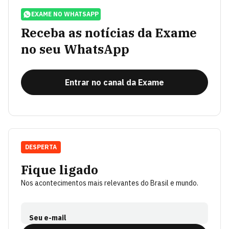
EXAME NO WHATSAPP
Receba as notícias da Exame
no seu WhatsApp
Entrar no canal da Exame
DESPERTA
Fique ligado
Nos acontecimentos mais relevantes do Brasil e mundo.
Seu e-mail