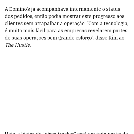
A Domino’s já acompanhava internamente o status
dos pedidos, então podia mostrar este progresso aos
clientes sem atrapalhar a operação. “Com a tecnologia,
é muito mais fácil para as empresas revelarem partes
de suas operações sem grande esforço”, disse Kim ao
The Hustle
.