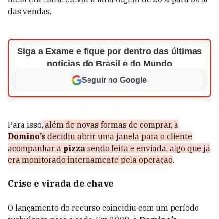
das vendas.
Siga a Exame e fique por dentro das últimas
notícias do Brasil e do Mundo
Seguir no Google
Para isso,
além de novas formas de comprar, a
Domino’s
decidiu abrir uma janela para o cliente
acompanhar a
pizza
sendo feita e enviada, algo que já
era monitorado internamente pela operação
.
Crise e virada de chave
O lançamento do recurso coincidiu com um período