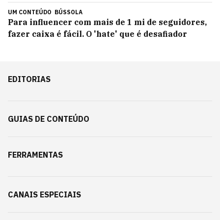
UM CONTEÚDO
BÚSSOLA
Para influencer com mais de 1 mi de seguidores,
fazer caixa é fácil. O 'hate' que é desafiador
EDITORIAS
GUIAS DE CONTEÚDO
FERRAMENTAS
CANAIS ESPECIAIS