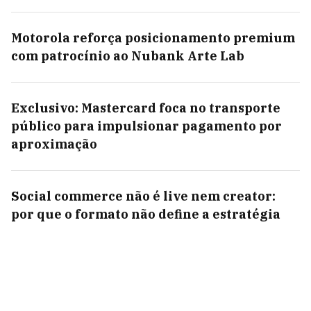
Motorola reforça posicionamento premium
com patrocínio ao Nubank Arte Lab
Exclusivo: Mastercard foca no transporte
público para impulsionar pagamento por
aproximação
Social commerce não é live nem creator:
por que o formato não define a estratégia