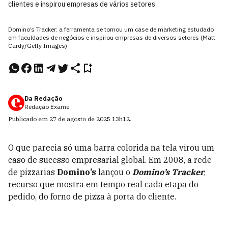
clientes e inspirou empresas de vários setores
Domino’s Tracker: a ferramenta se tornou um case de marketing estudado
em faculdades de negócios e inspirou empresas de diversos setores (Matt
Cardy/Getty Images)
Da Redação
Redação Exame
Publicado em
27 de agosto de 2025
13h12
.
O que parecia só uma barra colorida na tela virou um
caso de sucesso empresarial global. Em 2008, a rede
de pizzarias
Domino’s
lançou o
Domino’s Tracker
,
recurso que mostra em tempo real cada etapa do
pedido, do forno de pizza à porta do cliente.