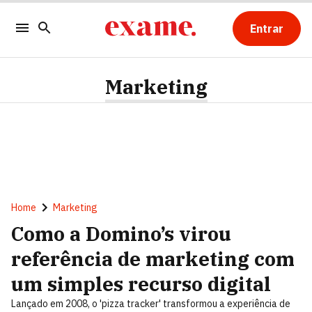
Entrar
Marketing
Home
Marketing
Como a Domino’s virou
referência de marketing com
um simples recurso digital
Lançado em 2008, o 'pizza tracker' transformou a experiência de