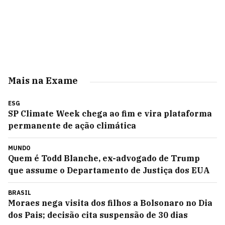
Mais na Exame
ESG
SP Climate Week chega ao fim e vira plataforma
permanente de ação climática
MUNDO
Quem é Todd Blanche, ex-advogado de Trump
que assume o Departamento de Justiça dos EUA
BRASIL
Moraes nega visita dos filhos a Bolsonaro no Dia
dos Pais; decisão cita suspensão de 30 dias