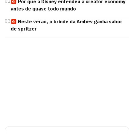
02
Por que a Disney entendeu a creator economy
antes de quase todo mundo
03
Neste verão, o brinde da Ambev ganha sabor
de spritzer