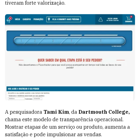
tiveram forte valorização.
A pesquisadora
Tami Kim
, da
Dartmouth College,
chama este modelo de transparência operacional.
Mostrar etapas de um serviço ou produto, aumenta a
satisfação e pode impulsionar as vendas.