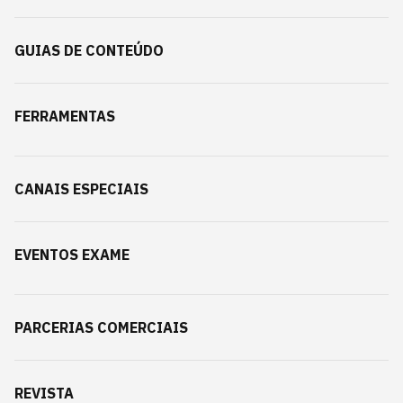
GUIAS DE CONTEÚDO
FERRAMENTAS
CANAIS ESPECIAIS
EVENTOS EXAME
PARCERIAS COMERCIAIS
REVISTA