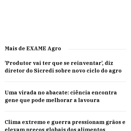
Mais de EXAME Agro
'Produtor vai ter que se reinventar', diz
diretor do Sicredi sobre novo ciclo do agro
Uma virada no abacate: ciência encontra
gene que pode melhorar a lavoura
Clima extremo e guerra pressionam grãos e
elevam preços globais dos alimentos