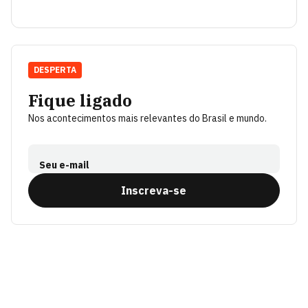
DESPERTA
Fique ligado
Nos acontecimentos mais relevantes do Brasil e mundo.
Seu e-mail
Inscreva-se