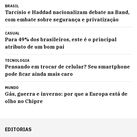
BRASIL
Tarcísio e Haddad nacionalizam debate na Band,
com embate sobre segurança e privatização
CASUAL
Para 49% dos brasileiros, este é o principal
atributo de um bom pai
TECNOLOGIA
Pensando em trocar de celular? Seu smartphone
pode ficar ainda mais caro
MUNDO
Gás, guerra e inverno: por que a Europa está de
olho no Chipre
EDITORIAS