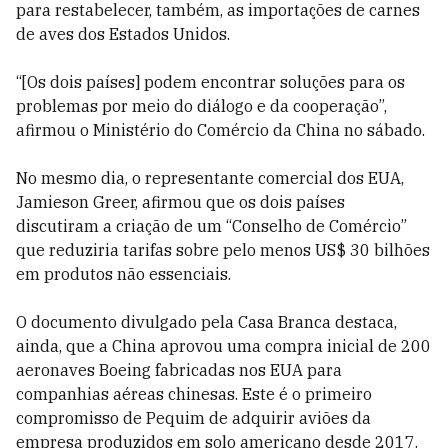
para restabelecer, também, as importações de carnes
de aves dos Estados Unidos.
“[Os dois países] podem encontrar soluções para os
problemas por meio do diálogo e da cooperação”,
afirmou o Ministério do Comércio da China no sábado.
No mesmo dia, o representante comercial dos EUA,
Jamieson Greer, afirmou que os dois países
discutiram a criação de um “Conselho de Comércio”
que reduziria tarifas sobre pelo menos US$ 30 bilhões
em produtos não essenciais.
O documento divulgado pela Casa Branca destaca,
ainda, que a China aprovou uma compra inicial de 200
aeronaves Boeing fabricadas nos EUA para
companhias aéreas chinesas. Este é o primeiro
compromisso de Pequim de adquirir aviões da
empresa produzidos em solo americano desde 2017.