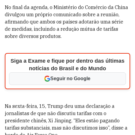
No final da agenda, o Ministério do Comércio da China
divulgou um próprio comunicado sobre a reunião,
afirmando que ambos os países adotarão uma série
de medidas, incluindo a redução mútua de tarifas
sobre diversos produtos.
Siga a Exame e fique por dentro das últimas
notícias do Brasil e do Mundo
Seguir no Google
Na sexta-feira, 15, Trump deu uma declaração a
jornalistas de que não discutiu tarifas com o
presidente chinês, Xi Jinping. “Eles estão pagando
tarifas substanciais, mas não discutimos isso”, disse a