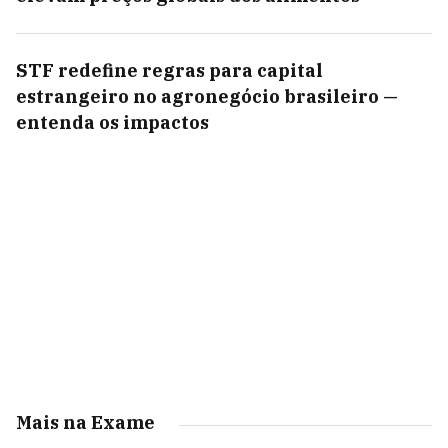
STF redefine regras para capital
estrangeiro no agronegócio brasileiro —
entenda os impactos
Mais na Exame