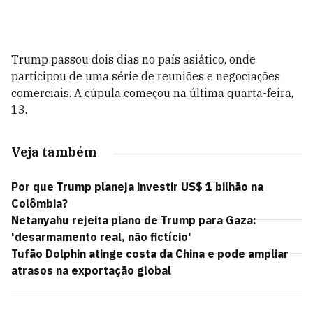
Trump passou dois dias no país asiático, onde
participou de uma série de reuniões e negociações
comerciais. A cúpula começou na última quarta-feira,
13.
Veja também
Por que Trump planeja investir US$ 1 bilhão na
Colômbia?
Netanyahu rejeita plano de Trump para Gaza:
'desarmamento real, não fictício'
Tufão Dolphin atinge costa da China e pode ampliar
atrasos na exportação global