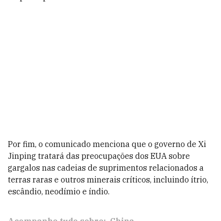
Por fim, o comunicado menciona que o governo de Xi
Jinping tratará das preocupações dos EUA sobre
gargalos nas cadeias de suprimentos relacionados a
terras raras e outros minerais críticos, incluindo ítrio,
escândio, neodímio e índio.