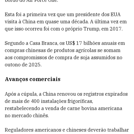
bordo do Air Force One.
Esta foi a primeira vez que um presidente dos EUA
visita à China em quase uma década. A última vez em
que isso ocorreu foi com o próprio Trump, em 2017.
Segundo a Casa Branca, os US$ 17 bilhões anuais em
compras chinesas de produtos agrícolas se somam
aos compromissos de compra de soja assumidos no
outono de 2025.
Avanços comerciais
Após a cúpula, a China renovou os registros expirados
de mais de 400 instalações frigoríficas,
restabelecendo a venda de carne bovina americana
no mercado chinês.
Reguladores americanos e chineses deverão trabalhar