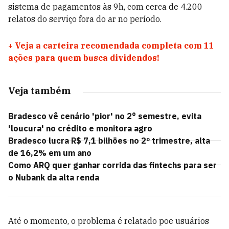
sistema de pagamentos às 9h, com cerca de 4.200
relatos do serviço fora do ar no período.
+
Veja a carteira recomendada completa com 11
ações para quem busca dividendos!
Veja também
Bradesco vê cenário 'pior' no 2° semestre, evita
'loucura' no crédito e monitora agro
Bradesco lucra R$ 7,1 bilhões no 2º trimestre, alta
de 16,2% em um ano
Como ARQ quer ganhar corrida das fintechs para ser
o Nubank da alta renda
Até o momento, o problema é relatado poe usuários