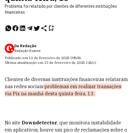
Problema foi relatado por clientes de diferentes instituições
financeiras
Da Redação
Redação Exame
Publicado em
13 de fevereiro de 2025
09h48
.
Última atualização em
13 de fevereiro de 2025
12h11
.
Clientes de diversas instituições financeiras relataram
nas redes sociais
problemas em realizar transações
via Pix na manhã desta quinta-feira, 13.
No site
Downdetector
, que monitora instabilidade
em aplicativos, houve um pico de reclamações sobre o