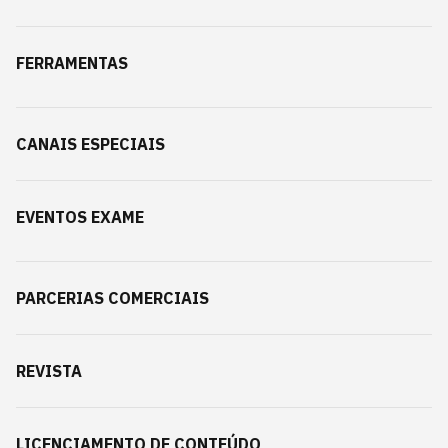
FERRAMENTAS
CANAIS ESPECIAIS
EVENTOS EXAME
PARCERIAS COMERCIAIS
REVISTA
LICENCIAMENTO DE CONTEÚDO