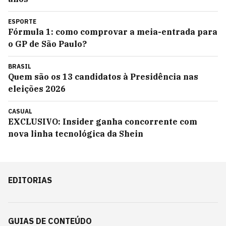
ESPORTE
Fórmula 1: como comprovar a meia-entrada para
o GP de São Paulo?
BRASIL
Quem são os 13 candidatos à Presidência nas
eleições 2026
CASUAL
EXCLUSIVO: Insider ganha concorrente com
nova linha tecnológica da Shein
EDITORIAS
GUIAS DE CONTEÚDO