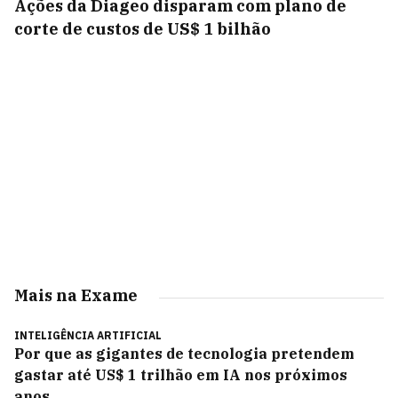
Ações da Diageo disparam com plano de
corte de custos de US$ 1 bilhão
Mais na Exame
INTELIGÊNCIA ARTIFICIAL
Por que as gigantes de tecnologia pretendem
gastar até US$ 1 trilhão em IA nos próximos
anos