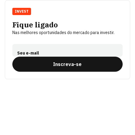
INVEST
Fique ligado
Nas melhores oportunidades do mercado para investir.
Seu e-mail
Inscreva-se