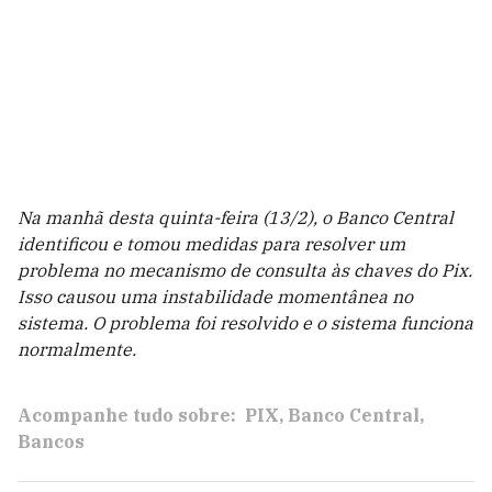
Na manhã desta quinta-feira (13/2), o Banco Central
identificou e tomou medidas para resolver um
problema no mecanismo de consulta às chaves do Pix.
Isso causou uma instabilidade momentânea no
sistema. O problema foi resolvido e o sistema funciona
normalmente.
Acompanhe tudo sobre:
PIX
Banco Central
Bancos