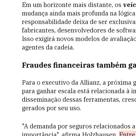
Em um horizonte mais distante, os
veí
mudança ainda mais profunda na lógica 
responsabilidade deixa de ser exclusiv
fabricantes, desenvolvedores de softwa
Isso exigirá novos modelos de avaliação
agentes da cadeia.
Fraudes financeiras também 
Para o executivo da Allianz, a próxima
para ganhar escala está relacionada à in
disseminação dessas ferramentas, cres
gerados por seu uso.
"A demanda por seguros relacionados a 
importância", afirma Holzhausen.
Entre