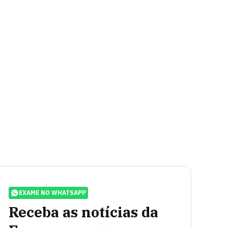
EXAME NO WHATSAPP
Receba as notícias da