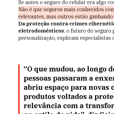
Se antes o seguro do celular era algo con
Não é que seguros mais conhecidos co
relevantes, mas outros estão ganhando 
Da proteção contra crimes cibernéti
eletrodomésticos
, o futuro do seguro
personalização, explicam especialistas
“O que mudou, ao longo d
pessoas passaram a enxer
abriu espaço para novas c
produtos voltados a pro
relevância com a transfo