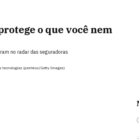
 protege o que você nem
ram no radar das seguradoras
as tecnologias (peshkov/Getty Images)