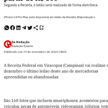
Segundo a Receita, o leilão será realizado de forma eletrônica
iPhone 14 Pro Max está disponível em leilão da Receita (Reprodução )
Da Redação
Redação Exame
Publicado em
19 de novembro de 2024
10h01
.
A
Receita Federal
em Viracopos (Campinas) vai realizar 
dezembro o último leilão deste ano de mercadorias
apreendidas ou abandonadas.
São 168 lotes que incluem smartphones, acessórios para 
veículos, peças de automóveis, videogames, relógios, ves