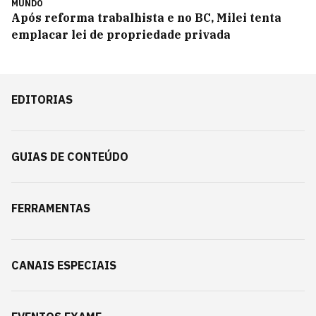
MUNDO
Após reforma trabalhista e no BC, Milei tenta
emplacar lei de propriedade privada
EDITORIAS
GUIAS DE CONTEÚDO
FERRAMENTAS
CANAIS ESPECIAIS