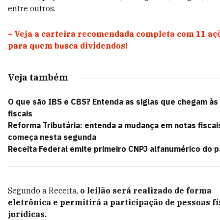
entre outros.
+
Veja a carteira recomendada completa com 11 aç
para quem busca dividendos!
Veja também
O que são IBS e CBS? Entenda as siglas que chegam às
fiscais
Reforma Tributária: entenda a mudança em notas fiscai
começa nesta segunda
Receita Federal emite primeiro CNPJ alfanumérico do p
Segundo a Receita,
o leilão será realizado de forma
eletrônica e permitirá a participação de pessoas fí
jurídicas.