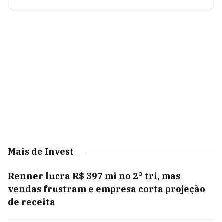
Mais de Invest
Renner lucra R$ 397 mi no 2° tri, mas
vendas frustram e empresa corta projeção
de receita