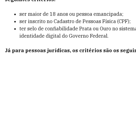
ser maior de 18 anos ou pessoa emancipada;
ser inscrito no Cadastro de Pessoas Física (CPF);
ter selo de confiabilidade Prata ou Ouro no sistem
identidade digital do Governo Federal.
Já para pessoas jurídicas, os critérios são os segui