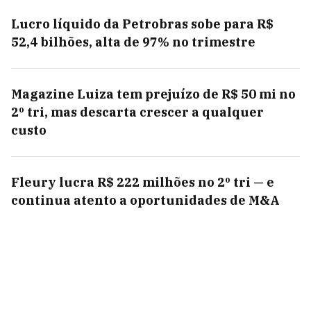
Lucro líquido da Petrobras sobe para R$
52,4 bilhões, alta de 97% no trimestre
Magazine Luiza tem prejuízo de R$ 50 mi no
2º tri, mas descarta crescer a qualquer
custo
Fleury lucra R$ 222 milhões no 2º tri — e
continua atento a oportunidades de M&A