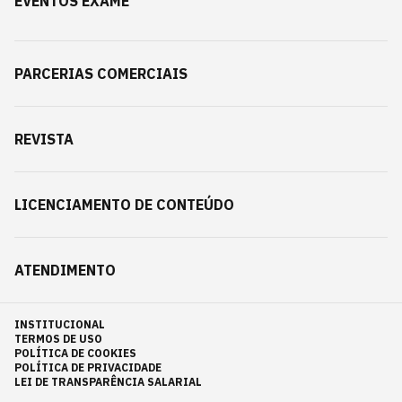
EVENTOS EXAME
PARCERIAS COMERCIAIS
REVISTA
LICENCIAMENTO DE CONTEÚDO
ATENDIMENTO
INSTITUCIONAL
TERMOS DE USO
POLÍTICA DE COOKIES
POLÍTICA DE PRIVACIDADE
LEI DE TRANSPARÊNCIA SALARIAL