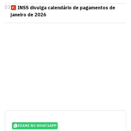
03
INSS divulga calendário de pagamentos de
janeiro de 2026
EXAME NO WHATSAPP