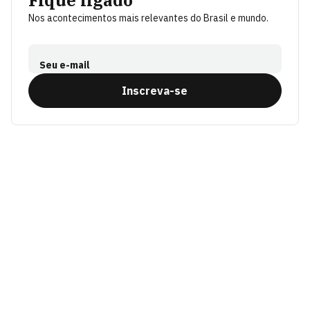
Fique ligado
Nos acontecimentos mais relevantes do Brasil e mundo.
Seu e-mail
Inscreva-se