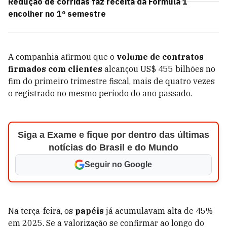
Redução de corridas faz receita da Fórmula 1
encolher no 1º semestre
A companhia afirmou que o
volume de contratos
firmados com clientes
alcançou US$ 455 bilhões no
fim do primeiro trimestre fiscal, mais de quatro vezes
o registrado no mesmo período do ano passado.
Siga a Exame e fique por dentro das últimas
notícias do Brasil e do Mundo
Seguir no Google
Na terça-feira, os
papéis
já acumulavam alta de 45%
em 2025. Se a valorização se confirmar ao longo do