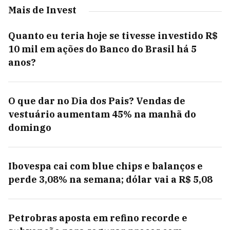
Mais de Invest
Quanto eu teria hoje se tivesse investido R$
10 mil em ações do Banco do Brasil há 5
anos?
O que dar no Dia dos Pais? Vendas de
vestuário aumentam 45% na manhã do
domingo
Ibovespa cai com blue chips e balanços e
perde 3,08% na semana; dólar vai a R$ 5,08
Petrobras aposta em refino recorde e