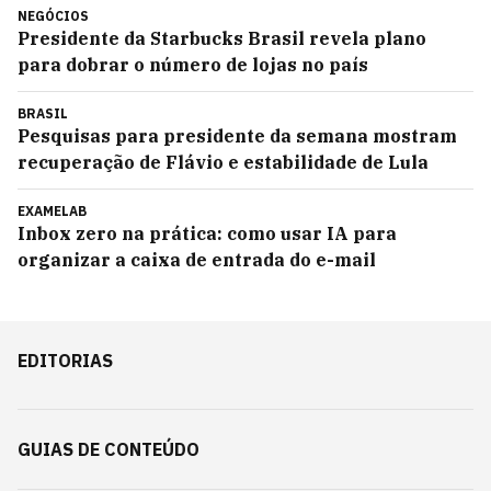
NEGÓCIOS
Presidente da Starbucks Brasil revela plano
para dobrar o número de lojas no país
BRASIL
Pesquisas para presidente da semana mostram
recuperação de Flávio e estabilidade de Lula
EXAMELAB
Inbox zero na prática: como usar IA para
organizar a caixa de entrada do e-mail
EDITORIAS
GUIAS DE CONTEÚDO