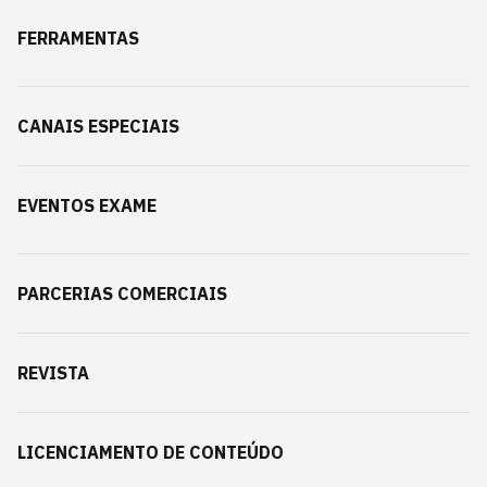
FERRAMENTAS
CANAIS ESPECIAIS
EVENTOS EXAME
PARCERIAS COMERCIAIS
REVISTA
LICENCIAMENTO DE CONTEÚDO