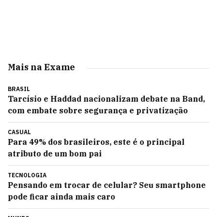
Mais na Exame
BRASIL
Tarcísio e Haddad nacionalizam debate na Band,
com embate sobre segurança e privatização
CASUAL
Para 49% dos brasileiros, este é o principal
atributo de um bom pai
TECNOLOGIA
Pensando em trocar de celular? Seu smartphone
pode ficar ainda mais caro