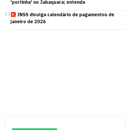
'portinha' no Jabaquara; entenda
03
INSS divulga calendário de pagamentos de
janeiro de 2026