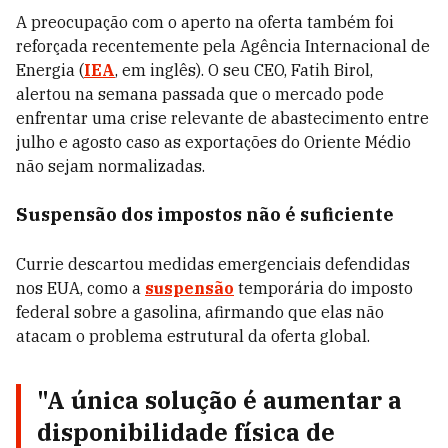
A preocupação com o aperto na oferta também foi
reforçada recentemente pela Agência Internacional de
Energia (
IEA
, em inglês). O seu CEO, Fatih Birol,
alertou na semana passada que o mercado pode
enfrentar uma crise relevante de abastecimento entre
julho e agosto caso as exportações do Oriente Médio
não sejam normalizadas.
Suspensão dos impostos não é suficiente
Currie descartou medidas emergenciais defendidas
nos EUA, como a
suspensão
temporária do imposto
federal sobre a gasolina, afirmando que elas não
atacam o problema estrutural da oferta global.
"A única solução é aumentar a
disponibilidade física de