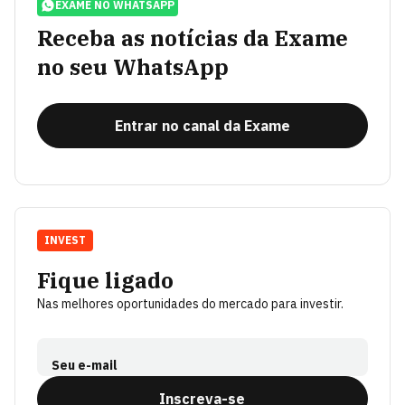
EXAME NO WHATSAPP
Receba as notícias da Exame
no seu WhatsApp
Entrar no canal da Exame
INVEST
Fique ligado
Nas melhores oportunidades do mercado para investir.
Seu e-mail
Inscreva-se