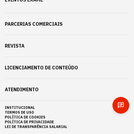
PARCERIAS COMERCIAIS
REVISTA
LICENCIAMENTO DE CONTEÚDO
ATENDIMENTO
INSTITUCIONAL
TERMOS DE USO
POLÍTICA DE COOKIES
POLÍTICA DE PRIVACIDADE
LEI DE TRANSPARÊNCIA SALARIAL