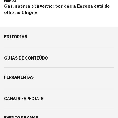
MUNDO
Gás, guerra e inverno: por que a Europa está de
olho no Chipre
EDITORIAS
GUIAS DE CONTEÚDO
FERRAMENTAS
CANAIS ESPECIAIS
EVENTOS EXAME