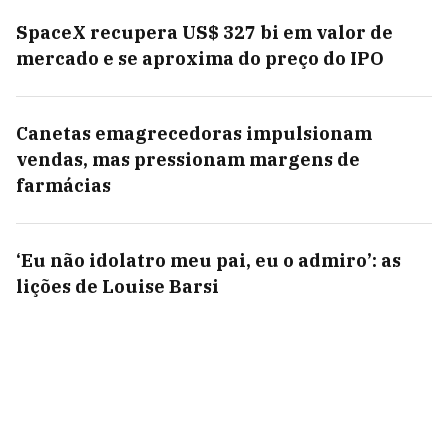
SpaceX recupera US$ 327 bi em valor de
mercado e se aproxima do preço do IPO
Canetas emagrecedoras impulsionam
vendas, mas pressionam margens de
farmácias
‘Eu não idolatro meu pai, eu o admiro’: as
lições de Louise Barsi