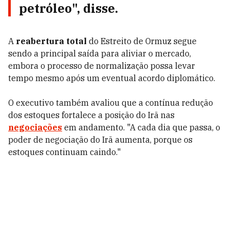
petróleo", disse.
A
reabertura total
do Estreito de Ormuz segue
sendo a principal saída para aliviar o mercado,
embora o processo de normalização possa levar
tempo mesmo após um eventual acordo diplomático.
O executivo também avaliou que a contínua redução
dos estoques fortalece a posição do Irã nas
negociações
em andamento. "A cada dia que passa, o
poder de negociação do Irã aumenta, porque os
estoques continuam caindo."