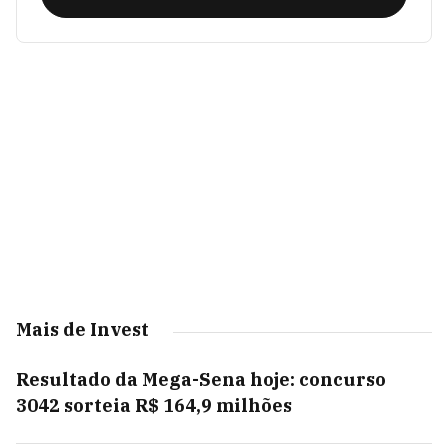
Mais de Invest
Resultado da Mega-Sena hoje: concurso
3042 sorteia R$ 164,9 milhões