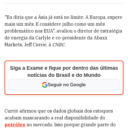
"Eu diria que a Ásia já está no limite. A Europa, espere
mais um mês. E considere julho como um mês
problemático nos EUA", avaliou o diretor de estratégia
de energia da Carlyle e co-presidente da Abaxx
Markets, Jeff Currie, à
CNBC
.
Siga a Exame e fique por dentro das últimas
notícias do Brasil e do Mundo
Seguir no Google
Currie afirmou que os dados globais dos estoques
acabam mascarando a real disponibilidade do
petróleo
no mercado. Isso porque grande parte do