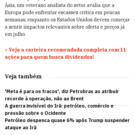
Ásia, um veterano analista do setor avalia que a
Europa pode enfrentar escassez crítica em poucas
semanas, enquanto os Estados Unidos devem começar
a sentir impactos relevantes sobre oferta e preços já
em julho.
+
Veja a carteira recomendada completa com 11
ações para quem busca dividendos!
Veja também
'Meta é para os fracos', diz Petrobras ao atribuir
recorde à operação, não ao Brent
A guerra invisível do Irã: petróleo, comércio e
pressão sobre o Ocidente
Petróleo despenca quase 6% após Trump suspender
ataque ao Irã