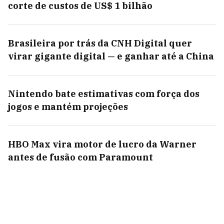
corte de custos de US$ 1 bilhão
Brasileira por trás da CNH Digital quer
virar gigante digital — e ganhar até a China
Nintendo bate estimativas com força dos
jogos e mantém projeções
HBO Max vira motor de lucro da Warner
antes de fusão com Paramount