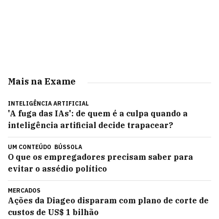
Mais na Exame
INTELIGÊNCIA ARTIFICIAL
'A fuga das IAs': de quem é a culpa quando a
inteligência artificial decide trapacear?
UM CONTEÚDO
BÚSSOLA
O que os empregadores precisam saber para
evitar o assédio político
MERCADOS
Ações da Diageo disparam com plano de corte de
custos de US$ 1 bilhão