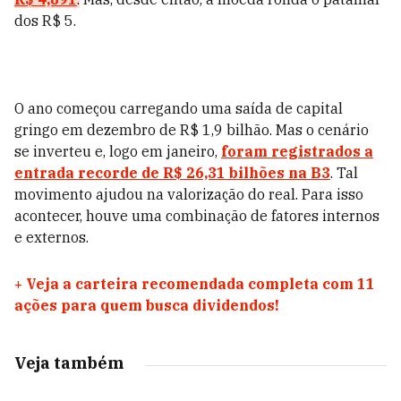
dos R$ 5.
O ano começou carregando uma saída de capital
gringo em dezembro de R$ 1,9 bilhão. Mas o cenário
se inverteu e, logo em janeiro,
foram registrados a
entrada recorde de R$ 26,31 bilhões na B3
. Tal
movimento ajudou na valorização do real. Para isso
acontecer, houve uma combinação de fatores internos
e externos.
+
Veja a carteira recomendada completa com 11
ações para quem busca dividendos!
Veja também