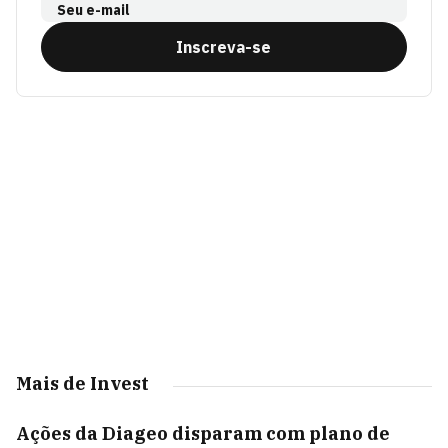
Seu e-mail
Inscreva-se
Mais de Invest
Ações da Diageo disparam com plano de