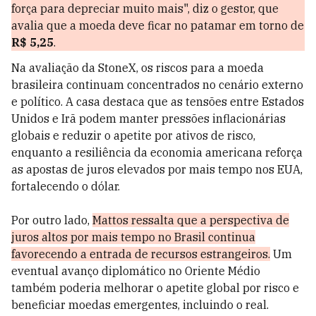
força para depreciar muito mais", diz o gestor, que
avalia que a moeda deve ficar no patamar em torno de
R$ 5,25
.
Na avaliação da StoneX, os riscos para a moeda
brasileira continuam concentrados no cenário externo
e político. A casa destaca que as tensões entre Estados
Unidos e Irã podem manter pressões inflacionárias
globais e reduzir o apetite por ativos de risco,
enquanto a resiliência da economia americana reforça
as apostas de juros elevados por mais tempo nos EUA,
fortalecendo o dólar.
Por outro lado,
Mattos ressalta que a perspectiva de
juros altos por mais tempo no Brasil continua
favorecendo a entrada de recursos estrangeiros.
Um
eventual avanço diplomático no Oriente Médio
também poderia melhorar o apetite global por risco e
beneficiar moedas emergentes, incluindo o real.