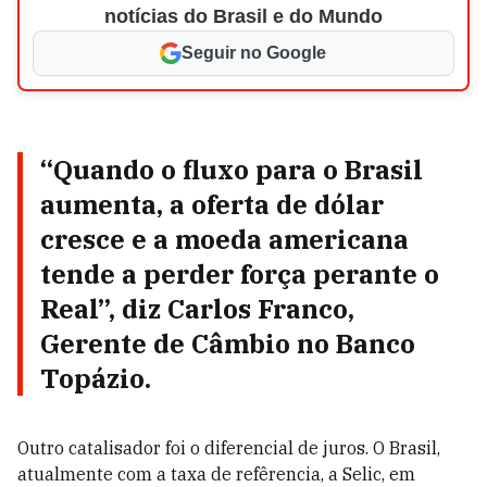
notícias do Brasil e do Mundo
Seguir no Google
“Quando o fluxo para o Brasil
aumenta, a oferta de dólar
cresce e a moeda americana
tende a perder força perante o
Real”, diz Carlos Franco,
Gerente de Câmbio no Banco
Topázio.
Outro catalisador foi o diferencial de juros. O Brasil,
atualmente com a taxa de refêrencia, a Selic, em