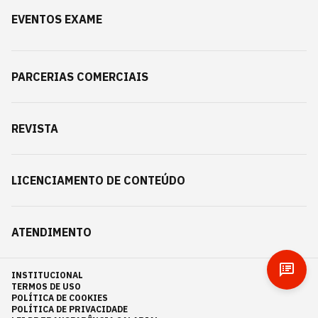
EVENTOS EXAME
PARCERIAS COMERCIAIS
REVISTA
LICENCIAMENTO DE CONTEÚDO
ATENDIMENTO
INSTITUCIONAL
TERMOS DE USO
POLÍTICA DE COOKIES
POLÍTICA DE PRIVACIDADE