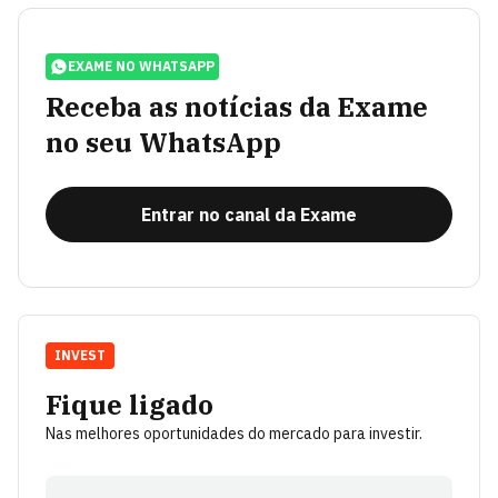
EXAME NO WHATSAPP
Receba as notícias da Exame
no seu WhatsApp
Entrar no canal da Exame
INVEST
Fique ligado
Nas melhores oportunidades do mercado para investir.