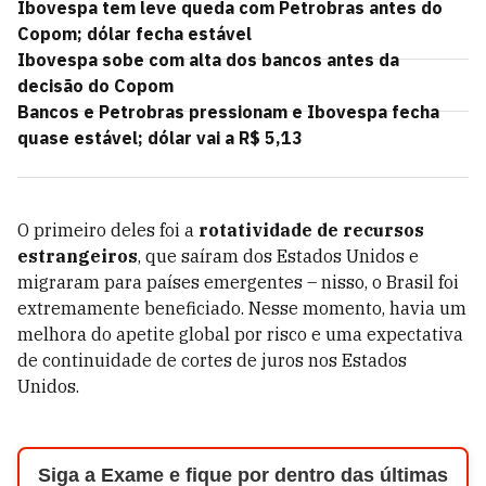
Ibovespa tem leve queda com Petrobras antes do
Copom; dólar fecha estável
Ibovespa sobe com alta dos bancos antes da
decisão do Copom
Bancos e Petrobras pressionam e Ibovespa fecha
quase estável; dólar vai a R$ 5,13
O primeiro deles foi a
rotatividade de recursos
estrangeiros
, que saíram dos Estados Unidos e
migraram para países emergentes – nisso, o Brasil foi
extremamente beneficiado. Nesse momento, havia um
melhora do apetite global por risco e uma expectativa
de continuidade de cortes de juros nos Estados
Unidos.
Siga a Exame e fique por dentro das últimas