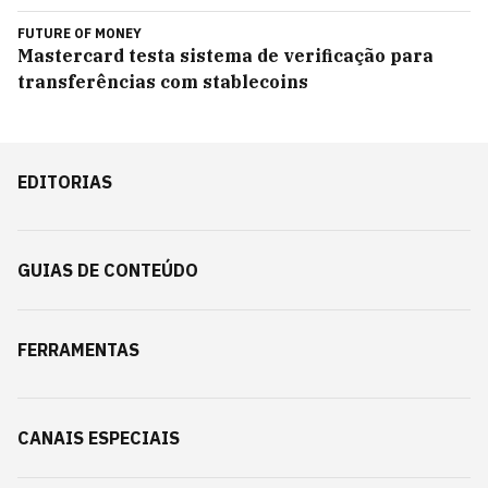
FUTURE OF MONEY
Mastercard testa sistema de verificação para
transferências com stablecoins
EDITORIAS
GUIAS DE CONTEÚDO
FERRAMENTAS
CANAIS ESPECIAIS