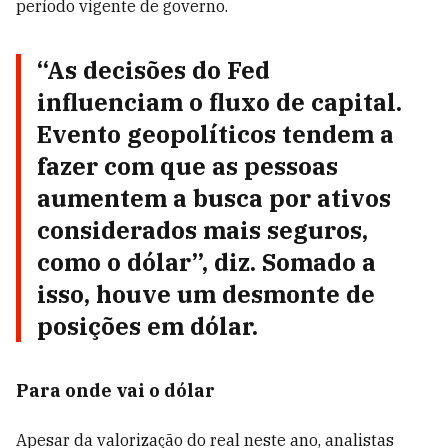
período vigente de governo.
“As decisões do Fed
influenciam o fluxo de capital.
Evento geopolíticos tendem a
fazer com que as pessoas
aumentem a busca por ativos
considerados mais seguros,
como o dólar”, diz. Somado a
isso, houve um desmonte de
posições em dólar.
Para onde vai o dólar
Apesar da valorização do real neste ano, analistas