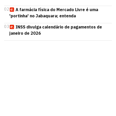
02
A farmácia física do Mercado Livre é uma
'portinha' no Jabaquara; entenda
03
INSS divulga calendário de pagamentos de
janeiro de 2026