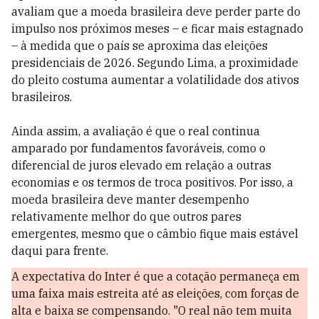
avaliam que a moeda brasileira deve perder parte do
impulso nos próximos meses – e ficar mais estagnado
– à medida que o país se aproxima das eleições
presidenciais de 2026. Segundo Lima, a proximidade
do pleito costuma aumentar a volatilidade dos ativos
brasileiros.
Ainda assim, a avaliação é que o real continua
amparado por fundamentos favoráveis, como o
diferencial de juros elevado em relação a outras
economias e os termos de troca positivos. Por isso, a
moeda brasileira deve manter desempenho
relativamente melhor do que outros pares
emergentes, mesmo que o câmbio fique mais estável
daqui para frente.
A expectativa do Inter é que a cotação permaneça em
uma faixa mais estreita até as eleições, com forças de
alta e baixa se compensando. "O real não tem muita