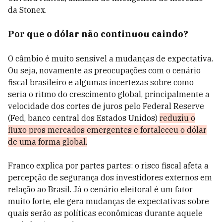
da Stonex.
Por que o dólar não continuou caindo?
O câmbio é muito sensível a mudanças de expectativa.
Ou seja, novamente as preocupações com o cenário
fiscal brasileiro e algumas incertezas sobre como
seria o ritmo do crescimento global, principalmente a
velocidade dos cortes de juros pelo Federal Reserve
(Fed, banco central dos Estados Unidos)
reduziu o
fluxo pros mercados emergentes e fortaleceu o dólar
de uma forma global.
Franco explica por partes partes: o risco fiscal afeta a
percepção de segurança dos investidores externos em
relação ao Brasil. Já o cenário eleitoral é um fator
muito forte, ele gera mudanças de expectativas sobre
quais serão as políticas econômicas durante aquele