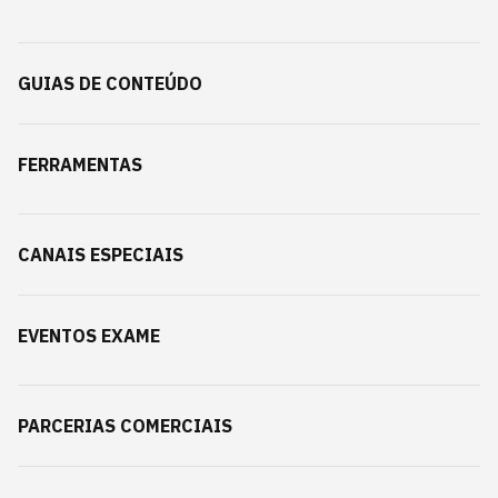
GUIAS DE CONTEÚDO
FERRAMENTAS
CANAIS ESPECIAIS
EVENTOS EXAME
PARCERIAS COMERCIAIS