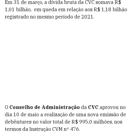
Em 31 de março, a dívida bruta da CVC somava R$
1,01 bilhão, em queda em relação aos R$ 1,18 bilhão
registrado no mesmo período de 2021.
O
Conselho de Administração
da
CVC
aprovou no
dia 10 de maio a realização de uma nova emissão de
debêntures no valor total de R$ 995,0 milhões, nos
termos da Instrução CVM nº 476.