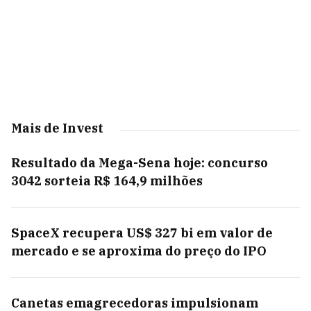
Mais de Invest
Resultado da Mega-Sena hoje: concurso
3042 sorteia R$ 164,9 milhões
SpaceX recupera US$ 327 bi em valor de
mercado e se aproxima do preço do IPO
Canetas emagrecedoras impulsionam