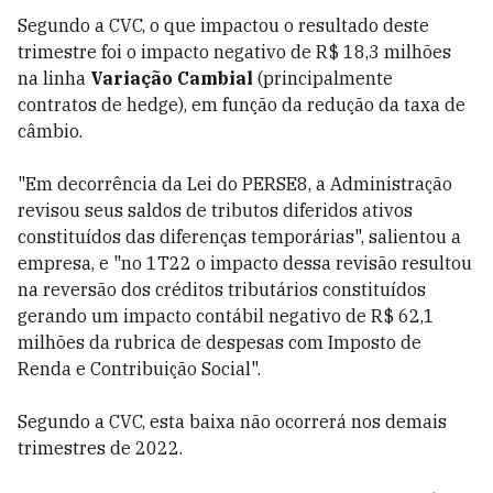
Segundo a CVC, o que impactou o resultado deste
trimestre foi o impacto negativo de R$ 18,3 milhões
na linha
Variação Cambial
(principalmente
contratos de hedge), em função da redução da taxa de
câmbio.
"Em decorrência da Lei do PERSE8, a Administração
revisou seus saldos de tributos diferidos ativos
constituídos das diferenças temporárias", salientou a
empresa, e "no 1T22 o impacto dessa revisão resultou
na reversão dos créditos tributários constituídos
gerando um impacto contábil negativo de R$ 62,1
milhões da rubrica de despesas com Imposto de
Renda e Contribuição Social".
Segundo a CVC, esta baixa não ocorrerá nos demais
trimestres de 2022.