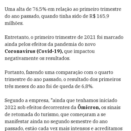
Uma alta de 76,5% em relação ao primeiro trimestre
do ano passado, quando tinha sido de R$ 165,9
milhões.
Entretanto, o primeiro trimestre de 2021 foi marcado
ainda pelos efeitos da pandemia do novo
Coronavírus (Covid-19),
que impactou
negativamente os resultados.
Portanto, fazendo uma comparação com o quarto
trimestre do ano passado, o resultado dos primeiros
três meses do ano foi de queda de 6,8%.
Segundo a empresa, "ainda que tenhamos iniciado
2022 sob efeitos decorrentes da
Ômicron,
os sinais
de retomada do turismo, que começaram a se
manifestar ainda no segundo semestre do ano
passado, estão cada vez mais intensos e acreditamos