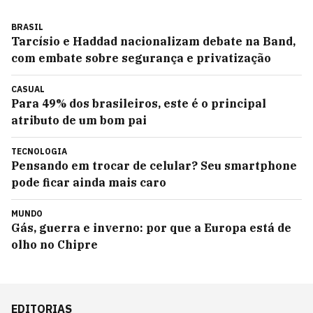
BRASIL
Tarcísio e Haddad nacionalizam debate na Band,
com embate sobre segurança e privatização
CASUAL
Para 49% dos brasileiros, este é o principal
atributo de um bom pai
TECNOLOGIA
Pensando em trocar de celular? Seu smartphone
pode ficar ainda mais caro
MUNDO
Gás, guerra e inverno: por que a Europa está de
olho no Chipre
EDITORIAS