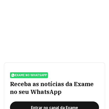
EXAME NO WHATSAPP
Receba as notícias da Exame
no seu WhatsApp
Entrar no canal da Exame