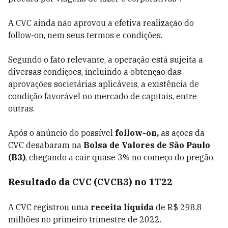
A CVC ainda não aprovou a efetiva realização do
follow-on, nem seus termos e condições.
Segundo o fato relevante, a operação está sujeita a
diversas condições, incluindo a obtenção das
aprovações societárias aplicáveis, a existência de
condição favorável no mercado de capitais, entre
outras.
Após o anúncio do possível
follow-on,
as ações da
CVC desabaram na
Bolsa de Valores de São Paulo
(B3)
, chegando a cair quase 3% no começo do pregão.
Resultado da CVC (CVCB3) no 1T22
A CVC registrou uma
receita líquida
de R$ 298,8
milhões no primeiro trimestre de 2022.