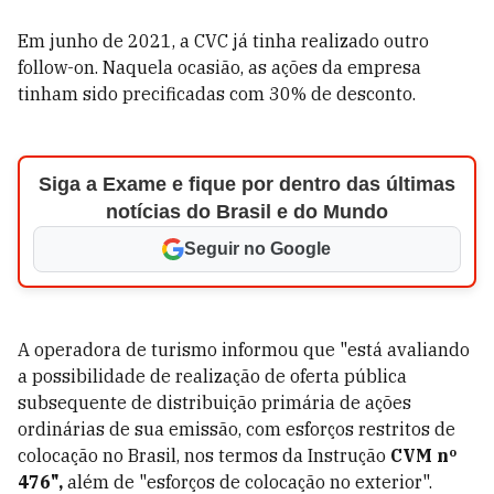
Em junho de 2021, a CVC já tinha realizado outro
follow-on. Naquela ocasião, as ações da empresa
tinham sido precificadas com 30% de desconto.
Siga a Exame e fique por dentro das últimas
notícias do Brasil e do Mundo
Seguir no Google
A operadora de turismo informou que "está avaliando
a possibilidade de realização de oferta pública
subsequente de distribuição primária de ações
ordinárias de sua emissão, com esforços restritos de
colocação no Brasil, nos termos da Instrução
CVM nº
476",
além de "esforços de colocação no exterior".