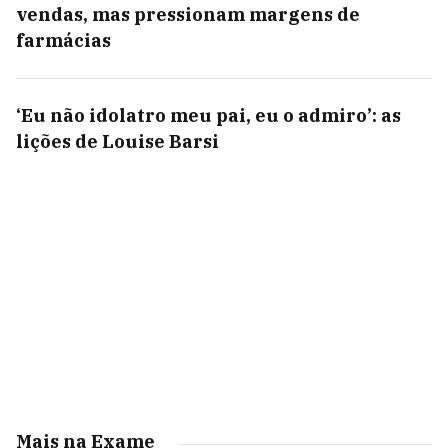
vendas, mas pressionam margens de
farmácias
‘Eu não idolatro meu pai, eu o admiro’: as
lições de Louise Barsi
Mais na Exame