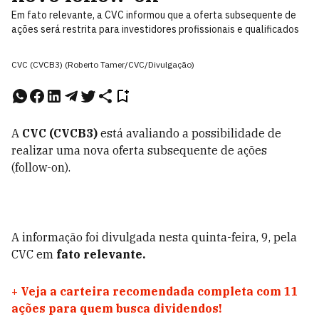
Em fato relevante, a CVC informou que a oferta subsequente de
ações será restrita para investidores profissionais e qualificados
CVC (CVCB3) (Roberto Tamer/CVC/Divulgação)
A
CVC (CVCB3)
está avaliando a possibilidade de
realizar uma nova oferta subsequente de ações
(follow-on).
A informação foi divulgada nesta quinta-feira, 9, pela
CVC em
fato relevante.
+
Veja a carteira recomendada completa com 11
ações para quem busca dividendos!