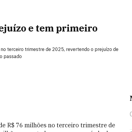
ejuízo e tem primeiro
no terceiro trimestre de 2025, revertendo o prejuízo de
no passado
 de R$ 76 milhões no terceiro trimestre de