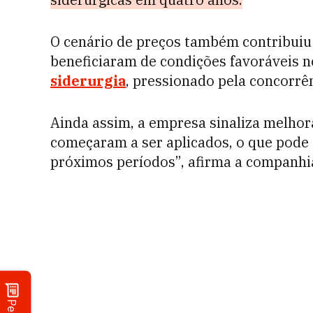
O cenário de preços também contribuiu:
beneficiaram de condições favoráveis n
siderurgia
, pressionado pela concorrê
Ainda assim, a empresa sinaliza melhora
começaram a ser aplicados, o que pode 
próximos períodos”, afirma a companhi