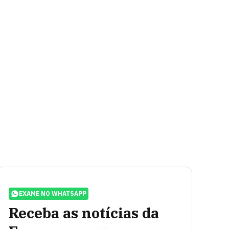
EXAME NO WHATSAPP
Receba as notícias da