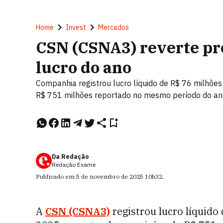
Home
Invest
Mercados
CSN (CSNA3) reverte pr
lucro do ano
Companhia registrou lucro líquido de R$ 76 milhões 
R$ 751 milhões reportado no mesmo período do a
Da Redação
Redação Exame
Publicado em
5 de novembro de 2025
10h32
.
A
CSN (CSNA3)
registrou lucro líquido