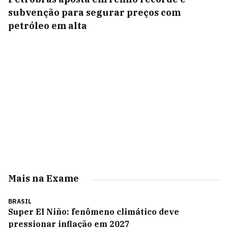
subvenção para segurar preços com
petróleo em alta
Mais na Exame
BRASIL
Super El Niño: fenômeno climático deve
pressionar inflação em 2027