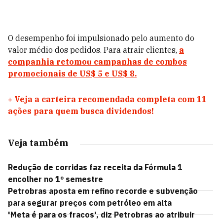
O desempenho foi impulsionado pelo aumento do
valor médio dos pedidos. Para atrair clientes,
a
companhia retomou campanhas de combos
promocionais de US$ 5 e US$ 8.
+
Veja a carteira recomendada completa com 11
ações para quem busca dividendos!
Veja também
Redução de corridas faz receita da Fórmula 1
encolher no 1º semestre
Petrobras aposta em refino recorde e subvenção
para segurar preços com petróleo em alta
'Meta é para os fracos', diz Petrobras ao atribuir