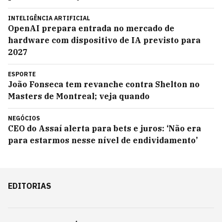
INTELIGÊNCIA ARTIFICIAL
OpenAI prepara entrada no mercado de
hardware com dispositivo de IA previsto para
2027
ESPORTE
João Fonseca tem revanche contra Shelton no
Masters de Montreal; veja quando
NEGÓCIOS
CEO do Assaí alerta para bets e juros: ‘Não era
para estarmos nesse nível de endividamento’
EDITORIAS