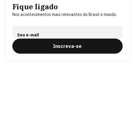
Fique ligado
Nos acontecimentos mais relevantes do Brasil e mundo.
Seu e-mail
Inscreva-se