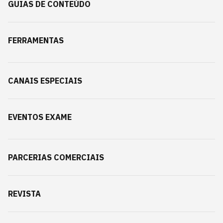
GUIAS DE CONTEÚDO
FERRAMENTAS
CANAIS ESPECIAIS
EVENTOS EXAME
PARCERIAS COMERCIAIS
REVISTA