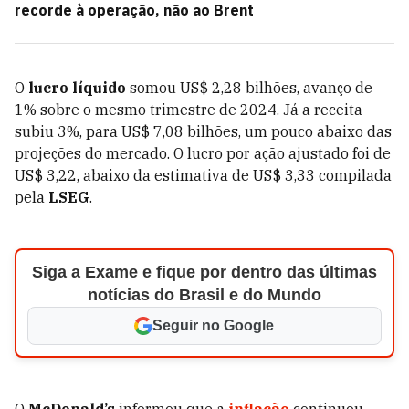
recorde à operação, não ao Brent
O
lucro líquido
somou US$ 2,28 bilhões, avanço de
1% sobre o mesmo trimestre de 2024. Já a receita
subiu 3%, para US$ 7,08 bilhões, um pouco abaixo das
projeções do mercado. O lucro por ação ajustado foi de
US$ 3,22, abaixo da estimativa de US$ 3,33 compilada
pela
LSEG
.
Siga a Exame e fique por dentro das últimas
notícias do Brasil e do Mundo
Seguir no Google