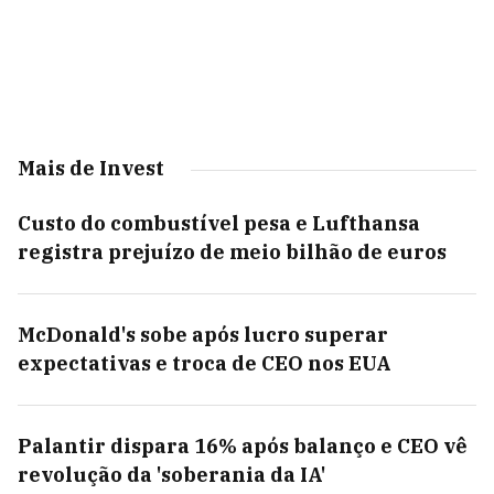
Mais de Invest
Custo do combustível pesa e Lufthansa
registra prejuízo de meio bilhão de euros
McDonald's sobe após lucro superar
expectativas e troca de CEO nos EUA
Palantir dispara 16% após balanço e CEO vê
revolução da 'soberania da IA'