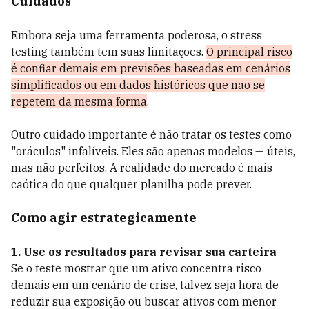
Cuidados
Embora seja uma ferramenta poderosa, o stress
testing também tem suas limitações.
O principal risco
é confiar demais em previsões baseadas em cenários
simplificados ou em dados históricos que não se
repetem da mesma forma
.
Outro cuidado importante é não tratar os testes como
"oráculos" infalíveis. Eles são apenas modelos — úteis,
mas não perfeitos. A realidade do mercado é mais
caótica do que qualquer planilha pode prever.
Como agir estrategicamente
1. Use os resultados para revisar sua carteira
Se o teste mostrar que um ativo concentra risco
demais em um cenário de crise, talvez seja hora de
reduzir sua exposição ou buscar ativos com menor