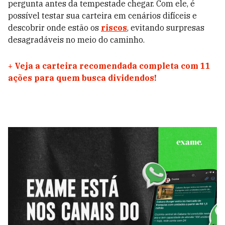
pergunta antes da tempestade chegar. Com ele, é
possível testar sua carteira em cenários difíceis e
descobrir onde estão os
riscos
, evitando surpresas
desagradáveis no meio do caminho.
+
Veja a carteira recomendada completa com 11
ações para quem busca dividendos!