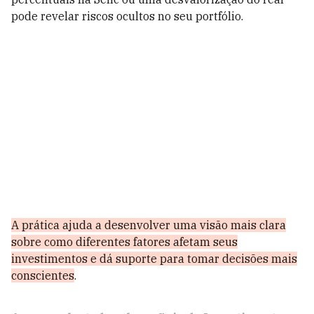
pode revelar riscos ocultos no seu portfólio.
A prática ajuda a desenvolver uma visão mais clara
sobre como diferentes fatores afetam seus
investimentos e dá suporte para tomar decisões mais
conscientes
.