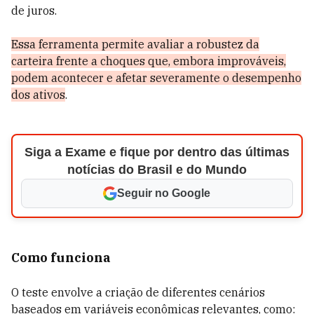
de juros.
Essa ferramenta permite avaliar a robustez da
carteira frente a choques que, embora improváveis,
podem acontecer e afetar severamente o desempenho
dos ativos
.
Siga a Exame e fique por dentro das últimas
notícias do Brasil e do Mundo
Seguir no Google
Como funciona
O teste envolve a criação de diferentes cenários
baseados em variáveis econômicas relevantes, como: