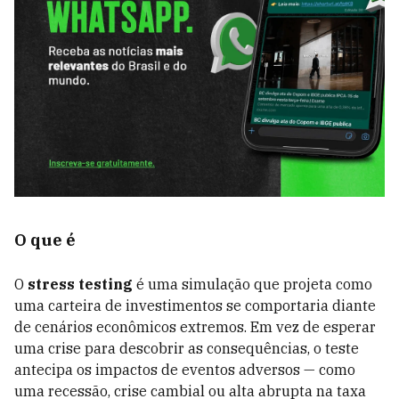
O que é
O
stress testing
é uma simulação que projeta como
uma carteira de investimentos se comportaria diante
de cenários econômicos extremos. Em vez de esperar
uma crise para descobrir as consequências, o teste
antecipa os impactos de eventos adversos — como
uma recessão, crise cambial ou alta abrupta na taxa