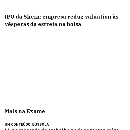
IPO da Shein: empresa reduz valuation às
vésperas da estreia na bolsa
Mais na Exame
UM CONTEÚDO
BÚSSOLA