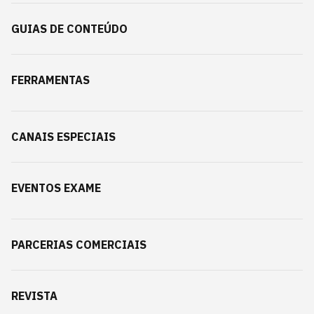
GUIAS DE CONTEÚDO
FERRAMENTAS
CANAIS ESPECIAIS
EVENTOS EXAME
PARCERIAS COMERCIAIS
REVISTA