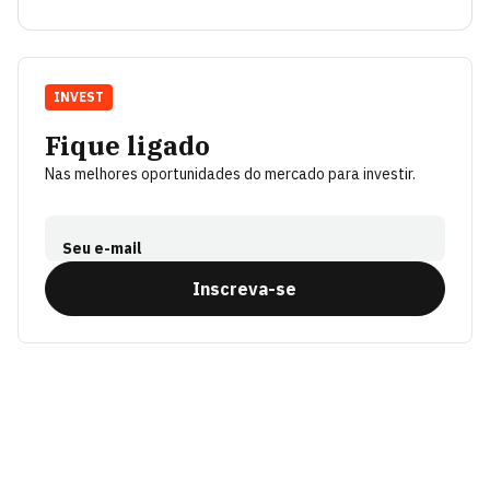
INVEST
Fique ligado
Nas melhores oportunidades do mercado para investir.
Seu e-mail
Inscreva-se