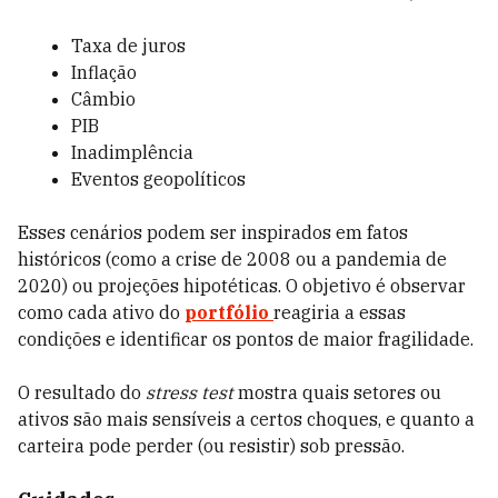
Taxa de juros
Inflação
Câmbio
PIB
Inadimplência
Eventos geopolíticos
Esses cenários podem ser inspirados em fatos
históricos (como a crise de 2008 ou a pandemia de
2020) ou projeções hipotéticas. O objetivo é observar
como cada ativo do
portfólio
reagiria a essas
condições e identificar os pontos de maior fragilidade.
O resultado do
stress test
mostra quais setores ou
ativos são mais sensíveis a certos choques, e quanto a
carteira pode perder (ou resistir) sob pressão.