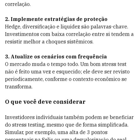
correlação.
2. Implemente estratégias de proteção
Hedge, diversificação e liquidez são palavras-chave.
Investimentos com baixa correlação entre si tendem a
resistir melhor a choques sistêmicos.
3. Atualize os cenários com frequência
O mercado muda o tempo todo. Um bom stress test
não é feito uma vez e esquecido; ele deve ser revisto
periodicamente, conforme o contexto econômico se
transforma.
O que você deve considerar
Investidores individuais também podem se beneficiar
do stress testing, mesmo que de forma simplificada.
Simular, por exemplo, uma alta de 3 pontos
percentuais na Selic ou uma desvalorização do real