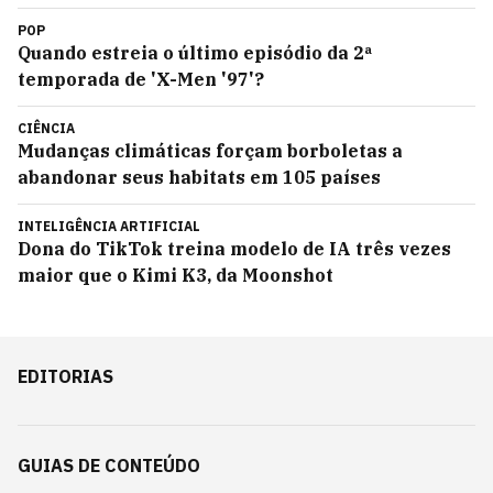
POP
Quando estreia o último episódio da 2ª
temporada de 'X-Men '97'?
CIÊNCIA
Mudanças climáticas forçam borboletas a
abandonar seus habitats em 105 países
INTELIGÊNCIA ARTIFICIAL
Dona do TikTok treina modelo de IA três vezes
maior que o Kimi K3, da Moonshot
EDITORIAS
GUIAS DE CONTEÚDO