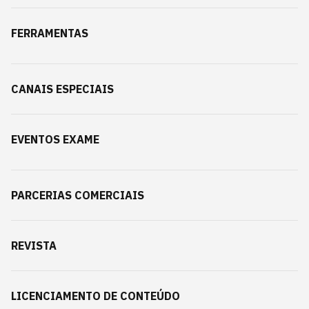
FERRAMENTAS
CANAIS ESPECIAIS
EVENTOS EXAME
PARCERIAS COMERCIAIS
REVISTA
LICENCIAMENTO DE CONTEÚDO