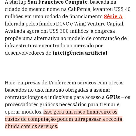
A startup
San Francisco Compute
, baseada na
cidade de mesmo nome na Califórnia, levantou US$ 40
milhões em uma rodada de financiamento
Série A
,
liderada pelos fundos DCVC e Wing Venture Capital.
Avaliada agora em US$ 300 milhões, a empresa
propõe uma alternativa ao modelo de contratação de
infraestrutura encontrado no mercado por
desenvolvedores de
inteligência artificial
.
Hoje, empresas de IA oferecem serviços com preços
baseados no uso, mas são obrigadas a assinar
contratos longos e inflexíveis para acesso a
GPUs
– os
processadores gráficos necessários para treinar e
operar modelos.
Isso gera um risco financeiro: os
custos de computação podem ultrapassar a receita
obtida com os serviços.