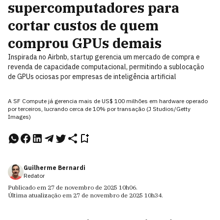
supercomputadores para
cortar custos de quem
comprou GPUs demais
Inspirada no Airbnb, startup gerencia um mercado de compra e
revenda de capacidade computacional, permitindo a sublocação
de GPUs ociosas por empresas de inteligência artificial
A SF Compute já gerencia mais de US$ 100 milhões em hardware operado
por terceiros, lucrando cerca de 10% por transação (J Studios/Getty
Images)
Guilherme Bernardi
Redator
Publicado em
27 de novembro de 2025
10h06
.
Última atualização em
27 de novembro de 2025
10h34
.