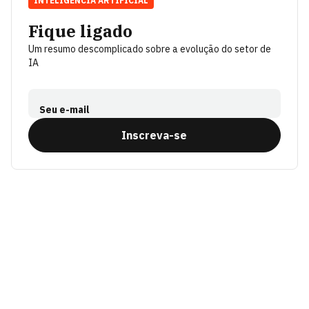
INTELIGÊNCIA ARTIFICIAL
Fique ligado
Um resumo descomplicado sobre a evolução do setor de
IA
Seu e-mail
Inscreva-se