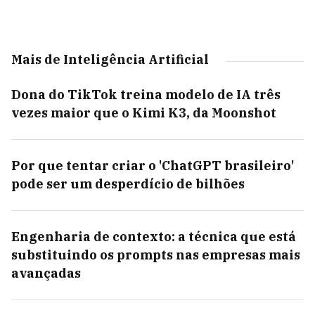
Mais de Inteligência Artificial
Dona do TikTok treina modelo de IA três
vezes maior que o Kimi K3, da Moonshot
Por que tentar criar o 'ChatGPT brasileiro'
pode ser um desperdício de bilhões
Engenharia de contexto: a técnica que está
substituindo os prompts nas empresas mais
avançadas