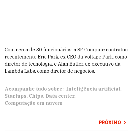
Com cerca de 30 funcionários, a SF Compute contratou
recentemente Eric Park, ex-CEO da Voltage Park, como
diretor de tecnologia, e Alan Butler, ex-executivo da
Lambda Labs, como diretor de negócios.
Acompanhe tudo sobre:
Inteligência artificial
Startups
Chips
Data center
Computação em nuvem
PRÓXIMO