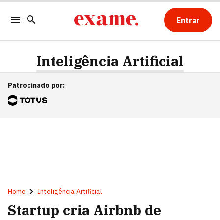
Entrar
Inteligência Artificial
Patrocinado por
:
Home
Inteligência Artificial
Startup cria Airbnb de