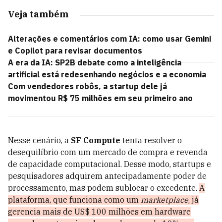
Veja também
Alterações e comentários com IA: como usar Gemini
e Copilot para revisar documentos
A era da IA: SP2B debate como a inteligência
artificial está redesenhando negócios e a economia
Com vendedores robôs, a startup dele já
movimentou R$ 75 milhões em seu primeiro ano
Nesse cenário, a
SF Compute
tenta resolver o
desequilíbrio com um mercado de compra e revenda
de capacidade computacional. Desse modo, startups e
pesquisadores adquirem antecipadamente poder de
processamento, mas podem sublocar o excedente.
A
plataforma, que funciona como um
marketplace
, já
gerencia mais de US$ 100 milhões em hardware