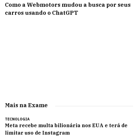
Como a Webmotors mudou a busca por seus
carros usando o ChatGPT
Mais na Exame
TECNOLOGIA
Meta recebe multa bilionária nos EUA e terá de
limitar uso de Instagram