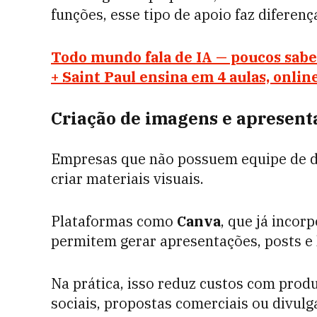
funções, esse tipo de apoio faz diferen
Todo mundo fala de IA — poucos sa
+ Saint Paul ensina em 4 aulas, onlin
Criação de imagens e apresent
Empresas que não possuem equipe de d
criar materiais visuais.
Plataformas como
Canva
, que já incorp
permitem gerar apresentações, posts e 
Na prática, isso reduz custos com produ
sociais, propostas comerciais ou divul