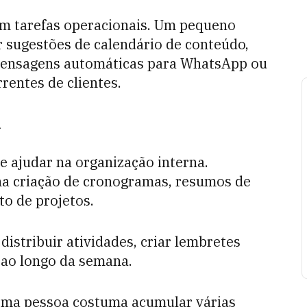
 em tarefas operacionais. Um pequeno
 sugestões de calendário de conteúdo,
r mensagens automáticas para WhatsApp ou
rentes de clientes.
a
 ajudar na organização interna.
na criação de cronogramas, resumos de
to de projetos.
distribuir atividades, criar lembretes
ao longo da semana.
ma pessoa costuma acumular várias