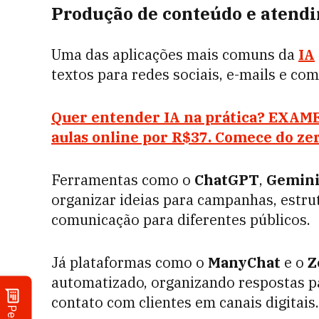
Produção de conteúdo e atend
Uma das aplicações mais comuns da
IA
textos para redes sociais, e-mails e co
Quer entender IA na prática? EXAME
aulas online por R$37. Comece do zer
Ferramentas como o
ChatGPT
,
Gemin
organizar ideias para campanhas, estru
comunicação para diferentes públicos.
Já plataformas como o
ManyChat
e o
Z
automatizado, organizando respostas pa
contato com clientes em canais digitais.