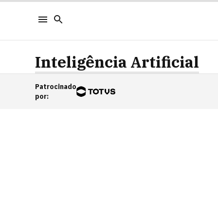
Inteligência Artificial
Patrocinado
por
: