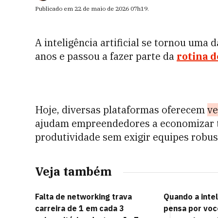
Publicado em
22 de maio de 2026
07h19
.
A inteligência artificial se tornou uma 
anos e passou a fazer parte da
rotina d
Hoje, diversas plataformas oferecem
ve
ajudam empreendedores a economizar t
produtividade sem exigir equipes robus
Veja também
Falta de networking trava
Quando a inteli
carreira de 1 em cada 3
pensa por voc