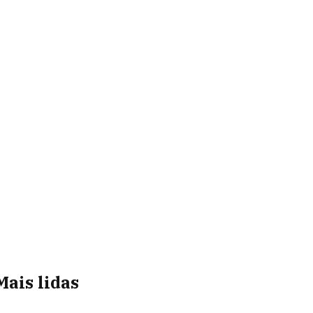
Mais lidas