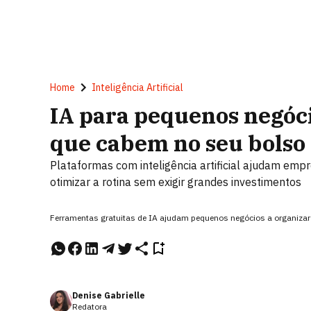
Home
Inteligência Artificial
IA para pequenos negóci
que cabem no seu bolso
Plataformas com inteligência artificial ajudam emp
otimizar a rotina sem exigir grandes investimentos
Ferramentas gratuitas de IA ajudam pequenos negócios a organizar t
Denise Gabrielle
Redatora