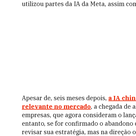
utilizou partes da IA da Meta, assim c
Apesar de, seis meses depois,
a IA chi
relevante no mercado
, a chegada de 
empresas, que agora consideram o lanç
entanto, se for confirmado o abandono
revisar sua estratégia, mas na direção 