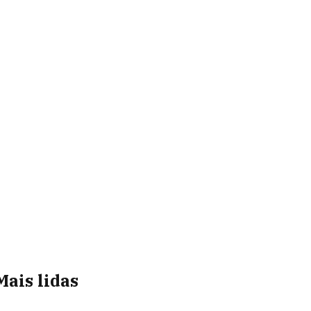
Mais lidas