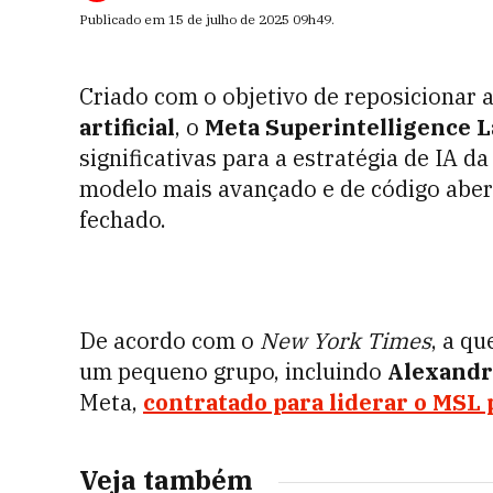
Publicado em
15 de julho de 2025
09h49
.
Criado com o objetivo de reposicionar 
artificial
, o
Meta Superintelligence L
significativas para a estratégia de IA 
modelo mais avançado e de código aber
fechado.
De acordo com o
New York Times
, a q
um pequeno grupo, incluindo
Alexand
Meta,
contratado para liderar o MSL 
Veja também