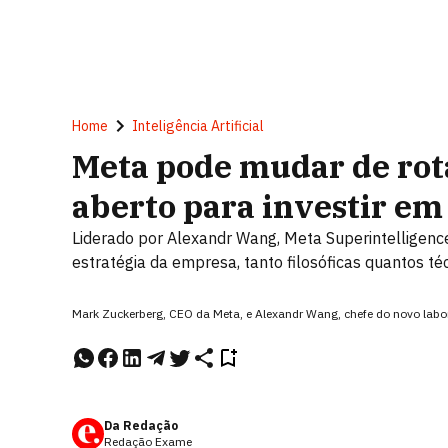
Home
Inteligência Artificial
Meta pode mudar de rot
aberto para investir em
Liderado por Alexandr Wang, Meta Superintelligence
estratégia da empresa, tanto filosóficas quantos t
Mark Zuckerberg, CEO da Meta, e Alexandr Wang, chefe do novo labo
Da Redação
Redação Exame