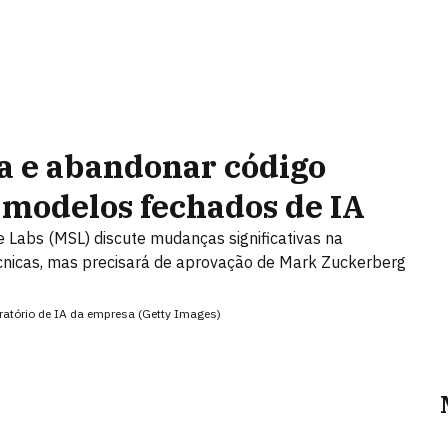
a e abandonar código
 modelos fechados de IA
 Labs (MSL) discute mudanças significativas na
écnicas, mas precisará de aprovação de Mark Zuckerberg
ratório de IA da empresa (Getty Images)