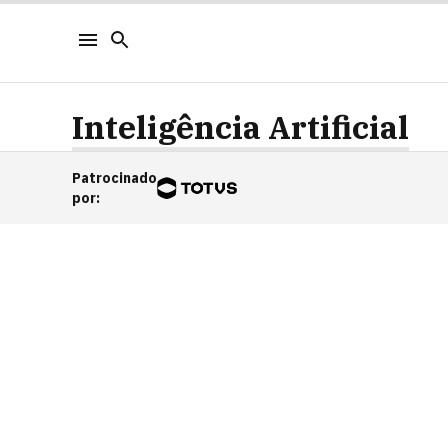
Inteligência Artificial
Patrocinado
por
: