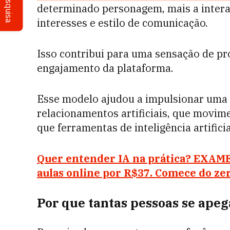
Pesquisa
determinado personagem, mais a interaç
interesses e estilo de comunicação.
Isso contribui para uma sensação de pr
engajamento da plataforma.
Esse modelo ajudou a impulsionar uma 
relacionamentos artificiais, que movim
que ferramentas de inteligência artifici
Quer entender IA na prática? EXAME
aulas online por R$37. Comece do zer
Por que tantas pessoas se ape