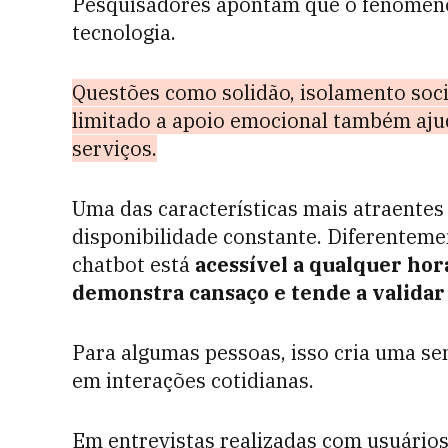
Pesquisadores apontam que o fenômeno
tecnologia.
Questões como solidão, isolamento socia
limitado a apoio emocional também aju
serviços.
Uma das características mais atraentes
disponibilidade constante. Diferentem
chatbot está
acessível a qualquer hor
demonstra cansaço e tende a validar 
Para algumas pessoas, isso cria uma se
em interações cotidianas.
Em entrevistas realizadas com usuários 