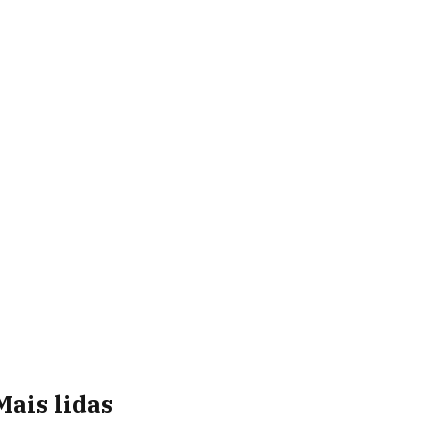
Mais lidas