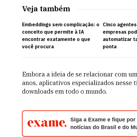
Veja também
Embeddings sem complicação: o
Cinco agentes
conceito que permite à IA
empresas pode
encontrar exatamente o que
automatizar t
você procura
ponta
Embora a ideia de se relacionar com u
anos, aplicativos especializados nesse 
downloads em todo o mundo.
Siga a Exame e fique por
notícias do Brasil e do 