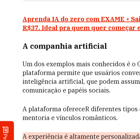
Aprenda IA do zero com EXAME + Sain
R$37. Ideal pra quem quer começar e
A companhia artificial
Um dos exemplos mais conhecidos é o C
plataforma permite que usuários conv
inteligência artificial, que podem assum
comunicação e papéis sociais.
A plataforma ofereceR diferentes tipos
mentoria e vínculos românticos.
A experiência é altamente personalizad