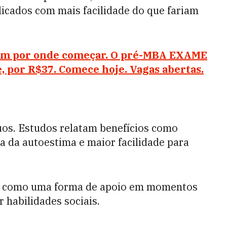
icados com mais facilidade do que fariam
bem por onde começar. O pré-MBA EXAME
e, por R$37. Comece hoje. Vagas abertas.
uos. Estudos relatam benefícios como
a da autoestima e maior facilidade para
ts como uma forma de apoio em momentos
 habilidades sociais.