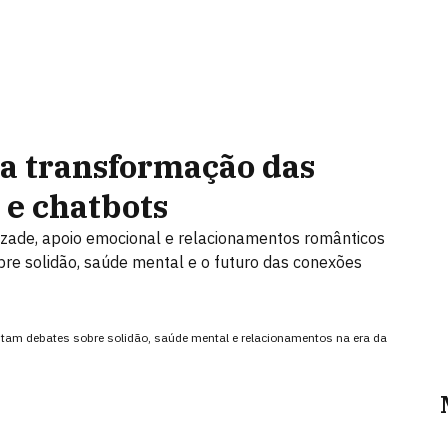
 a transformação das
 e chatbots
amizade, apoio emocional e relacionamentos românticos
re solidão, saúde mental e o futuro das conexões
ntam debates sobre solidão, saúde mental e relacionamentos na era da