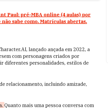
t Paul: pré-MBA online (4 aulas) por
 não sabe como. Matrículas abertas.
haracter.AI, lançado ançada em 2022, a
ersem com personagens criados por
ir diferentes personalidades, estilos de
 de relacionamento, incluindo amizade,
a.
Quanto mais uma pessoa conversa com