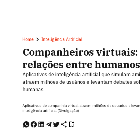
Home
Inteligência Artificial
Companheiros virtuais:
relações entre humanos
Aplicativos de inteligência artificial que simulam 
atraem milhões de usuários e levantam debates sob
humanas
Aplicativos de companhia virtual atraem milhões de usuários e leva
inteligência artificial (Divulgação)