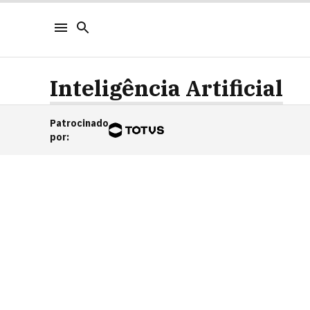
Inteligência Artificial
Patrocinado
por
: