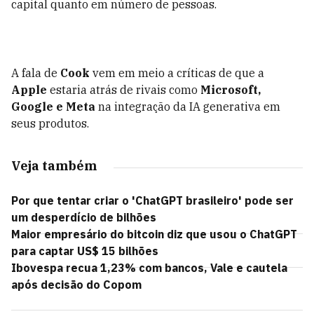
capital quanto em número de pessoas.
A fala de
Cook
vem em meio a críticas de que a
Apple
estaria atrás de rivais como
Microsoft,
Google e Meta
na integração da IA generativa em
seus produtos.
Veja também
Por que tentar criar o 'ChatGPT brasileiro' pode ser
um desperdício de bilhões
Maior empresário do bitcoin diz que usou o ChatGPT
para captar US$ 15 bilhões
Ibovespa recua 1,23% com bancos, Vale e cautela
após decisão do Copom