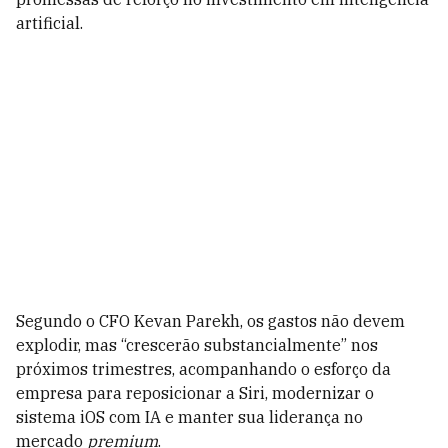
artificial.
Segundo o CFO Kevan Parekh, os gastos não devem
explodir, mas “crescerão substancialmente” nos
próximos trimestres, acompanhando o esforço da
empresa para reposicionar a Siri, modernizar o
sistema iOS com IA e manter sua liderança no
mercado
premium
.