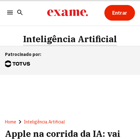
Entrar
Inteligência Artificial
Patrocinado por
:
Home
Inteligência Artificial
Apple na corrida da IA: vai