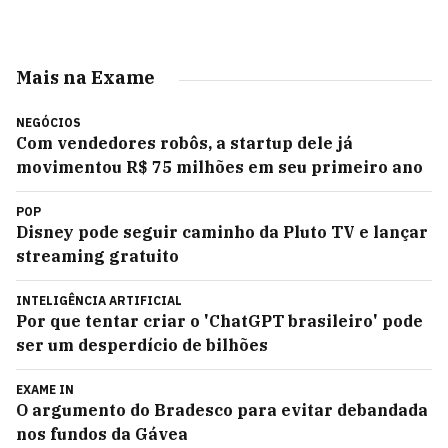
Mais na Exame
NEGÓCIOS
Com vendedores robôs, a startup dele já
movimentou R$ 75 milhões em seu primeiro ano
POP
Disney pode seguir caminho da Pluto TV e lançar
streaming gratuito
INTELIGÊNCIA ARTIFICIAL
Por que tentar criar o 'ChatGPT brasileiro' pode
ser um desperdício de bilhões
EXAME IN
O argumento do Bradesco para evitar debandada
nos fundos da Gávea