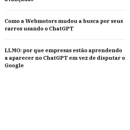
Como a Webmotors mudou a busca por seus
carros usando o ChatGPT
LLMO: por que empresas estão aprendendo
a aparecer no ChatGPT em vez de disputar o
Google