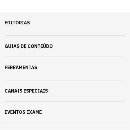
EDITORIAS
GUIAS DE CONTEÚDO
FERRAMENTAS
CANAIS ESPECIAIS
EVENTOS EXAME