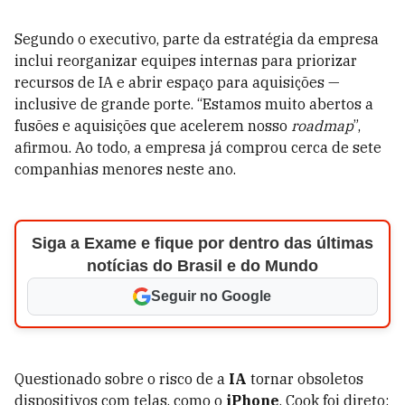
Segundo o executivo, parte da estratégia da empresa
inclui reorganizar equipes internas para priorizar
recursos de IA e abrir espaço para aquisições —
inclusive de grande porte. “Estamos muito abertos a
fusões e aquisições que acelerem nosso
roadmap
”,
afirmou. Ao todo, a empresa já comprou cerca de sete
companhias menores neste ano.
Siga a Exame e fique por dentro das últimas
notícias do Brasil e do Mundo
Seguir no Google
Questionado sobre o risco de a
IA
tornar obsoletos
dispositivos com telas, como o
iPhone
, Cook foi direto: