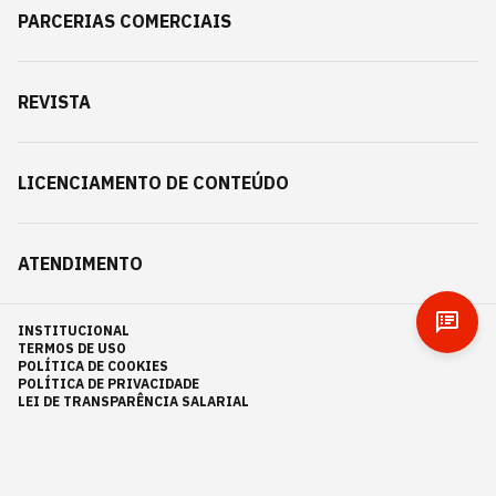
PARCERIAS COMERCIAIS
REVISTA
LICENCIAMENTO DE CONTEÚDO
ATENDIMENTO
INSTITUCIONAL
TERMOS DE USO
POLÍTICA DE COOKIES
POLÍTICA DE PRIVACIDADE
LEI DE TRANSPARÊNCIA SALARIAL