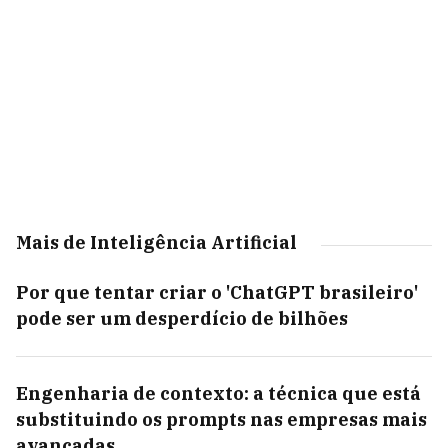
Mais de Inteligência Artificial
Por que tentar criar o 'ChatGPT brasileiro'
pode ser um desperdício de bilhões
Engenharia de contexto: a técnica que está
substituindo os prompts nas empresas mais
avançadas