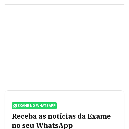
EXAME NO WHATSAPP
Receba as notícias da Exame
no seu WhatsApp