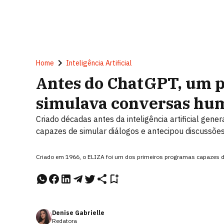
Home
Inteligência Artificial
Antes do ChatGPT, um p
simulava conversas hu
Criado décadas antes da inteligência artificial gen
capazes de simular diálogos e antecipou discussõ
Criado em 1966, o ELIZA foi um dos primeiros programas capazes 
Denise Gabrielle
Redatora