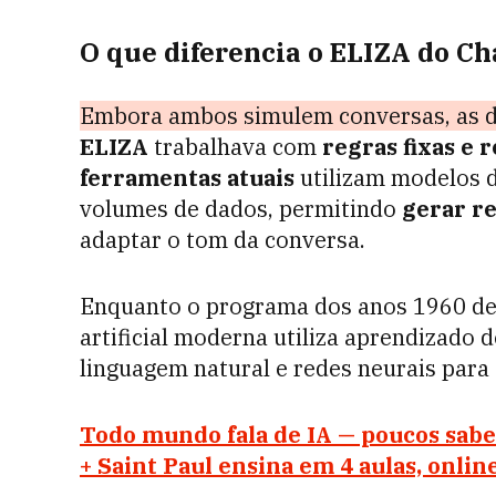
O que diferencia o ELIZA do C
Embora ambos simulem conversas, as d
ELIZA
trabalhava com
regras fixas e
ferramentas atuais
utilizam modelos 
volumes de dados, permitindo
gerar re
adaptar o tom da conversa.
Enquanto o programa dos anos 1960 dep
artificial moderna utiliza aprendizado
linguagem natural e redes neurais para
Todo mundo fala de IA — poucos sa
+ Saint Paul ensina em 4 aulas, onlin