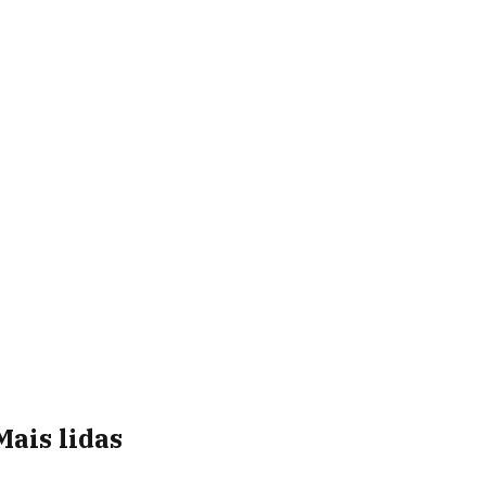
Mais lidas