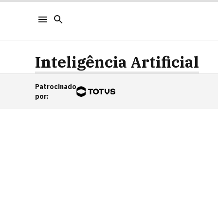
Inteligência Artificial
Patrocinado
por
: